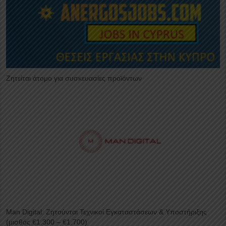
Ζητείται άτομο για συσκευασίες προϊόντων
Man Digital: Ζητούνται Τεχνικοί Εγκαταστάσεων & Υποστήριξης
(μισθός €1.300 – €1.700)