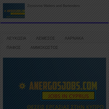
Ζητούνται Waiters and Bartenders
ΛΕΥΚΩΣΙΑ
ΛΕΜΕΣΟΣ
ΛΑΡΝΑΚΑ
ΠΑΦΟΣ
ΑΜΜΟΧΩΣΤΟΣ