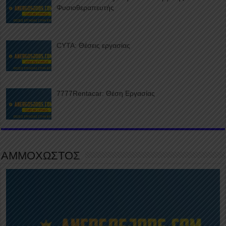
Φυσιοθεραπευτής
CYTA: Θέσεις εργασίας
7777Rentacar: Θέση Εργασίας
ΑΜΜΟΧΩΣΤΟΣ