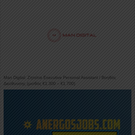
Man Digital: Ζητείται Executive Personal Assistant / Βοηθός
Διεύθυνσης (μισθός €1.300 – €1.700)