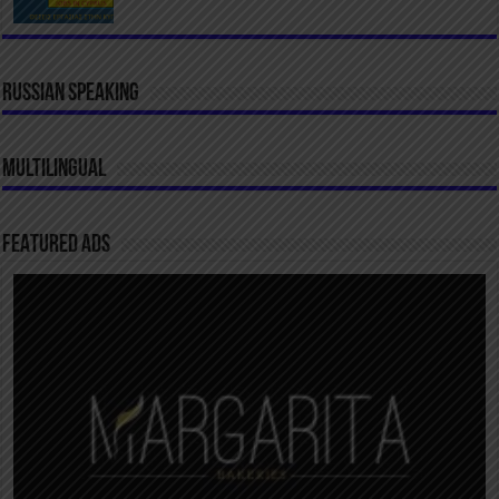
RUSSIAN SPEAKING
MULTILINGUAL
FEATURED ADS