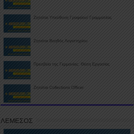
Ζητείται Υπεύθυνη Γραφείου/ Γραμματέας
Ζητείται Βοηθός Λογιστηρίου
Πρεσβεία της Γερμανίας: Θέση Εργασίας
Ζητείται Collections Officer
ΛΕΜΕΣΟΣ