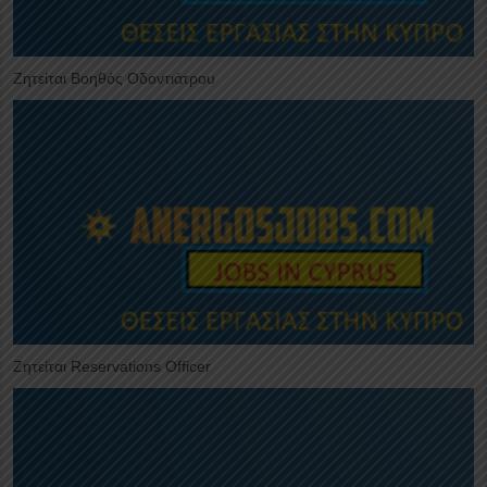
Ζητείται Βοηθός Οδοντιάτρου
Ζητείται Reservations Officer