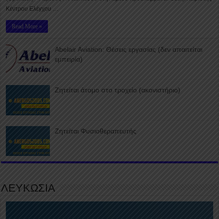
Κέντρου Ελέγχου …
Read More »
Abelair Aviation: Θέσεις εργασίας (δεν απαιτείται
εμπειρία)
Ζητείται άτομο στο τροχείο (ακονιστήριο)
Ζητείται Φυσιοθεραπευτής
ΛΕΥΚΩΣΙΑ