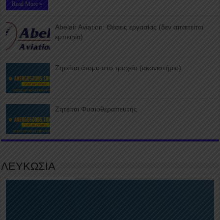
Read More »
Abelair Aviation: Θέσεις εργασίας (δεν απαιτείται
εμπειρία)
Ζητείται άτομο στο τροχείο (ακονιστήριο)
Ζητείται Φυσιοθεραπευτής
ΛΕΥΚΩΣΙΑ