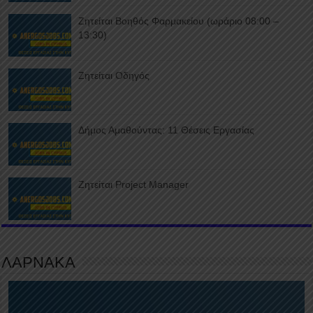
Ζητείται Βοηθός Φαρμακείου (ωράριο 08:00 –
13:30)
Ζητείται Οδηγός
Δήμος Αμαθούντας: 11 Θέσεις Εργασίας
Ζητείται Project Manager
ΛΑΡΝΑΚΑ