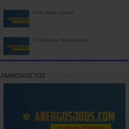
CYTA: Θέσεις εργασίας
7777Rentacar: Θέση Εργασίας
ΑΜΜΟΧΩΣΤΟΣ