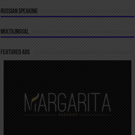
RUSSIAN SPEAKING
MULTILINGUAL
FEATURED ADS