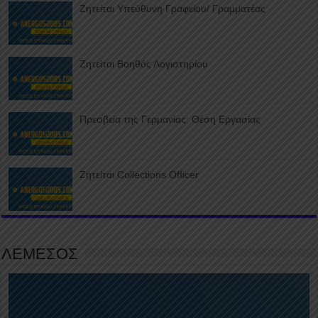
Ζητείται Υπεύθυνη Γραφείου/ Γραμματέας
Ζητείται Βοηθός Λογιστηρίου
Πρεσβεία της Γερμανίας: Θέση Εργασίας
Ζητείται Collections Officer
ΛΕΜΕΣΟΣ