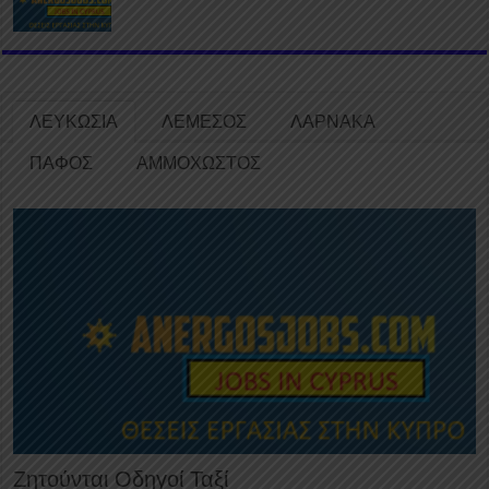
ΛΕΥΚΩΣΙΑ
ΛΕΜΕΣΟΣ
ΛΑΡΝΑΚΑ
ΠΑΦΟΣ
ΑΜΜΟΧΩΣΤΟΣ
Ζητούνται Οδηγοί Ταξί