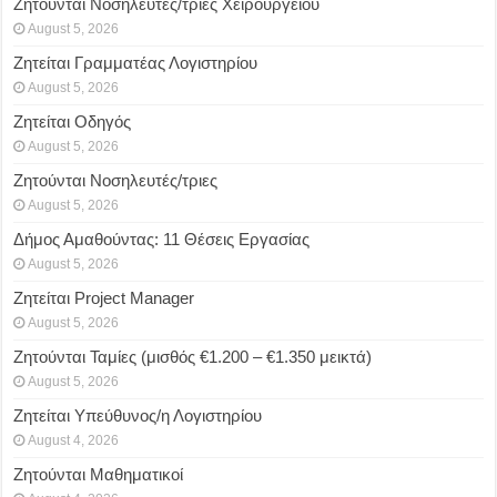
Ζητούνται Νοσηλευτές/τριες Χειρουργείου
August 5, 2026
Ζητείται Γραμματέας Λογιστηρίου
August 5, 2026
Ζητείται Οδηγός
August 5, 2026
Ζητούνται Νοσηλευτές/τριες
August 5, 2026
Δήμος Αμαθούντας: 11 Θέσεις Εργασίας
August 5, 2026
Ζητείται Project Manager
August 5, 2026
Ζητούνται Ταμίες (μισθός €1.200 – €1.350 μεικτά)
August 5, 2026
Ζητείται Υπεύθυνος/η Λογιστηρίου
August 4, 2026
Ζητούνται Μαθηματικοί