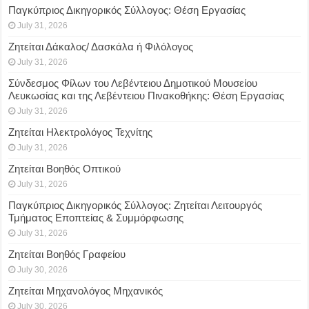
Παγκύπριος Δικηγορικός Σύλλογος: Θέση Εργασίας
July 31, 2026
Ζητείται Δάκαλος/ Δασκάλα ή Φιλόλογος
July 31, 2026
Σύνδεσμος Φίλων του Λεβέντειου Δημοτικού Μουσείου
Λευκωσίας και της Λεβέντειου Πινακοθήκης: Θέση Εργασίας
July 31, 2026
Ζητείται Ηλεκτρολόγος Τεχνίτης
July 31, 2026
Ζητείται Βοηθός Οπτικού
July 31, 2026
Παγκύπριος Δικηγορικός Σύλλογος: Ζητείται Λειτουργός
Τμήματος Εποπτείας & Συμμόρφωσης
July 31, 2026
Ζητείται Βοηθός Γραφείου
July 30, 2026
Ζητείται Μηχανολόγος Μηχανικός
July 30, 2026