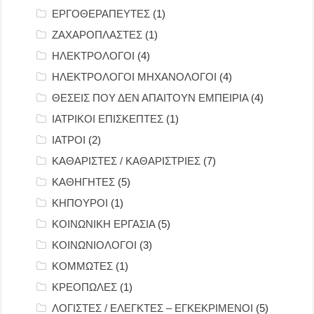
ΕΡΓΟΘΕΡΑΠΕΥΤΕΣ
(1)
ΖΑΧΑΡΟΠΛΑΣΤΕΣ
(1)
ΗΛΕΚΤΡΟΛΟΓΟΙ
(4)
ΗΛΕΚΤΡΟΛΟΓΟΙ ΜΗΧΑΝΟΛΟΓΟΙ
(4)
ΘΕΣΕΙΣ ΠΟΥ ΔΕΝ ΑΠΑΙΤΟΥΝ ΕΜΠΕΙΡΙΑ
(4)
ΙΑΤΡΙΚΟΙ ΕΠΙΣΚΕΠΤΕΣ
(1)
ΙΑΤΡΟΙ
(2)
ΚΑΘΑΡΙΣΤΕΣ / ΚΑΘΑΡΙΣΤΡΙΕΣ
(7)
ΚΑΘΗΓΗΤΕΣ
(5)
ΚΗΠΟΥΡΟΙ
(1)
ΚΟΙΝΩΝΙΚΗ ΕΡΓΑΣΙΑ
(5)
ΚΟΙΝΩΝΙΟΛΟΓΟΙ
(3)
ΚΟΜΜΩΤΕΣ
(1)
ΚΡΕΟΠΩΛΕΣ
(1)
ΛΟΓΙΣΤΕΣ / ΕΛΕΓΚΤΕΣ – ΕΓΚΕΚΡΙΜΕΝΟΙ
(5)