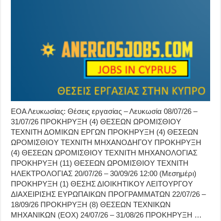
ΕΟΑ Λευκωσίας: Θέσεις εργασίας – Λευκωσία 08/07/26 –
31/07/26 ΠΡΟΚΗΡΥΞΗ (4) ΘΕΣΕΩΝ ΩΡΟΜΙΣΘΙΟΥ
ΤΕΧΝΙΤΗ ΔΟΜΙΚΩΝ ΕΡΓΩΝ ΠΡΟΚΗΡΥΞΗ (4) ΘΕΣΕΩΝ
ΩΡΟΜΙΣΘΙΟΥ ΤΕΧΝΙΤΗ ΜΗΧΑΝΟΔΗΓΟΥ ΠΡΟΚΗΡΥΞΗ
(4) ΘΕΣΕΩΝ ΩΡΟΜΙΣΘΙΟΥ ΤΕΧΝΙΤΗ ΜΗΧΑΝΟΛΟΓΙΑΣ
ΠΡΟΚΗΡΥΞΗ (11) ΘΕΣΕΩΝ ΩΡΟΜΙΣΘΙΟΥ ΤΕΧΝΙΤΗ
ΗΛΕΚΤΡΟΛΟΓΙΑΣ 20/07/26 – 30/09/26 12:00 (Μεσημέρι)
ΠΡΟΚΗΡΥΞΗ (1) ΘΕΣΗΣ ΔΙΟΙΚΗΤΙΚΟΥ ΛΕΙΤΟΥΡΓΟΥ
ΔΙΑΧΕΙΡΙΣΗΣ ΕΥΡΩΠΑΙΚΩΝ ΠΡΟΓΡΑΜΜΑΤΩΝ 22/07/26 –
18/09/26 ΠΡΟΚΗΡΥΞΗ (8) ΘΕΣΕΩΝ ΤΕΧΝΙΚΩΝ
ΜΗΧΑΝΙΚΩΝ (ΕΟΧ) 24/07/26 – 31/08/26 ΠΡΟΚΗΡΥΞΗ …