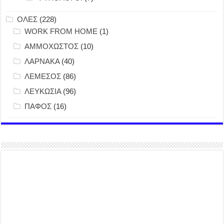
ΟΛΕΣ
(228)
WORK FROM HOME
(1)
ΑΜΜΟΧΩΣΤΟΣ
(10)
ΛΑΡΝΑΚΑ
(40)
ΛΕΜΕΣΟΣ
(86)
ΛΕΥΚΩΣΙΑ
(96)
ΠΑΦΟΣ
(16)