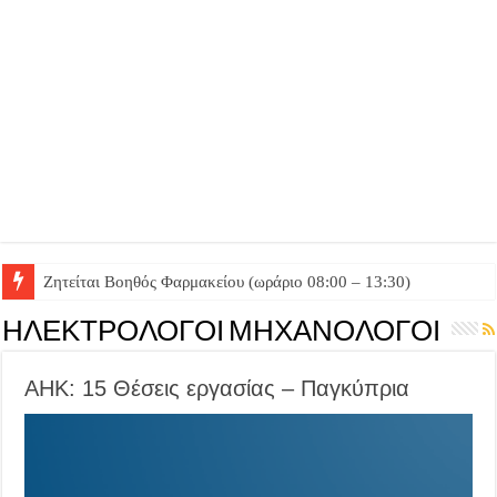
Ζητείται Βοηθός Θαλάμου
ΗΛΕΚΤΡΟΛΟΓΟΙ ΜΗΧΑΝΟΛΟΓΟΙ
ΑΗΚ: 15 Θέσεις εργασίας – Παγκύπρια