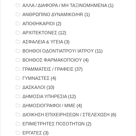
ΑΛΛΑ / ΔΙΑΦΟΡΑ / ΜΗ ΤΑΞΙΝΟΜΗΜΕΝΑ
(1)
ΑΝΘΡΩΠΙΝΟ ΔΥΝΑΜΙΚΟ/HR
(1)
ΑΠΟΘΗΚΑΡΙΟΙ
(2)
ΑΡΧΙΤΕΚΤΟΝΕΣ
(12)
ΑΣΦΑΛΕΙΑ & ΥΓΕΙΑ
(3)
ΒΟΗΘΟΙ ΟΔΟΝΤΙΑΤΡΟΥ/ ΙΑΤΡΟΥ
(11)
ΒΟΗΘΟΣ ΦΑΡΜΑΚΟΠΟΙΟΥ
(4)
ΓΡΑΜΜΑΤΕΙΣ / ΓΡΑΦΕΙΣ
(37)
ΓΥΜΝΑΣΤΕΣ
(4)
ΔΑΣΚΑΛΟΙ
(10)
ΔΗΜΟΣΙΑ ΥΠΗΡΕΣΙΑ
(12)
ΔΗΜΟΣΙΟΓΡΑΦΟΙ / ΜΜΕ
(4)
ΔΙΟΙΚΗΣΗ ΕΠΙΧΕΙΡΗΣΕΩΝ / ΣΤΕΛΕΧΩΣΗ
(6)
ΕΠΙΜΕΤΡΗΤΕΣ ΠΟΣΟΤΗΤΩΝ
(2)
ΕΡΓΑΤΕΣ
(3)