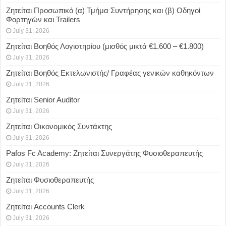
Ζητείται Προσωπικό (α) Τμήμα Συντήρησης και (β) Οδηγοί
Φορτηγών και Trailers
July 31, 2026
Ζητείται Βοηθός Λογιστηρίου (μισθός μικτά €1.600 – €1.800)
July 31, 2026
Ζητείται Βοηθός Εκτελωνιστής/ Γραφέας γενικών καθηκόντων
July 31, 2026
Ζητείται Senior Auditor
July 31, 2026
Ζητείται Οικονομικός Συντάκτης
July 31, 2026
Pafos Fc Academy: Ζητείται Συνεργάτης Φυσιοθεραπευτής
July 31, 2026
Ζητείται Φυσιοθεραπευτής
July 31, 2026
Ζητείται Accounts Clerk
July 31, 2026