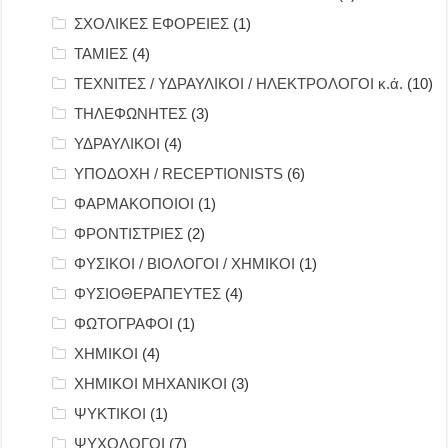
ΣΧΟΛΙΚΕΣ ΕΦΟΡΕΙΕΣ
(1)
ΤΑΜΙΕΣ
(4)
ΤΕΧΝΙΤΕΣ / ΥΔΡΑΥΛΙΚΟΙ / ΗΛΕΚΤΡΟΛΟΓΟΙ κ.ά.
(10)
ΤΗΛΕΦΩΝΗΤΕΣ
(3)
ΥΔΡΑΥΛΙΚΟΙ
(4)
ΥΠΟΔΟΧΗ / RECEPTIONISTS
(6)
ΦΑΡΜΑΚΟΠΟΙΟΙ
(1)
ΦΡΟΝΤΙΣΤΡΙΕΣ
(2)
ΦΥΣΙΚΟΙ / ΒΙΟΛΟΓΟΙ / ΧΗΜΙΚΟΙ
(1)
ΦΥΣΙΟΘΕΡΑΠΕΥΤΕΣ
(4)
ΦΩΤΟΓΡΑΦΟΙ
(1)
ΧΗΜΙΚΟΙ
(4)
ΧΗΜΙΚΟΙ ΜΗΧΑΝΙΚΟΙ
(3)
ΨΥΚΤΙΚΟΙ
(1)
ΨΥΧΟΛΟΓΟΙ
(7)