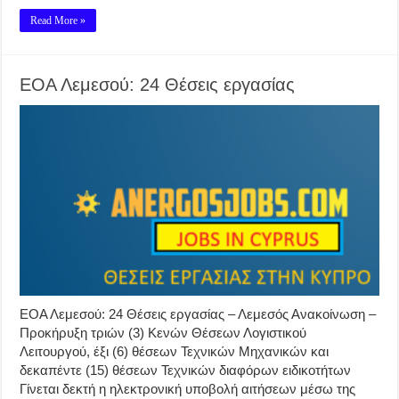
Read More »
ΕΟΑ Λεμεσού: 24 Θέσεις εργασίας
ΕΟΑ Λεμεσού: 24 Θέσεις εργασίας – Λεμεσός Ανακοίνωση –
Προκήρυξη τριών (3) Κενών Θέσεων Λογιστικού
Λειτουργού, έξι (6) θέσεων Τεχνικών Μηχανικών και
δεκαπέντε (15) θέσεων Τεχνικών διαφόρων ειδικοτήτων
Γίνεται δεκτή η ηλεκτρονική υποβολή αιτήσεων μέσω της