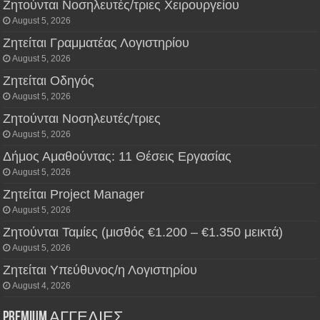
Ζητούνται Νοσηλευτές/τριες Χειρουργείου
August 5, 2026
Ζητείται Γραμματέας Λογιστηρίου
August 5, 2026
Ζητείται Οδηγός
August 5, 2026
Ζητούνται Νοσηλευτές/τριες
August 5, 2026
Δήμος Αμαθούντας: 11 Θέσεις Εργασίας
August 5, 2026
Ζητείται Project Manager
August 5, 2026
Ζητούνται Ταμίες (μισθός €1.200 – €1.350 μεικτά)
August 5, 2026
Ζητείται Υπεύθυνος/η Λογιστηρίου
August 4, 2026
PREMIUM ΑΓΓΕΛΙΕΣ