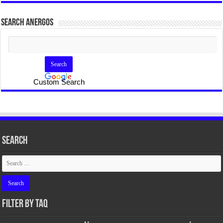
SEARCH ANERGOS
Custom Search
Search
FILTER BY TAQ