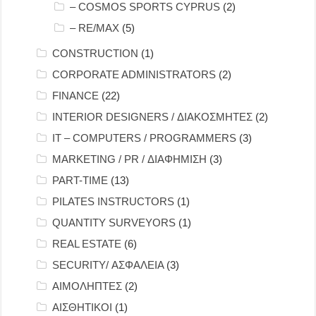
– COSMOS SPORTS CYPRUS
(2)
– RE/MAX
(5)
CONSTRUCTION
(1)
CORPORATE ADMINISTRATORS
(2)
FINANCE
(22)
INTERIOR DESIGNERS / ΔΙΑΚΟΣΜΗΤΕΣ
(2)
IT – COMPUTERS / PROGRAMMERS
(3)
MARKETING / PR / ΔΙΑΦΗΜΙΣΗ
(3)
PART-TIME
(13)
PILATES INSTRUCTORS
(1)
QUANTITY SURVEYORS
(1)
REAL ESTATE
(6)
SECURITY/ ΑΣΦΑΛΕΙΑ
(3)
ΑΙΜΟΛΗΠΤΕΣ
(2)
ΑΙΣΘΗΤΙΚΟΙ
(1)