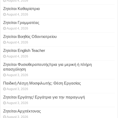
August 4, 2026
Ζητείται Καθαρίστρια
August 4, 2026
Ζητείται Γραμματέας
August 4, 2026
Ζητείται Βοηθός Οδοντιατρείου
August 4, 2026
Ζητείται English Teacher
August 4, 2026
Ζητείται Φυσιοθεραπευτής/τρια για μερική ή πλήρη
απασχόληση
August 3, 2026
Παιδική Λέσχη Μοσφιλωτής: Θέση Εργασίας
August 3, 2026
Ζητείται Εργάτης/ Εργάτρια για την παραγωγή
August 3, 2026
Ζητείται Αρχιτέκτονας
August 3, 2026