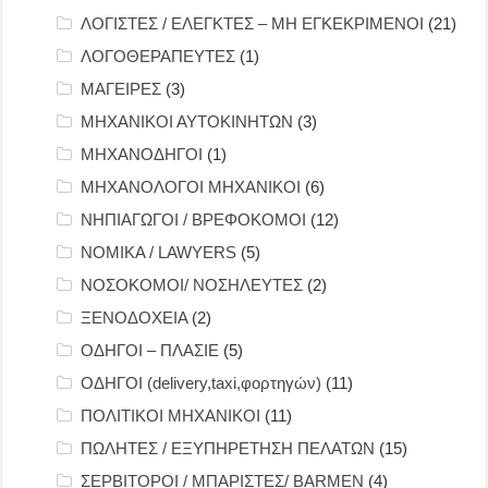
ΛΟΓΙΣΤΕΣ / ΕΛΕΓΚΤΕΣ – ΜΗ ΕΓΚΕΚΡΙΜΕΝΟΙ
(21)
ΛΟΓΟΘΕΡΑΠΕΥΤΕΣ
(1)
ΜΑΓΕΙΡΕΣ
(3)
ΜΗΧΑΝΙΚΟΙ ΑΥΤΟΚΙΝΗΤΩΝ
(3)
ΜΗΧΑΝΟΔΗΓΟΙ
(1)
ΜΗΧΑΝΟΛΟΓΟΙ ΜΗΧΑΝΙΚΟΙ
(6)
ΝΗΠΙΑΓΩΓΟΙ / ΒΡΕΦΟΚΟΜΟΙ
(12)
ΝΟΜΙΚΑ / LAWYERS
(5)
ΝΟΣΟΚΟΜΟΙ/ ΝΟΣΗΛΕΥΤΕΣ
(2)
ΞΕΝΟΔΟΧΕΙΑ
(2)
ΟΔΗΓΟΙ – ΠΛΑΣΙΕ
(5)
ΟΔΗΓΟΙ (delivery,taxi,φορτηγών)
(11)
ΠΟΛΙΤΙΚΟΙ ΜΗΧΑΝΙΚΟΙ
(11)
ΠΩΛΗΤΕΣ / ΕΞΥΠΗΡΕΤΗΣΗ ΠΕΛΑΤΩΝ
(15)
ΣΕΡΒΙΤΟΡΟΙ / ΜΠΑΡΙΣΤΕΣ/ BARMEN
(4)