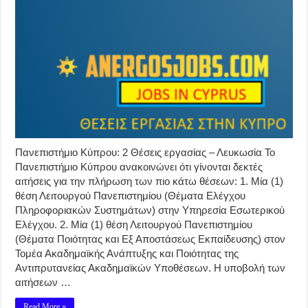
Πανεπιστήμιο Κύπρου: 2 Θέσεις εργασίας – Λευκωσία Το
Πανεπιστήμιο Κύπρου ανακοινώνει ότι γίνονται δεκτές
αιτήσεις για την πλήρωση των πιο κάτω θέσεων: ‌1. Μία (1)
θέση Λειτουργού Πανεπιστημίου (Θέματα Ελέγχου
Πληροφοριακών Συστημάτων) στην Υπηρεσία Εσωτερικού
Ελέγχου. ‌2. Μία (1) θέση Λειτουργού Πανεπιστημίου
(Θέματα Ποιότητας και Εξ Αποστάσεως Εκπαίδευσης) στον
Τομέα Ακαδημαϊκής Ανάπτυξης και Ποιότητας της
Αντιπρυτανείας Ακαδημαϊκών Υποθέσεων. Η υποβολή των
αιτήσεων …
Read More »