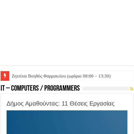
Ζητείται Βοηθός Φαρμακείου (ωράριο 08:00 – 13:30)
Ζητείται Βοηθός Θαλάμου
IT – COMPUTERS / PROGRAMMERS
Δήμος Αμαθούντας: 11 Θέσεις Εργασίας