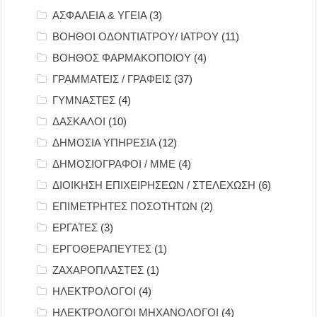
ΑΣΦΑΛΕΙΑ & ΥΓΕΙΑ
(3)
ΒΟΗΘΟΙ ΟΔΟΝΤΙΑΤΡΟΥ/ ΙΑΤΡΟΥ
(11)
ΒΟΗΘΟΣ ΦΑΡΜΑΚΟΠΟΙΟΥ
(4)
ΓΡΑΜΜΑΤΕΙΣ / ΓΡΑΦΕΙΣ
(37)
ΓΥΜΝΑΣΤΕΣ
(4)
ΔΑΣΚΑΛΟΙ
(10)
ΔΗΜΟΣΙΑ ΥΠΗΡΕΣΙΑ
(12)
ΔΗΜΟΣΙΟΓΡΑΦΟΙ / ΜΜΕ
(4)
ΔΙΟΙΚΗΣΗ ΕΠΙΧΕΙΡΗΣΕΩΝ / ΣΤΕΛΕΧΩΣΗ
(6)
ΕΠΙΜΕΤΡΗΤΕΣ ΠΟΣΟΤΗΤΩΝ
(2)
ΕΡΓΑΤΕΣ
(3)
ΕΡΓΟΘΕΡΑΠΕΥΤΕΣ
(1)
ΖΑΧΑΡΟΠΛΑΣΤΕΣ
(1)
ΗΛΕΚΤΡΟΛΟΓΟΙ
(4)
ΗΛΕΚΤΡΟΛΟΓΟΙ ΜΗΧΑΝΟΛΟΓΟΙ
(4)