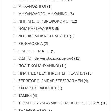
ΜΗΧΑΝΟΔΗΓΟΙ
(1)
ΜΗΧΑΝΟΛΟΓΟΙ ΜΗΧΑΝΙΚΟΙ
(6)
ΝΗΠΙΑΓΩΓΟΙ / ΒΡΕΦΟΚΟΜΟΙ
(12)
ΝΟΜΙΚΑ / LAWYERS
(5)
ΝΟΣΟΚΟΜΟΙ/ ΝΟΣΗΛΕΥΤΕΣ
(2)
ΞΕΝΟΔΟΧΕΙΑ
(2)
ΟΔΗΓΟΙ – ΠΛΑΣΙΕ
(5)
ΟΔΗΓΟΙ (delivery,taxi,φορτηγών)
(11)
ΠΟΛΙΤΙΚΟΙ ΜΗΧΑΝΙΚΟΙ
(11)
ΠΩΛΗΤΕΣ / ΕΞΥΠΗΡΕΤΗΣΗ ΠΕΛΑΤΩΝ
(15)
ΣΕΡΒΙΤΟΡΟΙ / ΜΠΑΡΙΣΤΕΣ/ BARMEN
(4)
ΣΧΟΛΙΚΕΣ ΕΦΟΡΕΙΕΣ
(1)
ΤΑΜΙΕΣ
(4)
ΤΕΧΝΙΤΕΣ / ΥΔΡΑΥΛΙΚΟΙ / ΗΛΕΚΤΡΟΛΟΓΟΙ κ.ά.
(10)
ΤΗΛΕΦΩΝΗΤΕΣ
(3)