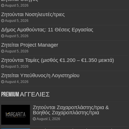
August 5, 2026
Ζητούνται Νοσηλευτές/τριες
August 5, 2026
Δήμος Αμαθούντας: 11 Θέσεις Εργασίας
August 5, 2026
Ζητείται Project Manager
August 5, 2026
Ζητούνται Ταμίες (μισθός €1.200 – €1.350 μεικτά)
August 5, 2026
Ζητείται Υπεύθυνος/η Λογιστηρίου
August 4, 2026
PREMIUM ΑΓΓΕΛΙΕΣ
Ζητούνται Ζαχαροπλάστης/τρια &
Βοηθός Ζαχαροπλάστης/τρια
August 1, 2026