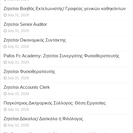
Ζητείται Βοηθός Εκτελωνιστής/ Γραφέας γενικών καθηκόντων
July 31, 2026
Ζητείται Senior Auditor
July 31, 2026
Ζητείται Οικονομικός Συντάκτης
July 31, 2026
Pafos Fc Academy: Ζητείται Συνεργάτης Φυσιοθεραπευτής
July 31, 2026
Ζητείται Φυσιοθεραπευτής
July 31, 2026
Ζητείται Accounts Clerk
July 31, 2026
Παγκύπριος Δικηγορικός Σύλλογος: Θέση Εργασίας
July 31, 2026
Ζητείται Δάκαλος/ Δασκάλα ή Φιλόλογος
July 31, 2026