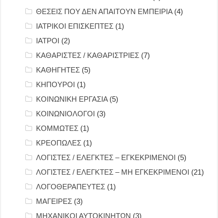
ΘΕΣΕΙΣ ΠΟΥ ΔΕΝ ΑΠΑΙΤΟΥΝ ΕΜΠΕΙΡΙΑ
(4)
ΙΑΤΡΙΚΟΙ ΕΠΙΣΚΕΠΤΕΣ
(1)
ΙΑΤΡΟΙ
(2)
ΚΑΘΑΡΙΣΤΕΣ / ΚΑΘΑΡΙΣΤΡΙΕΣ
(7)
ΚΑΘΗΓΗΤΕΣ
(5)
ΚΗΠΟΥΡΟΙ
(1)
ΚΟΙΝΩΝΙΚΗ ΕΡΓΑΣΙΑ
(5)
ΚΟΙΝΩΝΙΟΛΟΓΟΙ
(3)
ΚΟΜΜΩΤΕΣ
(1)
ΚΡΕΟΠΩΛΕΣ
(1)
ΛΟΓΙΣΤΕΣ / ΕΛΕΓΚΤΕΣ – ΕΓΚΕΚΡΙΜΕΝΟΙ
(5)
ΛΟΓΙΣΤΕΣ / ΕΛΕΓΚΤΕΣ – ΜΗ ΕΓΚΕΚΡΙΜΕΝΟΙ
(21)
ΛΟΓΟΘΕΡΑΠΕΥΤΕΣ
(1)
ΜΑΓΕΙΡΕΣ
(3)
ΜΗΧΑΝΙΚΟΙ ΑΥΤΟΚΙΝΗΤΩΝ
(3)