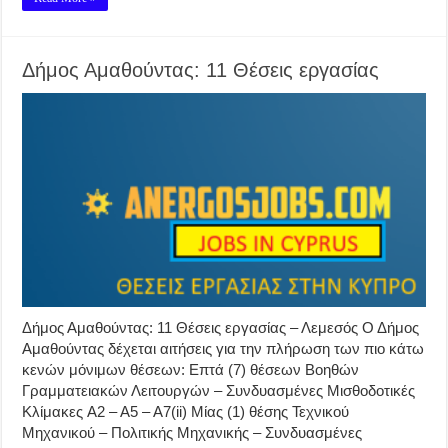
Δήμος Αμαθούντας: 11 Θέσεις εργασίας
Δήμος Αμαθούντας: 11 Θέσεις εργασίας – Λεμεσός Ο Δήμος
Αμαθούντας δέχεται αιτήσεις για την πλήρωση των πιο κάτω
κενών μόνιμων θέσεων: Επτά (7) θέσεων Βοηθών
Γραμματειακών Λειτουργών – Συνδυασμένες Μισθοδοτικές
Κλίμακες Α2 – Α5 – Α7(ii) Μίας (1) θέσης Τεχνικού
Μηχανικού – Πολιτικής Μηχανικής – Συνδυασμένες