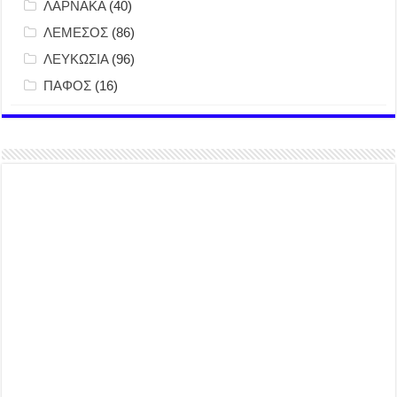
ΛΑΡΝΑΚΑ
(40)
ΛΕΜΕΣΟΣ
(86)
ΛΕΥΚΩΣΙΑ
(96)
ΠΑΦΟΣ
(16)