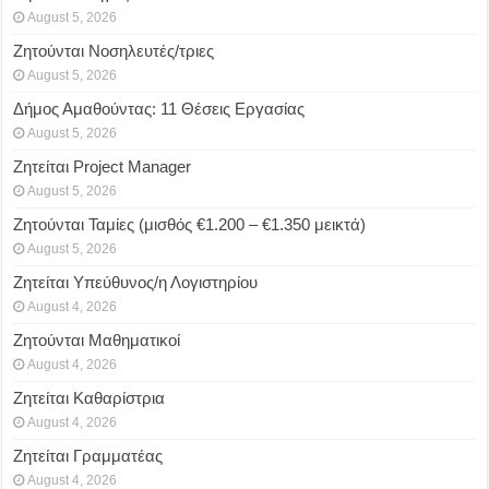
August 5, 2026
Ζητούνται Νοσηλευτές/τριες
August 5, 2026
Δήμος Αμαθούντας: 11 Θέσεις Εργασίας
August 5, 2026
Ζητείται Project Manager
August 5, 2026
Ζητούνται Ταμίες (μισθός €1.200 – €1.350 μεικτά)
August 5, 2026
Ζητείται Υπεύθυνος/η Λογιστηρίου
August 4, 2026
Ζητούνται Μαθηματικοί
August 4, 2026
Ζητείται Καθαρίστρια
August 4, 2026
Ζητείται Γραμματέας
August 4, 2026