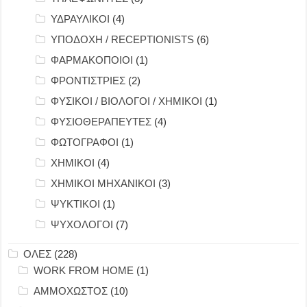
ΥΔΡΑΥΛΙΚΟΙ
(4)
ΥΠΟΔΟΧΗ / RECEPTIONISTS
(6)
ΦΑΡΜΑΚΟΠΟΙΟΙ
(1)
ΦΡΟΝΤΙΣΤΡΙΕΣ
(2)
ΦΥΣΙΚΟΙ / ΒΙΟΛΟΓΟΙ / ΧΗΜΙΚΟΙ
(1)
ΦΥΣΙΟΘΕΡΑΠΕΥΤΕΣ
(4)
ΦΩΤΟΓΡΑΦΟΙ
(1)
ΧΗΜΙΚΟΙ
(4)
ΧΗΜΙΚΟΙ ΜΗΧΑΝΙΚΟΙ
(3)
ΨΥΚΤΙΚΟΙ
(1)
ΨΥΧΟΛΟΓΟΙ
(7)
ΟΛΕΣ
(228)
WORK FROM HOME
(1)
ΑΜΜΟΧΩΣΤΟΣ
(10)