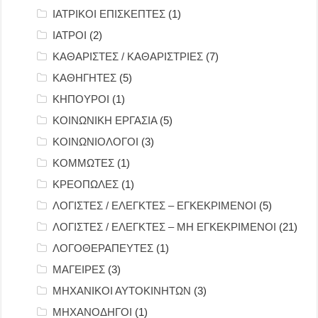
ΙΑΤΡΙΚΟΙ ΕΠΙΣΚΕΠΤΕΣ
(1)
ΙΑΤΡΟΙ
(2)
ΚΑΘΑΡΙΣΤΕΣ / ΚΑΘΑΡΙΣΤΡΙΕΣ
(7)
ΚΑΘΗΓΗΤΕΣ
(5)
ΚΗΠΟΥΡΟΙ
(1)
ΚΟΙΝΩΝΙΚΗ ΕΡΓΑΣΙΑ
(5)
ΚΟΙΝΩΝΙΟΛΟΓΟΙ
(3)
ΚΟΜΜΩΤΕΣ
(1)
ΚΡΕΟΠΩΛΕΣ
(1)
ΛΟΓΙΣΤΕΣ / ΕΛΕΓΚΤΕΣ – ΕΓΚΕΚΡΙΜΕΝΟΙ
(5)
ΛΟΓΙΣΤΕΣ / ΕΛΕΓΚΤΕΣ – ΜΗ ΕΓΚΕΚΡΙΜΕΝΟΙ
(21)
ΛΟΓΟΘΕΡΑΠΕΥΤΕΣ
(1)
ΜΑΓΕΙΡΕΣ
(3)
ΜΗΧΑΝΙΚΟΙ ΑΥΤΟΚΙΝΗΤΩΝ
(3)
ΜΗΧΑΝΟΔΗΓΟΙ
(1)