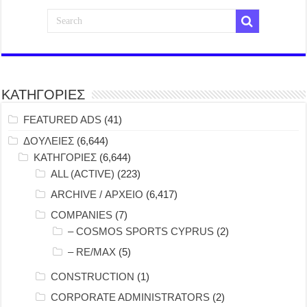
ΚΑΤΗΓΟΡΙΕΣ
FEATURED ADS
(41)
ΔΟΥΛΕΙΕΣ
(6,644)
ΚΑΤΗΓΟΡΙΕΣ
(6,644)
ALL (ACTIVE)
(223)
ARCHIVE / ΑΡΧΕΙΟ
(6,417)
COMPANIES
(7)
– COSMOS SPORTS CYPRUS
(2)
– RE/MAX
(5)
CONSTRUCTION
(1)
CORPORATE ADMINISTRATORS
(2)