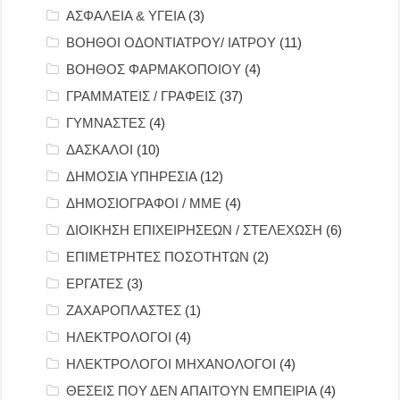
ΑΣΦΑΛΕΙΑ & ΥΓΕΙΑ
(3)
ΒΟΗΘΟΙ ΟΔΟΝΤΙΑΤΡΟΥ/ ΙΑΤΡΟΥ
(11)
ΒΟΗΘΟΣ ΦΑΡΜΑΚΟΠΟΙΟΥ
(4)
ΓΡΑΜΜΑΤΕΙΣ / ΓΡΑΦΕΙΣ
(37)
ΓΥΜΝΑΣΤΕΣ
(4)
ΔΑΣΚΑΛΟΙ
(10)
ΔΗΜΟΣΙΑ ΥΠΗΡΕΣΙΑ
(12)
ΔΗΜΟΣΙΟΓΡΑΦΟΙ / ΜΜΕ
(4)
ΔΙΟΙΚΗΣΗ ΕΠΙΧΕΙΡΗΣΕΩΝ / ΣΤΕΛΕΧΩΣΗ
(6)
ΕΠΙΜΕΤΡΗΤΕΣ ΠΟΣΟΤΗΤΩΝ
(2)
ΕΡΓΑΤΕΣ
(3)
ΖΑΧΑΡΟΠΛΑΣΤΕΣ
(1)
ΗΛΕΚΤΡΟΛΟΓΟΙ
(4)
ΗΛΕΚΤΡΟΛΟΓΟΙ ΜΗΧΑΝΟΛΟΓΟΙ
(4)
ΘΕΣΕΙΣ ΠΟΥ ΔΕΝ ΑΠΑΙΤΟΥΝ ΕΜΠΕΙΡΙΑ
(4)