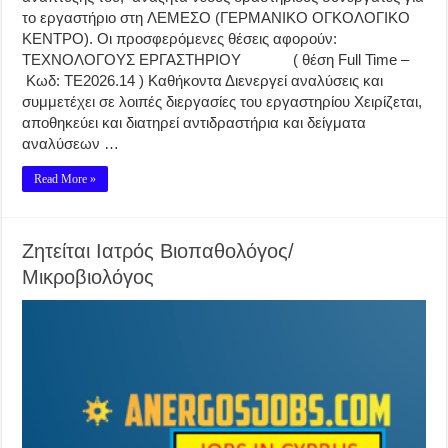
το εργαστήριο στη ΛΕΜΕΣΟ (ΓΕΡΜΑΝΙΚΟ ΟΓΚΟΛΟΓΙΚΟ
ΚΕΝΤΡΟ). Οι προσφερόμενες θέσεις αφορούν:
ΤΕΧΝΟΛΟΓΟΥΣ ΕΡΓΑΣΤΗΡΙΟΥ ( θέση Full Time –
Κωδ: ΤΕ2026.14 ) Καθήκοντα Διενεργεί αναλύσεις και
συμμετέχει σε λοιπές διεργασίες του εργαστηρίου Χειρίζεται,
αποθηκεύει και διατηρεί αντιδραστήρια και δείγματα
αναλύσεων …
Read More »
Ζητείται Ιατρός Βιοπαθολόγος/
Μικροβιολόγος