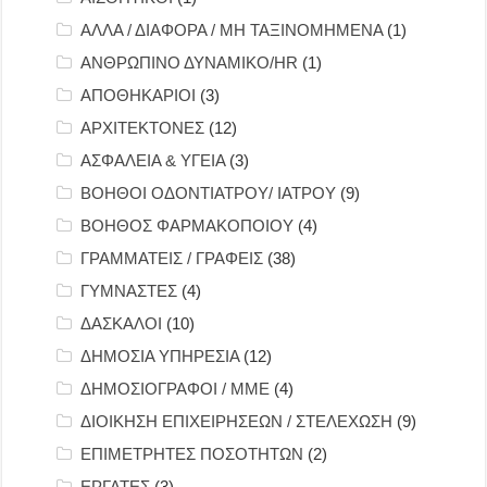
ΑΛΛΑ / ΔΙΑΦΟΡΑ / ΜΗ ΤΑΞΙΝΟΜΗΜΕΝΑ
(1)
ΑΝΘΡΩΠΙΝΟ ΔΥΝΑΜΙΚΟ/HR
(1)
ΑΠΟΘΗΚΑΡΙΟΙ
(3)
ΑΡΧΙΤΕΚΤΟΝΕΣ
(12)
ΑΣΦΑΛΕΙΑ & ΥΓΕΙΑ
(3)
ΒΟΗΘΟΙ ΟΔΟΝΤΙΑΤΡΟΥ/ ΙΑΤΡΟΥ
(9)
ΒΟΗΘΟΣ ΦΑΡΜΑΚΟΠΟΙΟΥ
(4)
ΓΡΑΜΜΑΤΕΙΣ / ΓΡΑΦΕΙΣ
(38)
ΓΥΜΝΑΣΤΕΣ
(4)
ΔΑΣΚΑΛΟΙ
(10)
ΔΗΜΟΣΙΑ ΥΠΗΡΕΣΙΑ
(12)
ΔΗΜΟΣΙΟΓΡΑΦΟΙ / ΜΜΕ
(4)
ΔΙΟΙΚΗΣΗ ΕΠΙΧΕΙΡΗΣΕΩΝ / ΣΤΕΛΕΧΩΣΗ
(9)
ΕΠΙΜΕΤΡΗΤΕΣ ΠΟΣΟΤΗΤΩΝ
(2)
ΕΡΓΑΤΕΣ
(3)