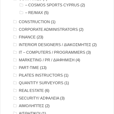
– COSMOS SPORTS CYPRUS
(2)
– RE/MAX
(5)
CONSTRUCTION
(1)
CORPORATE ADMINISTRATORS
(2)
FINANCE
(23)
INTERIOR DESIGNERS / ΔΙΑΚΟΣΜΗΤΕΣ
(2)
IT – COMPUTERS / PROGRAMMERS
(3)
MARKETING / PR / ΔΙΑΦΗΜΙΣΗ
(4)
PART-TIME
(13)
PILATES INSTRUCTORS
(1)
QUANTITY SURVEYORS
(1)
REAL ESTATE
(6)
SECURITY/ ΑΣΦΑΛΕΙΑ
(3)
ΑΙΜΟΛΗΠΤΕΣ
(2)
ΑΙΣΘΗΤΙΚΟΙ
(1)