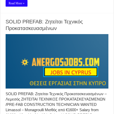
Read More »
SOLID PREFAB: Ζητείται Τεχνικός
Προκατασκευασμένων
SOLID PREFAB: Ζητείται Τεχνικός Προκατασκευασμένων –
Λεμεσός ΖΗΤΕΙΤΑΙ ΤΕΧΝΙΚΟΣ ΠΡΟΚΑΤΑΣΚΕΥΑΣΜΕΝΩΝ
/PRE-FAB CONSTRUCTION TECHNICIAN WANTED
Limassol – Monagroulli Μισθός από €1600+ Salary from