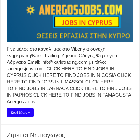
Γίνε μέλος στο κανάλι μας στο Viber για συνεχή
ενημέρωση!Karis Trading: Ζητείται Οδηγός Φορτηγού –
Λάρνακα Email: info@karistrading.com με τίτλο:
“anergosjobs.com” CLICK HERE TO FIND JOBS IN
CYPRUS CLICK HERE TO FIND JOBS IN NICOSIA CLICK
HERE TO FIND JOBS IN LIMASSOL CLICK HERE
TO FIND JOBS IN LARNACA CLICK HERE TO FIND JOBS
IN PAPHOS CLICK HERE TO FIND JOBS IN FAMAGUSTA
Anergos Jobs …
Read More »
Ζητείται Νηπιαγωγός