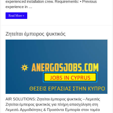
experienced installation crew. Requirements: • Previous
experience in …
Read More »
Ζητείται έμπειρος ψυκτικός
AIR SOLUTIONS: Ζητείται έμπειρος ψυκτικός – Λεμεσός
Ζητείται έμπειρος ψυκτικός για πλήρη απασχόληση στη
Λεμεσό. Αρμοδιότητες & Προσόντα Εμπειρία στον τομέα