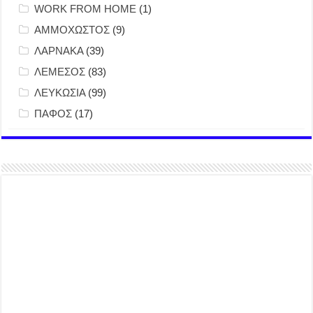
WORK FROM HOME
(1)
ΑΜΜΟΧΩΣΤΟΣ
(9)
ΛΑΡΝΑΚΑ
(39)
ΛΕΜΕΣΟΣ
(83)
ΛΕΥΚΩΣΙΑ
(99)
ΠΑΦΟΣ
(17)