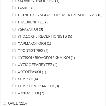
ΣΧΟΛΙΚΕΣ ΕΦΟΡΕΙΕΣ
(1)
ΤΑΜΙΕΣ
(3)
ΤΕΧΝΙΤΕΣ / ΥΔΡΑΥΛΙΚΟΙ / ΗΛΕΚΤΡΟΛΟΓΟΙ κ.ά.
(10)
ΤΗΛΕΦΩΝΗΤΕΣ
(3)
ΥΔΡΑΥΛΙΚΟΙ
(3)
ΥΠΟΔΟΧΗ / RECEPTIONISTS
(5)
ΦΑΡΜΑΚΟΠΟΙΟΙ
(1)
ΦΡΟΝΤΙΣΤΡΙΕΣ
(2)
ΦΥΣΙΚΟΙ / ΒΙΟΛΟΓΟΙ / ΧΗΜΙΚΟΙ
(1)
ΦΥΣΙΟΘΕΡΑΠΕΥΤΕΣ
(4)
ΦΩΤΟΓΡΑΦΟΙ
(1)
ΧΗΜΙΚΟΙ
(4)
ΧΗΜΙΚΟΙ ΜΗΧΑΝΙΚΟΙ
(3)
ΨΥΧΟΛΟΓΟΙ
(7)
ΟΛΕΣ
(229)