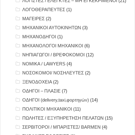
ΛΟΓΙΣΤΕΣ / ΕΛΕΓΚΤΕΣ – ΜΗ ΕΓΚΕΚΡΙΜΕΝΟΙ
(21)
ΛΟΓΟΘΕΡΑΠΕΥΤΕΣ
(1)
ΜΑΓΕΙΡΕΣ
(2)
ΜΗΧΑΝΙΚΟΙ ΑΥΤΟΚΙΝΗΤΩΝ
(3)
ΜΗΧΑΝΟΔΗΓΟΙ
(1)
ΜΗΧΑΝΟΛΟΓΟΙ ΜΗΧΑΝΙΚΟΙ
(6)
ΝΗΠΙΑΓΩΓΟΙ / ΒΡΕΦΟΚΟΜΟΙ
(12)
ΝΟΜΙΚΑ / LAWYERS
(4)
ΝΟΣΟΚΟΜΟΙ/ ΝΟΣΗΛΕΥΤΕΣ
(2)
ΞΕΝΟΔΟΧΕΙΑ
(2)
ΟΔΗΓΟΙ – ΠΛΑΣΙΕ
(7)
ΟΔΗΓΟΙ (delivery,taxi,φορτηγών)
(14)
ΠΟΛΙΤΙΚΟΙ ΜΗΧΑΝΙΚΟΙ
(11)
ΠΩΛΗΤΕΣ / ΕΞΥΠΗΡΕΤΗΣΗ ΠΕΛΑΤΩΝ
(15)
ΣΕΡΒΙΤΟΡΟΙ / ΜΠΑΡΙΣΤΕΣ/ BARMEN
(4)