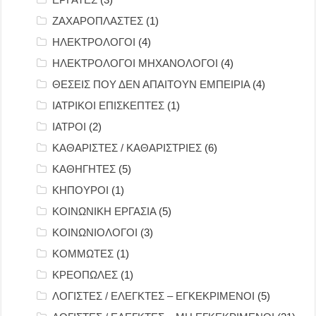
ΖΑΧΑΡΟΠΛΑΣΤΕΣ
(1)
ΗΛΕΚΤΡΟΛΟΓΟΙ
(4)
ΗΛΕΚΤΡΟΛΟΓΟΙ ΜΗΧΑΝΟΛΟΓΟΙ
(4)
ΘΕΣΕΙΣ ΠΟΥ ΔΕΝ ΑΠΑΙΤΟΥΝ ΕΜΠΕΙΡΙΑ
(4)
ΙΑΤΡΙΚΟΙ ΕΠΙΣΚΕΠΤΕΣ
(1)
ΙΑΤΡΟΙ
(2)
ΚΑΘΑΡΙΣΤΕΣ / ΚΑΘΑΡΙΣΤΡΙΕΣ
(6)
ΚΑΘΗΓΗΤΕΣ
(5)
ΚΗΠΟΥΡΟΙ
(1)
ΚΟΙΝΩΝΙΚΗ ΕΡΓΑΣΙΑ
(5)
ΚΟΙΝΩΝΙΟΛΟΓΟΙ
(3)
ΚΟΜΜΩΤΕΣ
(1)
ΚΡΕΟΠΩΛΕΣ
(1)
ΛΟΓΙΣΤΕΣ / ΕΛΕΓΚΤΕΣ – ΕΓΚΕΚΡΙΜΕΝΟΙ
(5)