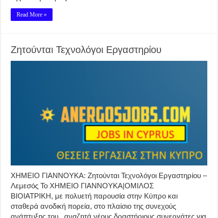
Read More »
Ζητούνται Τεχνολόγοι Εργαστηρίου
ΧΗΜΕΙΟ ΓΙΑΝΝΟΥΚΑ: Ζητούνται Τεχνολόγοι Εργαστηρίου –
Λεμεσός Το ΧΗΜΕΙΟ ΓΙΑΝΝΟΥΚΑ|ΟΜΙΛΟΣ
ΒΙΟΙΑΤΡΙΚΗ, με πολυετή παρουσία στην Κύπρο και
σταθερά ανοδική πορεία, στο πλαίσιο της συνεχούς
ανάπτυξης του, αναζητά νέους δραστήριους συνεργάτες για