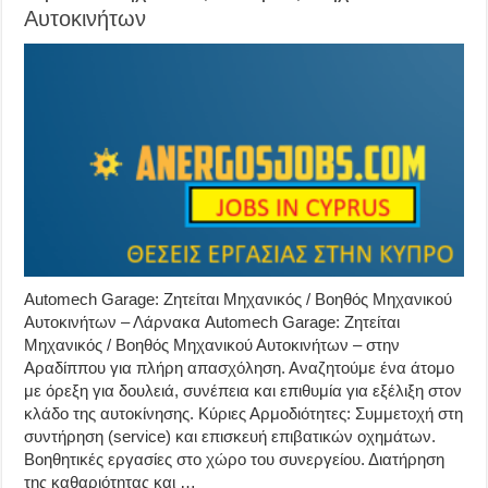
Αυτοκινήτων
Automech Garage: Ζητείται Μηχανικός / Βοηθός Μηχανικού
Αυτοκινήτων – Λάρνακα Automech Garage: Ζητείται
Μηχανικός / Βοηθός Μηχανικού Αυτοκινήτων – στην
Αραδίππου για πλήρη απασχόληση. Αναζητούμε ένα άτομο
με όρεξη για δουλειά, συνέπεια και επιθυμία για εξέλιξη στον
κλάδο της αυτοκίνησης. Κύριες Αρμοδιότητες: Συμμετοχή στη
συντήρηση (service) και επισκευή επιβατικών οχημάτων.
Βοηθητικές εργασίες στο χώρο του συνεργείου. Διατήρηση
της καθαριότητας και …