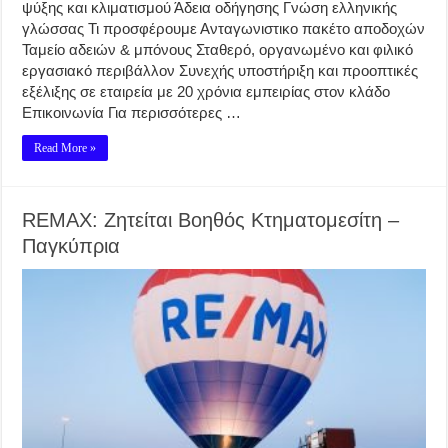
ψύξης και κλιματισμού Άδεια οδήγησης Γνώση ελληνικής
γλώσσας Τι προσφέρουμε Ανταγωνιστικο πακέτο αποδοχών
Ταμείο αδειών & μπόνους Σταθερό, οργανωμένο και φιλικό
εργασιακό περιβάλλον Συνεχής υποστήριξη και προοπτικές
εξέλιξης σε εταιρεία με 20 χρόνια εμπειρίας στον κλάδο
Επικοινωνία Για περισσότερες …
Read More »
REMAX: Ζητείται Βοηθός Κτηματομεσίτη –
Παγκύπρια