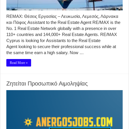
REMAX: Θέσεις Εργασίας – Λευκωσία, Λεμεσός, Λάρνακα
και Πάφος Assistant to the Real Estate Agent RE/MAX is the
No. 1 Real Estate Network globally with a presence in over
110+ countries and 144,000+ Real Estate Agents. RE/MAX
Cyprus is looking for Assistants to the Real Estate
Agent looking to secure their professional success while at
the same time earn a high salary. Now …
Read More »
Ζητείται Προσωπικό Αιμοληψίας