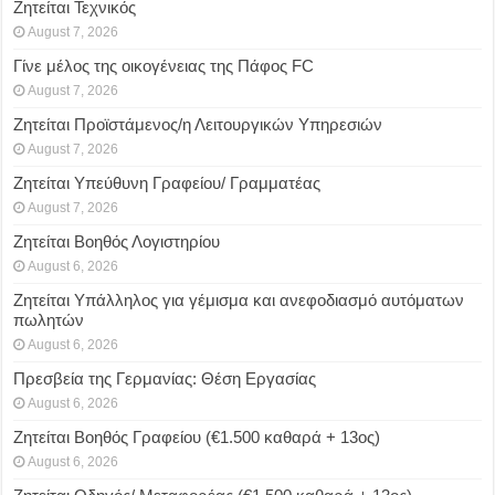
Ζητείται Τεχνικός
August 7, 2026
Γίνε μέλος της οικογένειας της Πάφος FC
August 7, 2026
Ζητείται Προϊστάμενος/η Λειτουργικών Υπηρεσιών
August 7, 2026
Ζητείται Υπεύθυνη Γραφείου/ Γραμματέας
August 7, 2026
Ζητείται Βοηθός Λογιστηρίου
August 6, 2026
Ζητείται Υπάλληλος για γέμισμα και ανεφοδιασμό αυτόματων
πωλητών
August 6, 2026
Πρεσβεία της Γερμανίας: Θέση Εργασίας
August 6, 2026
Ζητείται Βοηθός Γραφείου (€1.500 καθαρά + 13ος)
August 6, 2026