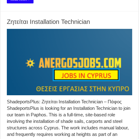
Ζητείται Installation Technician
ShadeportsPlus: Ζητείται Installation Technician – Πάφος
ShadeportsPlus is looking for an Installation Technician to join
our team in Paphos. This is a full-time, site-based role
involving the installation of shade sails, carports and steel
structures across Cyprus. The work includes manual labour,
and frequently requires working at heights as part of an