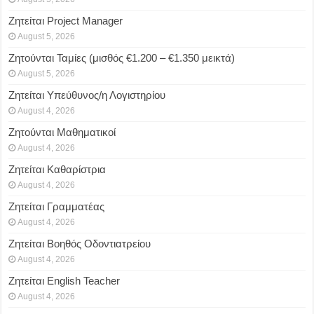
Ζητείται Project Manager
August 5, 2026
Ζητούνται Ταμίες (μισθός €1.200 – €1.350 μεικτά)
August 5, 2026
Ζητείται Υπεύθυνος/η Λογιστηρίου
August 4, 2026
Ζητούνται Μαθηματικοί
August 4, 2026
Ζητείται Καθαρίστρια
August 4, 2026
Ζητείται Γραμματέας
August 4, 2026
Ζητείται Βοηθός Οδοντιατρείου
August 4, 2026
Ζητείται English Teacher
August 4, 2026