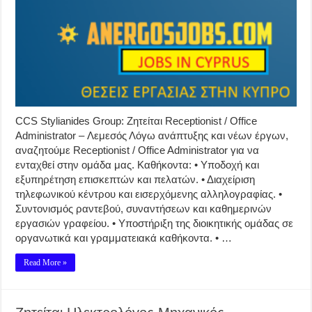
CCS Stylianides Group: Ζητείται Receptionist / Office
Administrator – Λεμεσός Λόγω ανάπτυξης και νέων έργων,
αναζητούμε Receptionist / Office Administrator για να
ενταχθεί στην ομάδα μας. Καθήκοντα: • Υποδοχή και
εξυπηρέτηση επισκεπτών και πελατών. • Διαχείριση
τηλεφωνικού κέντρου και εισερχόμενης αλληλογραφίας. •
Συντονισμός ραντεβού, συναντήσεων και καθημερινών
εργασιών γραφείου. • Υποστήριξη της διοικητικής ομάδας σε
οργανωτικά και γραμματειακά καθήκοντα. • …
Read More »