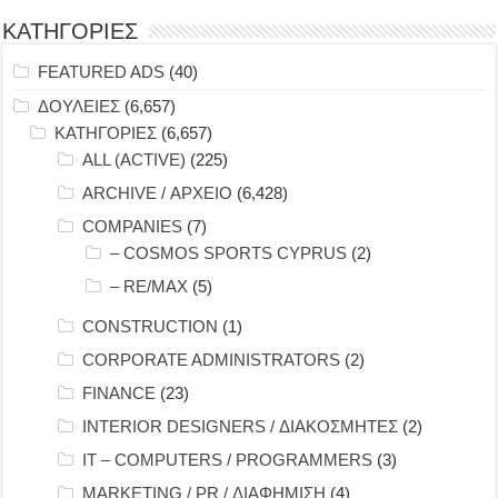
ΚΑΤΗΓΟΡΙΕΣ
FEATURED ADS
(40)
ΔΟΥΛΕΙΕΣ
(6,657)
ΚΑΤΗΓΟΡΙΕΣ
(6,657)
ALL (ACTIVE)
(225)
ARCHIVE / ΑΡΧΕΙΟ
(6,428)
COMPANIES
(7)
– COSMOS SPORTS CYPRUS
(2)
– RE/MAX
(5)
CONSTRUCTION
(1)
CORPORATE ADMINISTRATORS
(2)
FINANCE
(23)
INTERIOR DESIGNERS / ΔΙΑΚΟΣΜΗΤΕΣ
(2)
IT – COMPUTERS / PROGRAMMERS
(3)
MARKETING / PR / ΔΙΑΦΗΜΙΣΗ
(4)