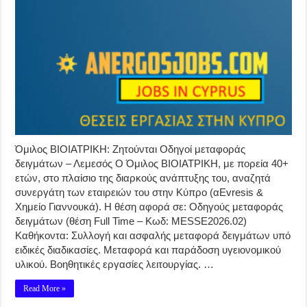
Όμιλος ΒΙΟΙΑΤΡΙΚΗ: Ζητούνται Οδηγοί μεταφοράς
δειγμάτων – Λεμεσός O Όμιλος ΒΙΟΙΑΤΡΙΚΗ, με πορεία 40+
ετών, στο πλαίσιο της διαρκούς ανάπτυξης του, αναζητά
συνεργάτη των εταιρειών του στην Κύπρο (αEvresis &
Χημείο Γιαννουκά). Η θέση αφορά σε: Οδηγούς μεταφοράς
δειγμάτων (θέση Full Time – Κωδ: MESSE2026.02)
Καθήκοντα: Συλλογή και ασφαλής μεταφορά δειγμάτων υπό
ειδικές διαδικασίες. Μεταφορά και παράδοση υγειονομικού
υλικού. Βοηθητικές εργασίες λειτουργίας. …
Read More »