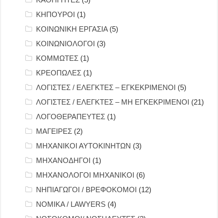
ΚΗΠΟΥΡΟΙ
(1)
ΚΟΙΝΩΝΙΚΗ ΕΡΓΑΣΙΑ
(5)
ΚΟΙΝΩΝΙΟΛΟΓΟΙ
(3)
ΚΟΜΜΩΤΕΣ
(1)
ΚΡΕΟΠΩΛΕΣ
(1)
ΛΟΓΙΣΤΕΣ / ΕΛΕΓΚΤΕΣ – ΕΓΚΕΚΡΙΜΕΝΟΙ
(5)
ΛΟΓΙΣΤΕΣ / ΕΛΕΓΚΤΕΣ – ΜΗ ΕΓΚΕΚΡΙΜΕΝΟΙ
(21)
ΛΟΓΟΘΕΡΑΠΕΥΤΕΣ
(1)
ΜΑΓΕΙΡΕΣ
(2)
ΜΗΧΑΝΙΚΟΙ ΑΥΤΟΚΙΝΗΤΩΝ
(3)
ΜΗΧΑΝΟΔΗΓΟΙ
(1)
ΜΗΧΑΝΟΛΟΓΟΙ ΜΗΧΑΝΙΚΟΙ
(6)
ΝΗΠΙΑΓΩΓΟΙ / ΒΡΕΦΟΚΟΜΟΙ
(12)
ΝΟΜΙΚΑ / LAWYERS
(4)