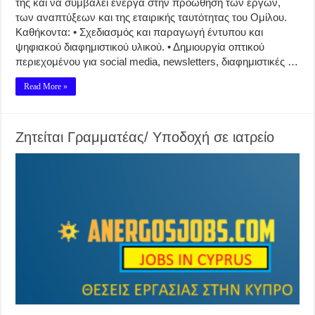
της και να συμβάλει ενεργά στην προώθηση των έργων,
των αναπτύξεων και της εταιρικής ταυτότητας του Ομίλου.
Καθήκοντα: • Σχεδιασμός και παραγωγή έντυπου και
ψηφιακού διαφημιστικού υλικού. • Δημιουργία οπτικού
περιεχομένου για social media, newsletters, διαφημιστικές …
Read More »
Ζητείται Γραμματέας/ Υποδοχή σε ιατρείο