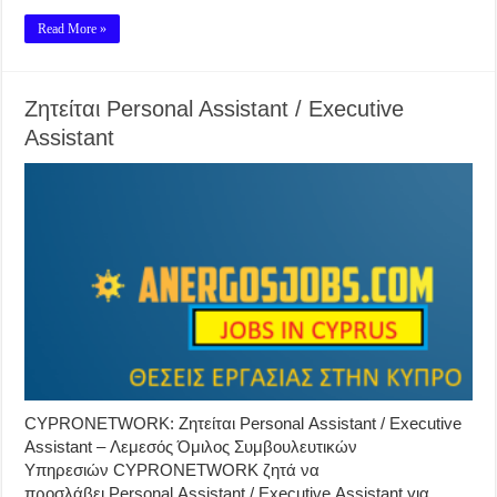
Read More »
Ζητείται Personal Assistant / Executive
Assistant
CYPRONETWORK: Ζητείται Personal Assistant / Executive
Assistant – Λεμεσός Όμιλος Συμβουλευτικών
Υπηρεσιών CYPRONETWORK ζητά να
προσλάβει Personal Assistant / Executive Assistant για