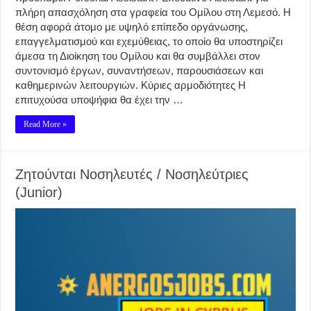
πλήρη απασχόληση στα γραφεία του Ομίλου στη Λεμεσό. Η
θέση αφορά άτομο με υψηλό επίπεδο οργάνωσης,
επαγγελματισμού και εχεμύθειας, το οποίο θα υποστηρίζει
άμεσα τη Διοίκηση του Ομίλου και θα συμβάλλει στον
συντονισμό έργων, συναντήσεων, παρουσιάσεων και
καθημερινών λειτουργιών. Κύριες αρμοδιότητες Η
επιτυχούσα υποψήφια θα έχει την …
Read More »
Ζητούνται Νοσηλευτές / Νοσηλεύτριες
(Junior)