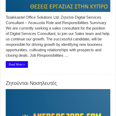
Tsiakkastel Office Solutions Ltd: Ζητείται Digital Services
Consultant – Λευκωσία Role and Responsibilities Summary
We are currently seeking a sales consultant for the position
of Digital Services Consultant, to join our Sales team and help
us continue our growth. The successful candidate, will be
responsible for driving growth by identifying new business
opportunities, cultivating relationships with prospects and
closing deals. Job Responsibilities …
Read More »
Ζητούνται Νοσηλευτές