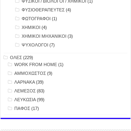
ΦΥΣΙΚΟΙ / ΒΙΟΛΟΓΟΙ / ΧΗΜΙΚΟΙ
(1)
ΦΥΣΙΟΘΕΡΑΠΕΥΤΕΣ
(4)
ΦΩΤΟΓΡΑΦΟΙ
(1)
ΧΗΜΙΚΟΙ
(4)
ΧΗΜΙΚΟΙ ΜΗΧΑΝΙΚΟΙ
(3)
ΨΥΧΟΛΟΓΟΙ
(7)
ΟΛΕΣ
(229)
WORK FROM HOME
(1)
ΑΜΜΟΧΩΣΤΟΣ
(9)
ΛΑΡΝΑΚΑ
(39)
ΛΕΜΕΣΟΣ
(83)
ΛΕΥΚΩΣΙΑ
(99)
ΠΑΦΟΣ
(17)