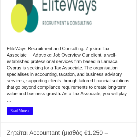
EliteWays Recruitment and Consulting: Ζητείται Tax
Associate – Λάρνακα Job Overview Our client, a well-
established professional services firm based in Larnaca,
Cyprus is seeking for a Tax Associate. The organisation
specialises in accounting, taxation, and business advisory
services, supporting clients through tailored financial solutions
that go beyond compliance requirements to create long-term
value and business growth. As a Tax Associate, you will play
…
Read More »
Ζητείται Accountant (μισθός €1.250 –