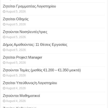
Ζητείται Γραμματέας Λογιστηρίου
August 5, 2026
Ζητείται Οδηγός
August 5, 2026
Ζητούνται Νοσηλευτές/τριες
August 5, 2026
Δήμος Αμαθούντας: 11 Θέσεις Εργασίας
August 5, 2026
Ζητείται Project Manager
August 5, 2026
Ζητούνται Ταμίες (μισθός €1.200 – €1.350 μεικτά)
August 5, 2026
Ζητείται Υπεύθυνος/η Λογιστηρίου
August 4, 2026
Ζητούνται Μαθηματικοί
August 4, 2026