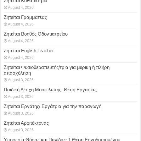
Ζητείται Καθαρίστρια
August 4, 2026
Ζητείται Γραμματέας
August 4, 2026
Ζητείται Βοηθός Οδοντιατρείου
August 4, 2026
Ζητείται English Teacher
August 4, 2026
Ζητείται Φυσιοθεραπευτής/τρια για μερική ή πλήρη
απασχόληση
August 3, 2026
Παιδική Λέσχη Μοσφιλωτής: Θέση Εργασίας
August 3, 2026
Ζητείται Εργάτης/ Εργάτρια για την παραγωγή
August 3, 2026
Ζητείται Αρχιτέκτονας
August 3, 2026
Υπηρεσία Θήρας και Πανίδας: 1 Θέση Eργοδοτουμένου