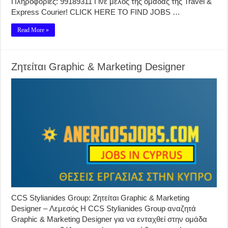
Πληροφορίες: 99189311 Γίνε μέλος της ομάδας της Travel &
Express Courier! CLICK HERE TO FIND JOBS …
Read More »
Ζητείται Graphic & Marketing Designer
CCS Stylianides Group: Ζητείται Graphic & Marketing
Designer – Λεμεσός Η CCS Stylianides Group αναζητά
Graphic & Marketing Designer για να ενταχθεί στην ομάδα