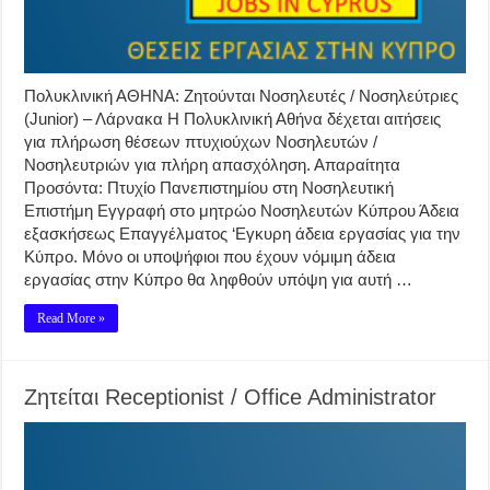
Πολυκλινική ΑΘΗΝΑ: Ζητούνται Νοσηλευτές / Νοσηλεύτριες
(Junior) – Λάρνακα Η Πολυκλινική Αθήνα δέχεται αιτήσεις
για πλήρωση θέσεων πτυχιούχων Νοσηλευτών /
Νοσηλευτριών για πλήρη απασχόληση. Απαραίτητα
Προσόντα: Πτυχίο Πανεπιστημίου στη Νοσηλευτική
Επιστήμη Εγγραφή στο μητρώο Νοσηλευτών Κύπρου Άδεια
εξασκήσεως Επαγγέλματος ‘Εγκυρη άδεια εργασίας για την
Κύπρο. Μόνο οι υποψήφιοι που έχουν νόμιμη άδεια
εργασίας στην Κύπρο θα ληφθούν υπόψη για αυτή …
Read More »
Ζητείται Receptionist / Office Administrator