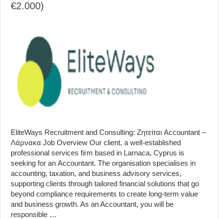
€2.000)
EliteWays Recruitment and Consulting: Ζητείται Accountant –
Λάρνακα Job Overview Our client, a well-established
professional services firm based in Larnaca, Cyprus is
seeking for an Accountant. The organisation specialises in
accounting, taxation, and business advisory services,
supporting clients through tailored financial solutions that go
beyond compliance requirements to create long-term value
and business growth. As an Accountant, you will be
responsible …