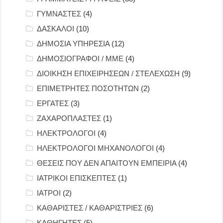
ΓΥΜΝΑΣΤΕΣ
(4)
ΔΑΣΚΑΛΟΙ
(10)
ΔΗΜΟΣΙΑ ΥΠΗΡΕΣΙΑ
(12)
ΔΗΜΟΣΙΟΓΡΑΦΟΙ / ΜΜΕ
(4)
ΔΙΟΙΚΗΣΗ ΕΠΙΧΕΙΡΗΣΕΩΝ / ΣΤΕΛΕΧΩΣΗ
(9)
ΕΠΙΜΕΤΡΗΤΕΣ ΠΟΣΟΤΗΤΩΝ
(2)
ΕΡΓΑΤΕΣ
(3)
ΖΑΧΑΡΟΠΛΑΣΤΕΣ
(1)
ΗΛΕΚΤΡΟΛΟΓΟΙ
(4)
ΗΛΕΚΤΡΟΛΟΓΟΙ ΜΗΧΑΝΟΛΟΓΟΙ
(4)
ΘΕΣΕΙΣ ΠΟΥ ΔΕΝ ΑΠΑΙΤΟΥΝ ΕΜΠΕΙΡΙΑ
(4)
ΙΑΤΡΙΚΟΙ ΕΠΙΣΚΕΠΤΕΣ
(1)
ΙΑΤΡΟΙ
(2)
ΚΑΘΑΡΙΣΤΕΣ / ΚΑΘΑΡΙΣΤΡΙΕΣ
(6)
ΚΑΘΗΓΗΤΕΣ
(5)