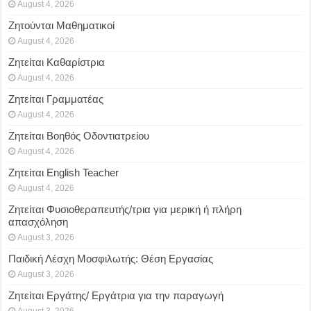
August 4, 2026
Ζητούνται Μαθηματικοί
August 4, 2026
Ζητείται Καθαρίστρια
August 4, 2026
Ζητείται Γραμματέας
August 4, 2026
Ζητείται Βοηθός Οδοντιατρείου
August 4, 2026
Ζητείται English Teacher
August 4, 2026
Ζητείται Φυσιοθεραπευτής/τρια για μερική ή πλήρη
απασχόληση
August 3, 2026
Παιδική Λέσχη Μοσφιλωτής: Θέση Εργασίας
August 3, 2026
Ζητείται Εργάτης/ Εργάτρια για την παραγωγή