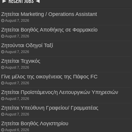
► RECENT JOBS ◄
Ζητείται Marketing / Operations Assistant
August 7, 2026
Ζητείται Βοηθός Αποθήκης σε Φαρμακείο
August 7, 2026
Ζητούνται Οδηγοί Ταξί
August 7, 2026
Ζητείται Τεχνικός
August 7, 2026
Γίνε μέλος της οικογένειας της Πάφος FC
August 7, 2026
Ζητείται Προϊστάμενος/η Λειτουργικών Υπηρεσιών
August 7, 2026
Ζητείται Υπεύθυνη Γραφείου/ Γραμματέας
August 7, 2026
Ζητείται Βοηθός Λογιστηρίου
August 6, 2026