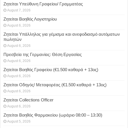
Ζητείται Υπεύθυνη Γραφείου/ Γραμματέας
August 7, 2026
Ζητείται Βοηθός Λογιστηρίου
August 6, 2026
Ζητείται Υπάλληλος για γέμισμα και ανεφοδιασμό αυτόματων
πωλητών
August 6, 2026
Πρεσβεία της Γερμανίας: Θέση Εργασίας
August 6, 2026
Ζητείται Βοηθός Γραφείου (€1.500 καθαρά + 13ος)
August 6, 2026
Ζητείται Οδηγός/ Μεταφορέας (€1.500 καθαρά + 13ος)
August 6, 2026
Ζητείται Collections Officer
August 6, 2026
Ζητείται Βοηθός Φαρμακείου (ωράριο 08:00 – 13:30)
August 5, 2026