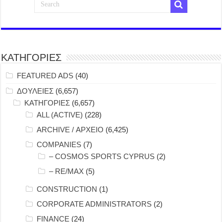
ΚΑΤΗΓΟΡΙΕΣ
FEATURED ADS
(40)
ΔΟΥΛΕΙΕΣ
(6,657)
ΚΑΤΗΓΟΡΙΕΣ
(6,657)
ALL (ACTIVE)
(228)
ARCHIVE / ΑΡΧΕΙΟ
(6,425)
COMPANIES
(7)
– COSMOS SPORTS CYPRUS
(2)
– RE/MAX
(5)
CONSTRUCTION
(1)
CORPORATE ADMINISTRATORS
(2)
FINANCE
(24)