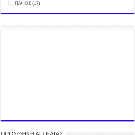
ΠΑΦΟΣ
(17)
ΠΡΟΣΘΗΚΗ ΑΓΓΕΛΙΑΣ