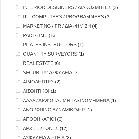
INTERIOR DESIGNERS / ΔΙΑΚΟΣΜΗΤΕΣ
(2)
IT – COMPUTERS / PROGRAMMERS
(3)
MARKETING / PR / ΔΙΑΦΗΜΙΣΗ
(4)
PART-TIME
(13)
PILATES INSTRUCTORS
(1)
QUANTITY SURVEYORS
(1)
REAL ESTATE
(6)
SECURITY/ ΑΣΦΑΛΕΙΑ
(3)
ΑΙΜΟΛΗΠΤΕΣ
(2)
ΑΙΣΘΗΤΙΚΟΙ
(1)
ΑΛΛΑ / ΔΙΑΦΟΡΑ / ΜΗ ΤΑΞΙΝΟΜΗΜΕΝΑ
(1)
ΑΝΘΡΩΠΙΝΟ ΔΥΝΑΜΙΚΟ/HR
(1)
ΑΠΟΘΗΚΑΡΙΟΙ
(3)
ΑΡΧΙΤΕΚΤΟΝΕΣ
(12)
ΑΣΦΑΛΕΙΑ & ΥΓΕΙΑ
(3)