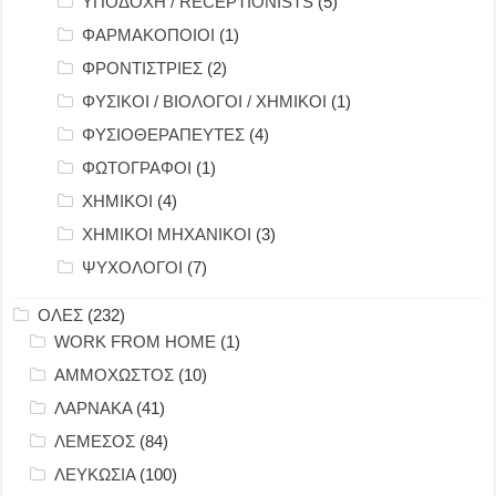
ΥΠΟΔΟΧΗ / RECEPTIONISTS
(5)
ΦΑΡΜΑΚΟΠΟΙΟΙ
(1)
ΦΡΟΝΤΙΣΤΡΙΕΣ
(2)
ΦΥΣΙΚΟΙ / ΒΙΟΛΟΓΟΙ / ΧΗΜΙΚΟΙ
(1)
ΦΥΣΙΟΘΕΡΑΠΕΥΤΕΣ
(4)
ΦΩΤΟΓΡΑΦΟΙ
(1)
ΧΗΜΙΚΟΙ
(4)
ΧΗΜΙΚΟΙ ΜΗΧΑΝΙΚΟΙ
(3)
ΨΥΧΟΛΟΓΟΙ
(7)
ΟΛΕΣ
(232)
WORK FROM HOME
(1)
ΑΜΜΟΧΩΣΤΟΣ
(10)
ΛΑΡΝΑΚΑ
(41)
ΛΕΜΕΣΟΣ
(84)
ΛΕΥΚΩΣΙΑ
(100)