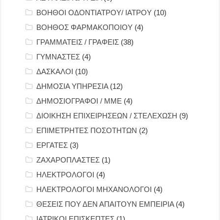
ΒΟΗΘΟΙ ΟΔΟΝΤΙΑΤΡΟΥ/ ΙΑΤΡΟΥ
(10)
ΒΟΗΘΟΣ ΦΑΡΜΑΚΟΠΟΙΟΥ
(4)
ΓΡΑΜΜΑΤΕΙΣ / ΓΡΑΦΕΙΣ
(38)
ΓΥΜΝΑΣΤΕΣ
(4)
ΔΑΣΚΑΛΟΙ
(10)
ΔΗΜΟΣΙΑ ΥΠΗΡΕΣΙΑ
(12)
ΔΗΜΟΣΙΟΓΡΑΦΟΙ / ΜΜΕ
(4)
ΔΙΟΙΚΗΣΗ ΕΠΙΧΕΙΡΗΣΕΩΝ / ΣΤΕΛΕΧΩΣΗ
(9)
ΕΠΙΜΕΤΡΗΤΕΣ ΠΟΣΟΤΗΤΩΝ
(2)
ΕΡΓΑΤΕΣ
(3)
ΖΑΧΑΡΟΠΛΑΣΤΕΣ
(1)
ΗΛΕΚΤΡΟΛΟΓΟΙ
(4)
ΗΛΕΚΤΡΟΛΟΓΟΙ ΜΗΧΑΝΟΛΟΓΟΙ
(4)
ΘΕΣΕΙΣ ΠΟΥ ΔΕΝ ΑΠΑΙΤΟΥΝ ΕΜΠΕΙΡΙΑ
(4)
ΙΑΤΡΙΚΟΙ ΕΠΙΣΚΕΠΤΕΣ
(1)