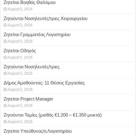
Ζητείται Βοηθός Θαλάμου
August 5, 2026
Ζητούνται Νοσηλευτές/τριες Χειρουργείου
August 5, 2026
Ζητείται Γραμματέας Λογιστηρίου
August 5, 2026
Ζητείται Οδηγός
August 5, 2026
Ζητούνται Νοσηλευτές/τριες
August 5, 2026
Δήμος Αμαθούντας: 11 Θέσεις Εργασίας
August 5, 2026
Ζητείται Project Manager
August 5, 2026
Ζητούνται Ταμίες (μισθός €1.200 – €1.350 μεικτά)
August 5, 2026
Ζητείται Υπεύθυνος/η Λογιστηρίου