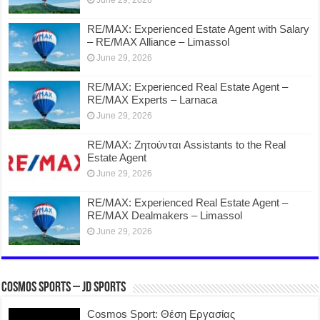
RE/MAX: Experienced Estate Agent with Salary
– RE/MAX Alliance – Limassol
June 29, 2026
RE/MAX: Experienced Real Estate Agent –
RE/MAX Experts – Larnaca
June 29, 2026
RE/MAX: Ζητούνται Assistants to the Real
Estate Agent
June 29, 2026
RE/MAX: Experienced Real Estate Agent –
RE/MAX Dealmakers – Limassol
June 29, 2026
COSMOS SPORTS – JD SPORTS
Cosmos Sport: Θέση Εργασίας