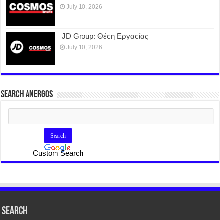
July 10, 2026
JD Group: Θέση Εργασίας
July 10, 2026
SEARCH ANERGOS
Custom Search
Search