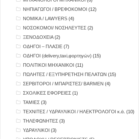
ΝΗΠΙΑΓΩΓΟΙ / ΒΡΕΦΟΚΟΜΟΙ
(12)
ΝΟΜΙΚΑ / LAWYERS
(4)
ΝΟΣΟΚΟΜΟΙ/ ΝΟΣΗΛΕΥΤΕΣ
(2)
ΞΕΝΟΔΟΧΕΙΑ
(2)
ΟΔΗΓΟΙ – ΠΛΑΣΙΕ
(7)
ΟΔΗΓΟΙ (delivery,taxi,φορτηγών)
(15)
ΠΟΛΙΤΙΚΟΙ ΜΗΧΑΝΙΚΟΙ
(11)
ΠΩΛΗΤΕΣ / ΕΞΥΠΗΡΕΤΗΣΗ ΠΕΛΑΤΩΝ
(15)
ΣΕΡΒΙΤΟΡΟΙ / ΜΠΑΡΙΣΤΕΣ/ BARMEN
(4)
ΣΧΟΛΙΚΕΣ ΕΦΟΡΕΙΕΣ
(1)
ΤΑΜΙΕΣ
(3)
ΤΕΧΝΙΤΕΣ / ΥΔΡΑΥΛΙΚΟΙ / ΗΛΕΚΤΡΟΛΟΓΟΙ κ.ά.
(10)
ΤΗΛΕΦΩΝΗΤΕΣ
(3)
ΥΔΡΑΥΛΙΚΟΙ
(3)