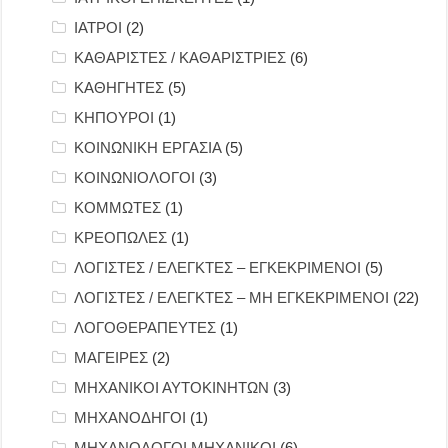
ΙΑΤΡΟΙ
(2)
ΚΑΘΑΡΙΣΤΕΣ / ΚΑΘΑΡΙΣΤΡΙΕΣ
(6)
ΚΑΘΗΓΗΤΕΣ
(5)
ΚΗΠΟΥΡΟΙ
(1)
ΚΟΙΝΩΝΙΚΗ ΕΡΓΑΣΙΑ
(5)
ΚΟΙΝΩΝΙΟΛΟΓΟΙ
(3)
ΚΟΜΜΩΤΕΣ
(1)
ΚΡΕΟΠΩΛΕΣ
(1)
ΛΟΓΙΣΤΕΣ / ΕΛΕΓΚΤΕΣ – ΕΓΚΕΚΡΙΜΕΝΟΙ
(5)
ΛΟΓΙΣΤΕΣ / ΕΛΕΓΚΤΕΣ – ΜΗ ΕΓΚΕΚΡΙΜΕΝΟΙ
(22)
ΛΟΓΟΘΕΡΑΠΕΥΤΕΣ
(1)
ΜΑΓΕΙΡΕΣ
(2)
ΜΗΧΑΝΙΚΟΙ ΑΥΤΟΚΙΝΗΤΩΝ
(3)
ΜΗΧΑΝΟΔΗΓΟΙ
(1)
ΜΗΧΑΝΟΛΟΓΟΙ ΜΗΧΑΝΙΚΟΙ
(6)