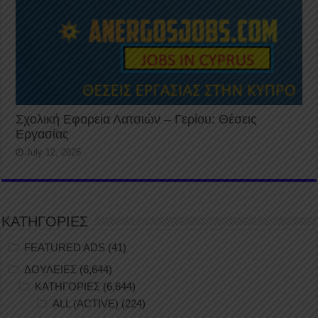
Σχολική Εφορεία Λατσιών – Γερίου: Θέσεις
Εργασίας
July 12, 2026
ΚΑΤΗΓΟΡΙΕΣ
FEATURED ADS
(41)
ΔΟΥΛΕΙΕΣ
(6,644)
ΚΑΤΗΓΟΡΙΕΣ
(6,644)
ALL (ACTIVE)
(224)