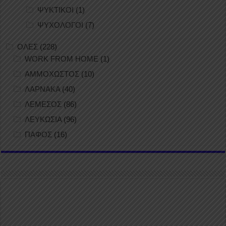
ΨΥΚΤΙΚΟΙ
(1)
ΨΥΧΟΛΟΓΟΙ
(7)
ΟΛΕΣ
(228)
WORK FROM HOME
(1)
ΑΜΜΟΧΩΣΤΟΣ
(10)
ΛΑΡΝΑΚΑ
(40)
ΛΕΜΕΣΟΣ
(86)
ΛΕΥΚΩΣΙΑ
(96)
ΠΑΦΟΣ
(16)