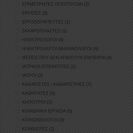
ΕΠΙΜΕΤΡΗΤΕΣ ΠΟΣΟΤΗΤΩΝ
(2)
ΕΡΓΑΤΕΣ
(3)
ΕΡΓΟΘΕΡΑΠΕΥΤΕΣ
(1)
ΖΑΧΑΡΟΠΛΑΣΤΕΣ
(1)
ΗΛΕΚΤΡΟΛΟΓΟΙ
(4)
ΗΛΕΚΤΡΟΛΟΓΟΙ ΜΗΧΑΝΟΛΟΓΟΙ
(4)
ΘΕΣΕΙΣ ΠΟΥ ΔΕΝ ΑΠΑΙΤΟΥΝ ΕΜΠΕΙΡΙΑ
(4)
ΙΑΤΡΙΚΟΙ ΕΠΙΣΚΕΠΤΕΣ
(1)
ΙΑΤΡΟΙ
(2)
ΚΑΘΑΡΙΣΤΕΣ / ΚΑΘΑΡΙΣΤΡΙΕΣ
(7)
ΚΑΘΗΓΗΤΕΣ
(5)
ΚΗΠΟΥΡΟΙ
(1)
ΚΟΙΝΩΝΙΚΗ ΕΡΓΑΣΙΑ
(5)
ΚΟΙΝΩΝΙΟΛΟΓΟΙ
(3)
ΚΟΜΜΩΤΕΣ
(1)