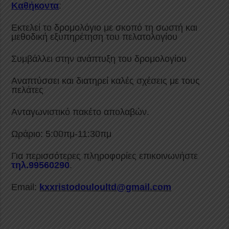
Καθήκοντα
:
Εκτελεί το δρομολόγιο με σκοπό τη σωστή και
μεθοδική εξυπηρέτηση του πελατολογίου
Συμβάλλει στην ανάπτυξη του δρομολογίου
Αναπτύσσει και διατηρεί καλές σχέσεις με τους
πελάτες
Ανταγωνιστικό πακέτο απολαβών.
Ωράριο: 5:00πμ-11:30πμ
Για περισσότερες πληροφορίες επικοινωνήστε
τηλ.99560290
.
Email:
kxxristodouloultd@gmail.com