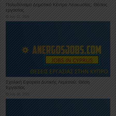
Πολυδύναμο Δημοτικό Κέντρο Λευκωσίας: Θέσεις
εργασίας
July 22, 2026
Σχολική Εφορεία Δυτικής Λεμεσού: Θέση
Εργασίας
July 20, 2026