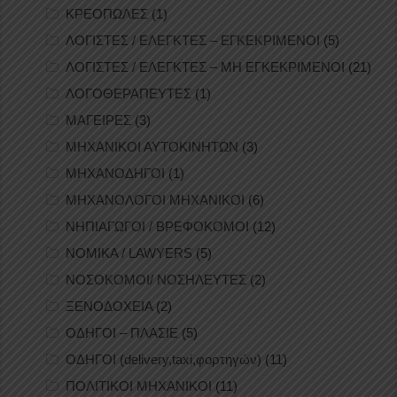
ΚΡΕΟΠΩΛΕΣ
(1)
ΛΟΓΙΣΤΕΣ / ΕΛΕΓΚΤΕΣ – ΕΓΚΕΚΡΙΜΕΝΟΙ
(5)
ΛΟΓΙΣΤΕΣ / ΕΛΕΓΚΤΕΣ – ΜΗ ΕΓΚΕΚΡΙΜΕΝΟΙ
(21)
ΛΟΓΟΘΕΡΑΠΕΥΤΕΣ
(1)
ΜΑΓΕΙΡΕΣ
(3)
ΜΗΧΑΝΙΚΟΙ ΑΥΤΟΚΙΝΗΤΩΝ
(3)
ΜΗΧΑΝΟΔΗΓΟΙ
(1)
ΜΗΧΑΝΟΛΟΓΟΙ ΜΗΧΑΝΙΚΟΙ
(6)
ΝΗΠΙΑΓΩΓΟΙ / ΒΡΕΦΟΚΟΜΟΙ
(12)
ΝΟΜΙΚΑ / LAWYERS
(5)
ΝΟΣΟΚΟΜΟΙ/ ΝΟΣΗΛΕΥΤΕΣ
(2)
ΞΕΝΟΔΟΧΕΙΑ
(2)
ΟΔΗΓΟΙ – ΠΛΑΣΙΕ
(5)
ΟΔΗΓΟΙ (delivery,taxi,φορτηγών)
(11)
ΠΟΛΙΤΙΚΟΙ ΜΗΧΑΝΙΚΟΙ
(11)