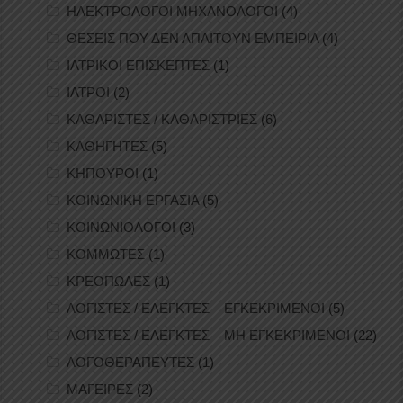
ΗΛΕΚΤΡΟΛΟΓΟΙ ΜΗΧΑΝΟΛΟΓΟΙ
(4)
ΘΕΣΕΙΣ ΠΟΥ ΔΕΝ ΑΠΑΙΤΟΥΝ ΕΜΠΕΙΡΙΑ
(4)
ΙΑΤΡΙΚΟΙ ΕΠΙΣΚΕΠΤΕΣ
(1)
ΙΑΤΡΟΙ
(2)
ΚΑΘΑΡΙΣΤΕΣ / ΚΑΘΑΡΙΣΤΡΙΕΣ
(6)
ΚΑΘΗΓΗΤΕΣ
(5)
ΚΗΠΟΥΡΟΙ
(1)
ΚΟΙΝΩΝΙΚΗ ΕΡΓΑΣΙΑ
(5)
ΚΟΙΝΩΝΙΟΛΟΓΟΙ
(3)
ΚΟΜΜΩΤΕΣ
(1)
ΚΡΕΟΠΩΛΕΣ
(1)
ΛΟΓΙΣΤΕΣ / ΕΛΕΓΚΤΕΣ – ΕΓΚΕΚΡΙΜΕΝΟΙ
(5)
ΛΟΓΙΣΤΕΣ / ΕΛΕΓΚΤΕΣ – ΜΗ ΕΓΚΕΚΡΙΜΕΝΟΙ
(22)
ΛΟΓΟΘΕΡΑΠΕΥΤΕΣ
(1)
ΜΑΓΕΙΡΕΣ
(2)