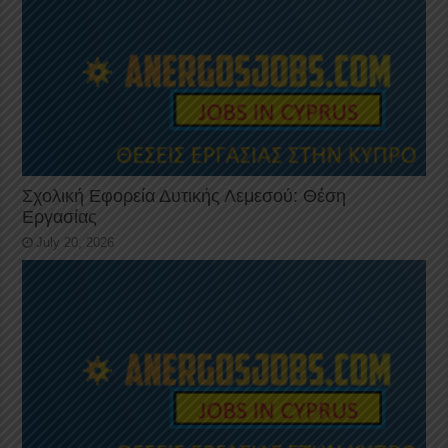
Σχολική Εφορεία Δυτικής Λεμεσού: Θέση
Εργασίας
July 20, 2026