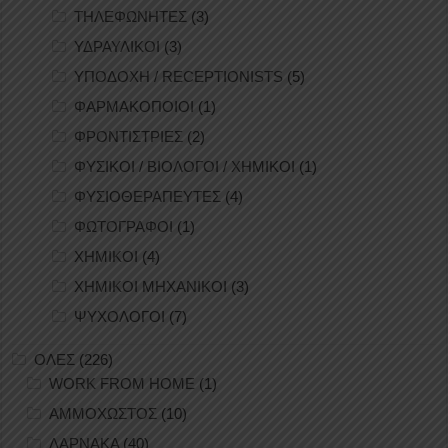
ΤΗΛΕΦΩΝΗΤΕΣ
(3)
ΥΔΡΑΥΛΙΚΟΙ
(3)
ΥΠΟΔΟΧΗ / RECEPTIONISTS
(5)
ΦΑΡΜΑΚΟΠΟΙΟΙ
(1)
ΦΡΟΝΤΙΣΤΡΙΕΣ
(2)
ΦΥΣΙΚΟΙ / ΒΙΟΛΟΓΟΙ / ΧΗΜΙΚΟΙ
(1)
ΦΥΣΙΟΘΕΡΑΠΕΥΤΕΣ
(4)
ΦΩΤΟΓΡΑΦΟΙ
(1)
ΧΗΜΙΚΟΙ
(4)
ΧΗΜΙΚΟΙ ΜΗΧΑΝΙΚΟΙ
(3)
ΨΥΧΟΛΟΓΟΙ
(7)
ΟΛΕΣ
(226)
WORK FROM HOME
(1)
ΑΜΜΟΧΩΣΤΟΣ
(10)
ΛΑΡΝΑΚΑ
(40)