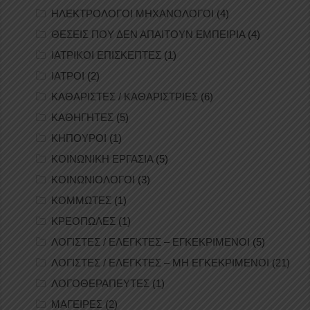
ΗΛΕΚΤΡΟΛΟΓΟΙ ΜΗΧΑΝΟΛΟΓΟΙ
(4)
ΘΕΣΕΙΣ ΠΟΥ ΔΕΝ ΑΠΑΙΤΟΥΝ ΕΜΠΕΙΡΙΑ
(4)
ΙΑΤΡΙΚΟΙ ΕΠΙΣΚΕΠΤΕΣ
(1)
ΙΑΤΡΟΙ
(2)
ΚΑΘΑΡΙΣΤΕΣ / ΚΑΘΑΡΙΣΤΡΙΕΣ
(6)
ΚΑΘΗΓΗΤΕΣ
(5)
ΚΗΠΟΥΡΟΙ
(1)
ΚΟΙΝΩΝΙΚΗ ΕΡΓΑΣΙΑ
(5)
ΚΟΙΝΩΝΙΟΛΟΓΟΙ
(3)
ΚΟΜΜΩΤΕΣ
(1)
ΚΡΕΟΠΩΛΕΣ
(1)
ΛΟΓΙΣΤΕΣ / ΕΛΕΓΚΤΕΣ – ΕΓΚΕΚΡΙΜΕΝΟΙ
(5)
ΛΟΓΙΣΤΕΣ / ΕΛΕΓΚΤΕΣ – ΜΗ ΕΓΚΕΚΡΙΜΕΝΟΙ
(21)
ΛΟΓΟΘΕΡΑΠΕΥΤΕΣ
(1)
ΜΑΓΕΙΡΕΣ
(2)