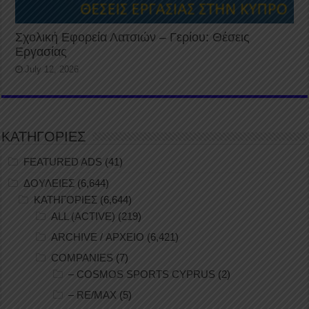
Σχολική Εφορεία Λατσιών – Γερίου: Θέσεις
Εργασίας
July 12, 2026
ΚΑΤΗΓΟΡΙΕΣ
FEATURED ADS
(41)
ΔΟΥΛΕΙΕΣ
(6,644)
ΚΑΤΗΓΟΡΙΕΣ
(6,644)
ALL (ACTIVE)
(219)
ARCHIVE / ΑΡΧΕΙΟ
(6,421)
COMPANIES
(7)
– COSMOS SPORTS CYPRUS
(2)
– RE/MAX
(5)