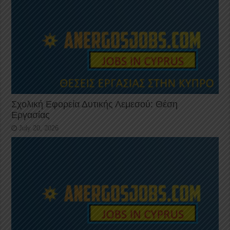
Σχολική Εφορεία Δυτικής Λεμεσού: Θέση
Εργασίας
July 20, 2026