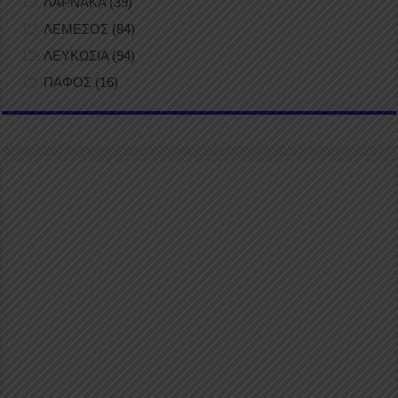
ΛΑΡΝΑΚΑ
(39)
ΛΕΜΕΣΟΣ
(84)
ΛΕΥΚΩΣΙΑ
(94)
ΠΑΦΟΣ
(16)