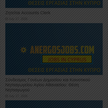
Ζητείται Accounts Clerk
July 17, 2026
Σύνδεσμος Γονέων Δημοσίου και Κοινοτικού
Νηπιαγωγείου Αγίου Αθανασίου: Θέση
Νηπιαγωγού
July 17, 2026