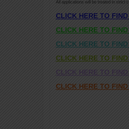
All applications will be treated in strict
CLICK HERE TO FIND
CLICK HERE TO FIND
CLICK HERE TO FIND
CLICK HERE TO FIND
CLICK HERE TO FIND
CLICK HERE TO FIN