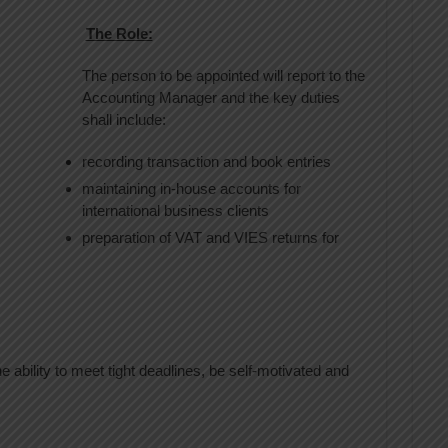
The Role:
The person to be appointed will report to the
Accounting Manager and the key duties
shall include:
recording transaction and book entries
maintaining in-house accounts for
international business clients
preparation of VAT and VIES returns for
ability to meet tight deadlines, be self-motivated and