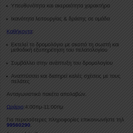
Υπευθυνότητα και ακεραιότητα χαρακτήρα
Ικανότητα λειτουργίας & δράσης σε ομάδα
Καθήκοντα
:
Εκτελεί το δρομολόγιο με σκοπό τη σωστή και
μεθοδική εξυπηρέτηση του πελατολογίου
Συμβάλλει στην ανάπτυξη του δρομολογίου
Αναπτύσσει και διατηρεί καλές σχέσεις με τους
πελάτες
Ανταγωνιστικό πακέτο απολαβών.
Ωράριο
:4:00πμ-11:00πμ
Για περισσότερες πληροφορίες επικοινωνήστε τηλ
99560290
.