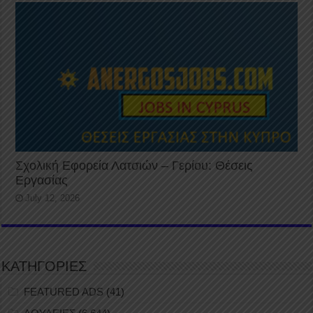
Σχολική Εφορεία Λατσιών – Γερίου: Θέσεις
Εργασίας
July 12, 2026
ΚΑΤΗΓΟΡΙΕΣ
FEATURED ADS
(41)