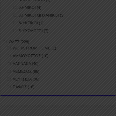
ΧΗΜΙΚΟΙ
(4)
ΧΗΜΙΚΟΙ ΜΗΧΑΝΙΚΟΙ
(3)
ΨΥΚΤΙΚΟΙ
(1)
ΨΥΧΟΛΟΓΟΙ
(7)
ΟΛΕΣ
(228)
WORK FROM HOME
(1)
ΑΜΜΟΧΩΣΤΟΣ
(10)
ΛΑΡΝΑΚΑ
(40)
ΛΕΜΕΣΟΣ
(86)
ΛΕΥΚΩΣΙΑ
(96)
ΠΑΦΟΣ
(16)