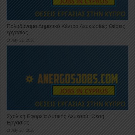
Πολυδύναμο Δημοτικό Κέντρο Λευκωσίας: Θέσεις
εργασίας
July 22, 2026
Σχολική Εφορεία Δυτικής Λεμεσού: Θέση
Εργασίας
July 20, 2026