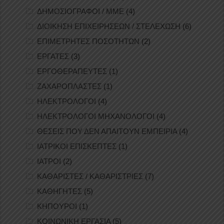
ΔΗΜΟΣΙΟΓΡΑΦΟΙ / ΜΜΕ
(4)
ΔΙΟΙΚΗΣΗ ΕΠΙΧΕΙΡΗΣΕΩΝ / ΣΤΕΛΕΧΩΣΗ
(6)
ΕΠΙΜΕΤΡΗΤΕΣ ΠΟΣΟΤΗΤΩΝ
(2)
ΕΡΓΑΤΕΣ
(3)
ΕΡΓΟΘΕΡΑΠΕΥΤΕΣ
(1)
ΖΑΧΑΡΟΠΛΑΣΤΕΣ
(1)
ΗΛΕΚΤΡΟΛΟΓΟΙ
(4)
ΗΛΕΚΤΡΟΛΟΓΟΙ ΜΗΧΑΝΟΛΟΓΟΙ
(4)
ΘΕΣΕΙΣ ΠΟΥ ΔΕΝ ΑΠΑΙΤΟΥΝ ΕΜΠΕΙΡΙΑ
(4)
ΙΑΤΡΙΚΟΙ ΕΠΙΣΚΕΠΤΕΣ
(1)
ΙΑΤΡΟΙ
(2)
ΚΑΘΑΡΙΣΤΕΣ / ΚΑΘΑΡΙΣΤΡΙΕΣ
(7)
ΚΑΘΗΓΗΤΕΣ
(5)
ΚΗΠΟΥΡΟΙ
(1)
ΚΟΙΝΩΝΙΚΗ ΕΡΓΑΣΙΑ
(5)