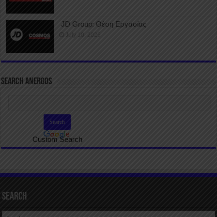
JD Group: Θέση Εργασίας
July 10, 2026
SEARCH ANERGOS
Custom Search
Search