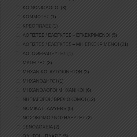
ΚΟΙΝΩΝΙΟΛΟΓΟΙ
(3)
ΚΟΜΜΩΤΕΣ
(1)
ΚΡΕΟΠΩΛΕΣ
(1)
ΛΟΓΙΣΤΕΣ / ΕΛΕΓΚΤΕΣ – ΕΓΚΕΚΡΙΜΕΝΟΙ
(5)
ΛΟΓΙΣΤΕΣ / ΕΛΕΓΚΤΕΣ – ΜΗ ΕΓΚΕΚΡΙΜΕΝΟΙ
(21)
ΛΟΓΟΘΕΡΑΠΕΥΤΕΣ
(1)
ΜΑΓΕΙΡΕΣ
(3)
ΜΗΧΑΝΙΚΟΙ ΑΥΤΟΚΙΝΗΤΩΝ
(3)
ΜΗΧΑΝΟΔΗΓΟΙ
(1)
ΜΗΧΑΝΟΛΟΓΟΙ ΜΗΧΑΝΙΚΟΙ
(6)
ΝΗΠΙΑΓΩΓΟΙ / ΒΡΕΦΟΚΟΜΟΙ
(12)
ΝΟΜΙΚΑ / LAWYERS
(5)
ΝΟΣΟΚΟΜΟΙ/ ΝΟΣΗΛΕΥΤΕΣ
(2)
ΞΕΝΟΔΟΧΕΙΑ
(2)
ΟΔΗΓΟΙ – ΠΛΑΣΙΕ
(5)