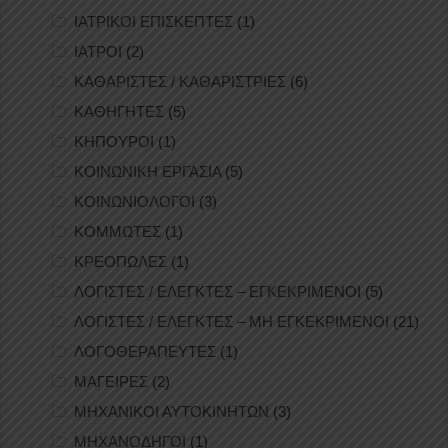
ΙΑΤΡΙΚΟΙ ΕΠΙΣΚΕΠΤΕΣ
(1)
ΙΑΤΡΟΙ
(2)
ΚΑΘΑΡΙΣΤΕΣ / ΚΑΘΑΡΙΣΤΡΙΕΣ
(6)
ΚΑΘΗΓΗΤΕΣ
(5)
ΚΗΠΟΥΡΟΙ
(1)
ΚΟΙΝΩΝΙΚΗ ΕΡΓΑΣΙΑ
(5)
ΚΟΙΝΩΝΙΟΛΟΓΟΙ
(3)
ΚΟΜΜΩΤΕΣ
(1)
ΚΡΕΟΠΩΛΕΣ
(1)
ΛΟΓΙΣΤΕΣ / ΕΛΕΓΚΤΕΣ – ΕΓΚΕΚΡΙΜΕΝΟΙ
(5)
ΛΟΓΙΣΤΕΣ / ΕΛΕΓΚΤΕΣ – ΜΗ ΕΓΚΕΚΡΙΜΕΝΟΙ
(21)
ΛΟΓΟΘΕΡΑΠΕΥΤΕΣ
(1)
ΜΑΓΕΙΡΕΣ
(2)
ΜΗΧΑΝΙΚΟΙ ΑΥΤΟΚΙΝΗΤΩΝ
(3)
ΜΗΧΑΝΟΔΗΓΟΙ
(1)