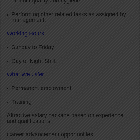
product quality and hygiene.
Performing other related tasks as assigned by
management.
Working Hours
Sunday to Friday
Day or Night Shift
What We Offer
Permanent employment
Training
Attractive salary package based on experience
and qualifications
Career advancement opportunities