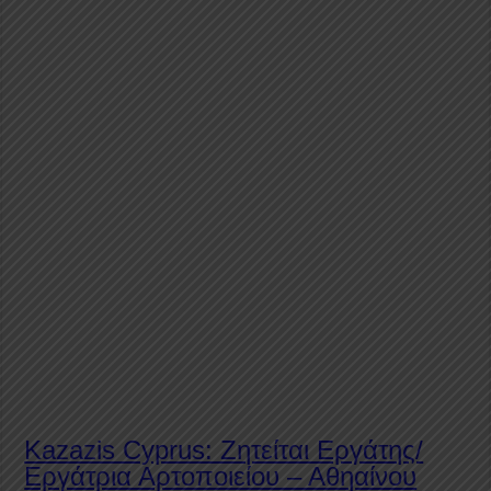
Kazazis Cyprus: Ζητείται Εργάτης/
Εργάτρια Αρτοποιείου – Αθηαίνου