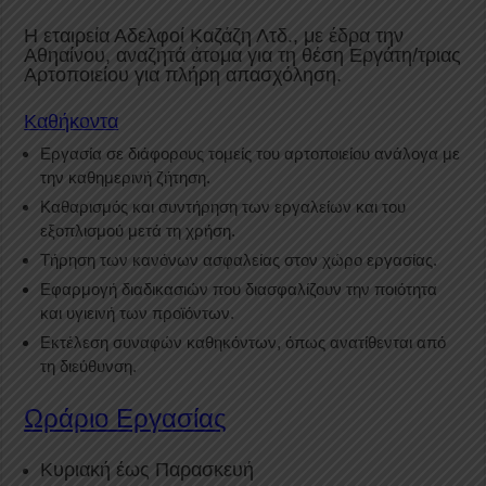
Η εταιρεία Αδελφοί Καζάζη Λτδ., με έδρα την
Αθηαίνου, αναζητά άτομα για τη θέση Εργάτη/τριας
Αρτοποιείου για πλήρη απασχόληση.
Καθήκοντα
Εργασία σε διάφορους τομείς του αρτοποιείου ανάλογα με
την καθημερινή ζήτηση.
Καθαρισμός και συντήρηση των εργαλείων και του
εξοπλισμού μετά τη χρήση.
Τήρηση των κανόνων ασφαλείας στον χώρο εργασίας.
Εφαρμογή διαδικασιών που διασφαλίζουν την ποιότητα
και υγιεινή των προϊόντων.
Εκτέλεση συναφών καθηκόντων, όπως ανατίθενται από
τη διεύθυνση.
Ωράριο Εργασίας
Κυριακή έως Παρασκευή