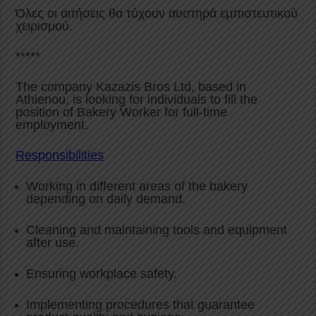
Όλες οι αιτήσεις θα τύχουν αυστηρά εμπιστευτικού
χειρισμού.
*****
The company Kazazis Bros Ltd, based in
Athienou, is looking for individuals to fill the
position of Bakery Worker for full-time
employment.
Responsibilities
Working in different areas of the bakery
depending on daily demand.
Cleaning and maintaining tools and equipment
after use.
Ensuring workplace safety.
Implementing procedures that guarantee