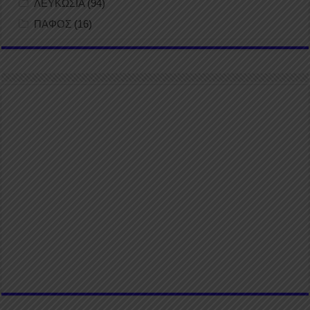
ΛΕΥΚΩΣΙΑ
(94)
ΠΑΦΟΣ
(16)