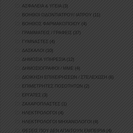
ΑΣΦΑΛΕΙΑ & ΥΓΕΙΑ
(3)
ΒΟΗΘΟΙ ΟΔΟΝΤΙΑΤΡΟΥ/ ΙΑΤΡΟΥ
(11)
ΒΟΗΘΟΣ ΦΑΡΜΑΚΟΠΟΙΟΥ
(4)
ΓΡΑΜΜΑΤΕΙΣ / ΓΡΑΦΕΙΣ
(37)
ΓΥΜΝΑΣΤΕΣ
(4)
ΔΑΣΚΑΛΟΙ
(10)
ΔΗΜΟΣΙΑ ΥΠΗΡΕΣΙΑ
(12)
ΔΗΜΟΣΙΟΓΡΑΦΟΙ / ΜΜΕ
(4)
ΔΙΟΙΚΗΣΗ ΕΠΙΧΕΙΡΗΣΕΩΝ / ΣΤΕΛΕΧΩΣΗ
(6)
ΕΠΙΜΕΤΡΗΤΕΣ ΠΟΣΟΤΗΤΩΝ
(2)
ΕΡΓΑΤΕΣ
(3)
ΖΑΧΑΡΟΠΛΑΣΤΕΣ
(1)
ΗΛΕΚΤΡΟΛΟΓΟΙ
(4)
ΗΛΕΚΤΡΟΛΟΓΟΙ ΜΗΧΑΝΟΛΟΓΟΙ
(4)
ΘΕΣΕΙΣ ΠΟΥ ΔΕΝ ΑΠΑΙΤΟΥΝ ΕΜΠΕΙΡΙΑ
(4)