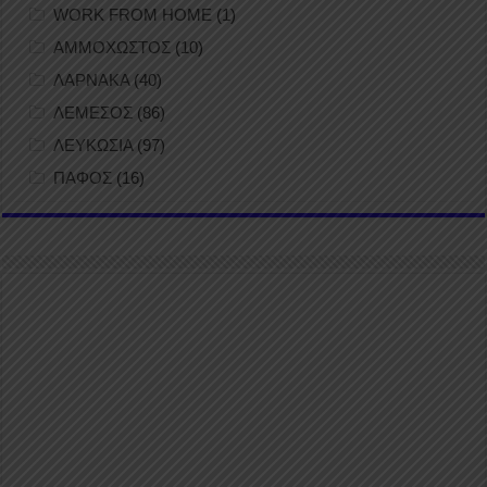
WORK FROM HOME
(1)
ΑΜΜΟΧΩΣΤΟΣ
(10)
ΛΑΡΝΑΚΑ
(40)
ΛΕΜΕΣΟΣ
(86)
ΛΕΥΚΩΣΙΑ
(97)
ΠΑΦΟΣ
(16)