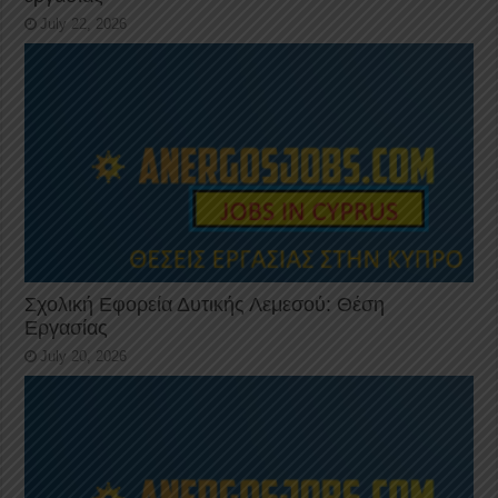
July 22, 2026
Σχολική Εφορεία Δυτικής Λεμεσού: Θέση
Εργασίας
July 20, 2026