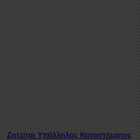
Ζητείται
Υπάλληλος Καταστήματος