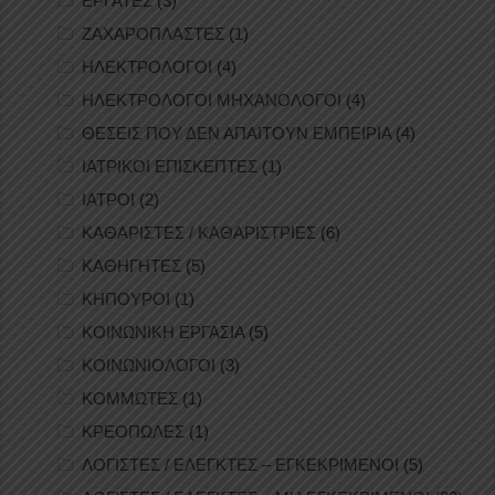
ΕΡΓΑΤΕΣ
(3)
ΖΑΧΑΡΟΠΛΑΣΤΕΣ
(1)
ΗΛΕΚΤΡΟΛΟΓΟΙ
(4)
ΗΛΕΚΤΡΟΛΟΓΟΙ ΜΗΧΑΝΟΛΟΓΟΙ
(4)
ΘΕΣΕΙΣ ΠΟΥ ΔΕΝ ΑΠΑΙΤΟΥΝ ΕΜΠΕΙΡΙΑ
(4)
ΙΑΤΡΙΚΟΙ ΕΠΙΣΚΕΠΤΕΣ
(1)
ΙΑΤΡΟΙ
(2)
ΚΑΘΑΡΙΣΤΕΣ / ΚΑΘΑΡΙΣΤΡΙΕΣ
(6)
ΚΑΘΗΓΗΤΕΣ
(5)
ΚΗΠΟΥΡΟΙ
(1)
ΚΟΙΝΩΝΙΚΗ ΕΡΓΑΣΙΑ
(5)
ΚΟΙΝΩΝΙΟΛΟΓΟΙ
(3)
ΚΟΜΜΩΤΕΣ
(1)
ΚΡΕΟΠΩΛΕΣ
(1)
ΛΟΓΙΣΤΕΣ / ΕΛΕΓΚΤΕΣ – ΕΓΚΕΚΡΙΜΕΝΟΙ
(5)