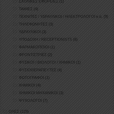
ΣΧΟΛΙΚΕΣ ΕΦΟΡΕΙΕΣ
(1)
ΤΑΜΙΕΣ
(4)
ΤΕΧΝΙΤΕΣ / ΥΔΡΑΥΛΙΚΟΙ / ΗΛΕΚΤΡΟΛΟΓΟΙ κ.ά.
(9)
ΤΗΛΕΦΩΝΗΤΕΣ
(3)
ΥΔΡΑΥΛΙΚΟΙ
(3)
ΥΠΟΔΟΧΗ / RECEPTIONISTS
(6)
ΦΑΡΜΑΚΟΠΟΙΟΙ
(1)
ΦΡΟΝΤΙΣΤΡΙΕΣ
(2)
ΦΥΣΙΚΟΙ / ΒΙΟΛΟΓΟΙ / ΧΗΜΙΚΟΙ
(1)
ΦΥΣΙΟΘΕΡΑΠΕΥΤΕΣ
(4)
ΦΩΤΟΓΡΑΦΟΙ
(1)
ΧΗΜΙΚΟΙ
(4)
ΧΗΜΙΚΟΙ ΜΗΧΑΝΙΚΟΙ
(3)
ΨΥΧΟΛΟΓΟΙ
(7)
ΟΛΕΣ
(229)