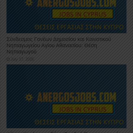
Σύνδεσμος Γονέων Δημοσίου και Κοινοτικού
Νηπιαγωγείου Αγίου Αθανασίου: Θέση
Νηπιαγωγού
July 17, 2026