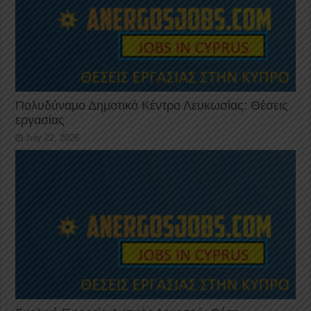
Πολυδύναμο Δημοτικό Κέντρο Λευκωσίας: Θέσεις
εργασίας
July 22, 2026