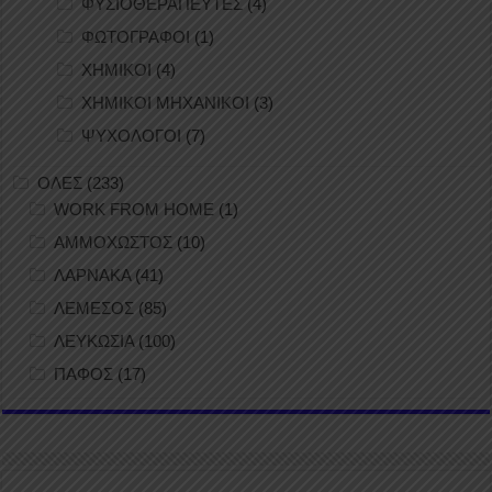
ΦΥΣΙΟΘΕΡΑΠΕΥΤΕΣ
(4)
ΦΩΤΟΓΡΑΦΟΙ
(1)
ΧΗΜΙΚΟΙ
(4)
ΧΗΜΙΚΟΙ ΜΗΧΑΝΙΚΟΙ
(3)
ΨΥΧΟΛΟΓΟΙ
(7)
ΟΛΕΣ
(233)
WORK FROM HOME
(1)
ΑΜΜΟΧΩΣΤΟΣ
(10)
ΛΑΡΝΑΚΑ
(41)
ΛΕΜΕΣΟΣ
(85)
ΛΕΥΚΩΣΙΑ
(100)
ΠΑΦΟΣ
(17)