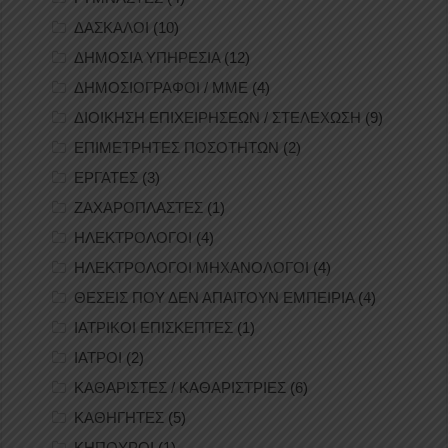
ΔΑΣΚΑΛΟΙ
(10)
ΔΗΜΟΣΙΑ ΥΠΗΡΕΣΙΑ
(12)
ΔΗΜΟΣΙΟΓΡΑΦΟΙ / ΜΜΕ
(4)
ΔΙΟΙΚΗΣΗ ΕΠΙΧΕΙΡΗΣΕΩΝ / ΣΤΕΛΕΧΩΣΗ
(9)
ΕΠΙΜΕΤΡΗΤΕΣ ΠΟΣΟΤΗΤΩΝ
(2)
ΕΡΓΑΤΕΣ
(3)
ΖΑΧΑΡΟΠΛΑΣΤΕΣ
(1)
ΗΛΕΚΤΡΟΛΟΓΟΙ
(4)
ΗΛΕΚΤΡΟΛΟΓΟΙ ΜΗΧΑΝΟΛΟΓΟΙ
(4)
ΘΕΣΕΙΣ ΠΟΥ ΔΕΝ ΑΠΑΙΤΟΥΝ ΕΜΠΕΙΡΙΑ
(4)
ΙΑΤΡΙΚΟΙ ΕΠΙΣΚΕΠΤΕΣ
(1)
ΙΑΤΡΟΙ
(2)
ΚΑΘΑΡΙΣΤΕΣ / ΚΑΘΑΡΙΣΤΡΙΕΣ
(6)
ΚΑΘΗΓΗΤΕΣ
(5)
ΚΗΠΟΥΡΟΙ
(1)