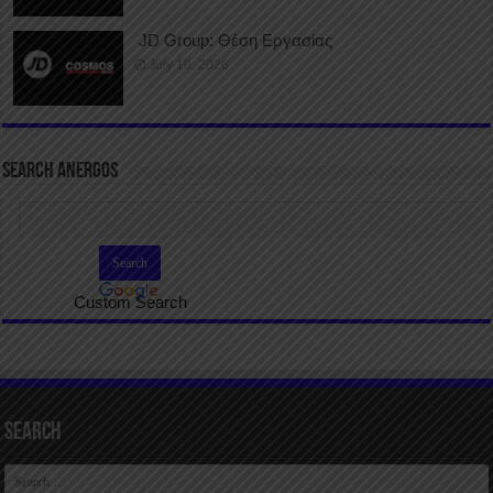
JD Group: Θέση Εργασίας
July 10, 2026
SEARCH ANERGOS
Custom Search
Search