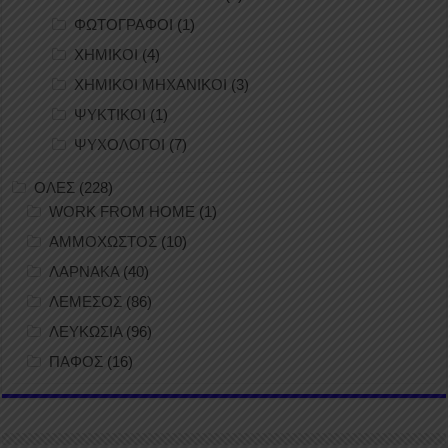
ΦΩΤΟΓΡΑΦΟΙ
(1)
ΧΗΜΙΚΟΙ
(4)
ΧΗΜΙΚΟΙ ΜΗΧΑΝΙΚΟΙ
(3)
ΨΥΚΤΙΚΟΙ
(1)
ΨΥΧΟΛΟΓΟΙ
(7)
ΟΛΕΣ
(228)
WORK FROM HOME
(1)
ΑΜΜΟΧΩΣΤΟΣ
(10)
ΛΑΡΝΑΚΑ
(40)
ΛΕΜΕΣΟΣ
(86)
ΛΕΥΚΩΣΙΑ
(96)
ΠΑΦΟΣ
(16)