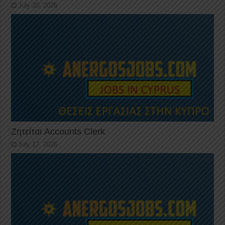
July 20, 2026
Ζητείται Accounts Clerk
July 17, 2026