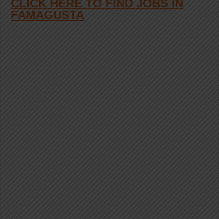
CLICK HERE TO FIND JOBS IN
FAMAGUSTA