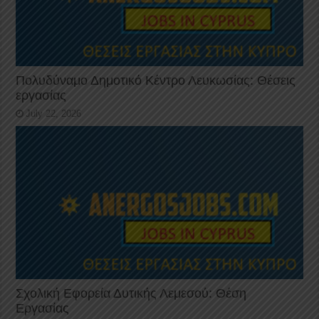
Πολυδύναμο Δημοτικό Κέντρο Λευκωσίας: Θέσεις
εργασίας
July 22, 2026
Σχολική Εφορεία Δυτικής Λεμεσού: Θέση
Εργασίας