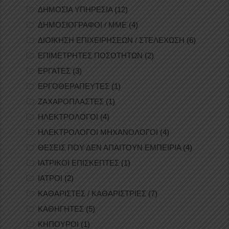
ΔΗΜΟΣΙΑ ΥΠΗΡΕΣΙΑ
(12)
ΔΗΜΟΣΙΟΓΡΑΦΟΙ / ΜΜΕ
(4)
ΔΙΟΙΚΗΣΗ ΕΠΙΧΕΙΡΗΣΕΩΝ / ΣΤΕΛΕΧΩΣΗ
(6)
ΕΠΙΜΕΤΡΗΤΕΣ ΠΟΣΟΤΗΤΩΝ
(2)
ΕΡΓΑΤΕΣ
(3)
ΕΡΓΟΘΕΡΑΠΕΥΤΕΣ
(1)
ΖΑΧΑΡΟΠΛΑΣΤΕΣ
(1)
ΗΛΕΚΤΡΟΛΟΓΟΙ
(4)
ΗΛΕΚΤΡΟΛΟΓΟΙ ΜΗΧΑΝΟΛΟΓΟΙ
(4)
ΘΕΣΕΙΣ ΠΟΥ ΔΕΝ ΑΠΑΙΤΟΥΝ ΕΜΠΕΙΡΙΑ
(4)
ΙΑΤΡΙΚΟΙ ΕΠΙΣΚΕΠΤΕΣ
(1)
ΙΑΤΡΟΙ
(2)
ΚΑΘΑΡΙΣΤΕΣ / ΚΑΘΑΡΙΣΤΡΙΕΣ
(7)
ΚΑΘΗΓΗΤΕΣ
(5)
ΚΗΠΟΥΡΟΙ
(1)