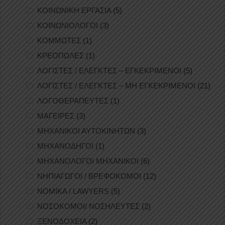
ΚΟΙΝΩΝΙΚΗ ΕΡΓΑΣΙΑ
(5)
ΚΟΙΝΩΝΙΟΛΟΓΟΙ
(3)
ΚΟΜΜΩΤΕΣ
(1)
ΚΡΕΟΠΩΛΕΣ
(1)
ΛΟΓΙΣΤΕΣ / ΕΛΕΓΚΤΕΣ – ΕΓΚΕΚΡΙΜΕΝΟΙ
(5)
ΛΟΓΙΣΤΕΣ / ΕΛΕΓΚΤΕΣ – ΜΗ ΕΓΚΕΚΡΙΜΕΝΟΙ
(21)
ΛΟΓΟΘΕΡΑΠΕΥΤΕΣ
(1)
ΜΑΓΕΙΡΕΣ
(3)
ΜΗΧΑΝΙΚΟΙ ΑΥΤΟΚΙΝΗΤΩΝ
(3)
ΜΗΧΑΝΟΔΗΓΟΙ
(1)
ΜΗΧΑΝΟΛΟΓΟΙ ΜΗΧΑΝΙΚΟΙ
(6)
ΝΗΠΙΑΓΩΓΟΙ / ΒΡΕΦΟΚΟΜΟΙ
(12)
ΝΟΜΙΚΑ / LAWYERS
(5)
ΝΟΣΟΚΟΜΟΙ/ ΝΟΣΗΛΕΥΤΕΣ
(2)
ΞΕΝΟΔΟΧΕΙΑ
(2)