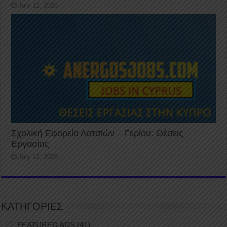
July 12, 2026
Σχολική Εφορεία Λατσιών – Γερίου: Θέσεις
Εργασίας
July 12, 2026
ΚΑΤΗΓΟΡΙΕΣ
FEATURED ADS
(41)