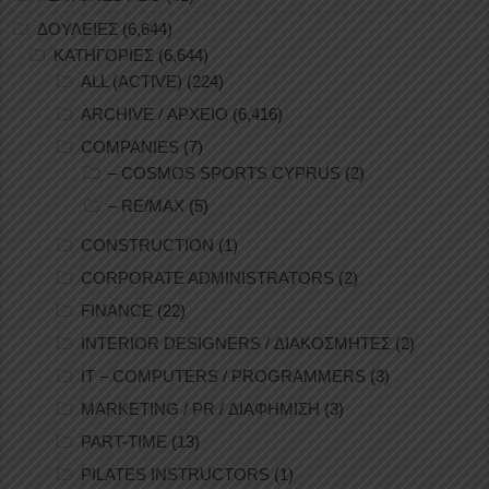
ΔΟΥΛΕΙΕΣ
(6,644)
ΚΑΤΗΓΟΡΙΕΣ
(6,644)
ALL (ACTIVE)
(224)
ARCHIVE / ΑΡΧΕΙΟ
(6,416)
COMPANIES
(7)
– COSMOS SPORTS CYPRUS
(2)
– RE/MAX
(5)
CONSTRUCTION
(1)
CORPORATE ADMINISTRATORS
(2)
FINANCE
(22)
INTERIOR DESIGNERS / ΔΙΑΚΟΣΜΗΤΕΣ
(2)
IT – COMPUTERS / PROGRAMMERS
(3)
MARKETING / PR / ΔΙΑΦΗΜΙΣΗ
(3)
PART-TIME
(13)
PILATES INSTRUCTORS
(1)