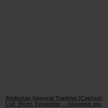
Alokozay General Trading (Cyprus)
Ltd: Θέση Εργασίας – Λάρνακα και