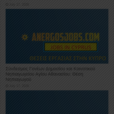
July 17, 2026
Σύνδεσμος Γονέων Δημοσίου και Κοινοτικού
Νηπιαγωγείου Αγίου Αθανασίου: Θέση
Νηπιαγωγού
July 17, 2026