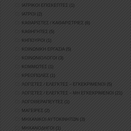
ΙΑΤΡΙΚΟΙ ΕΠΙΣΚΕΠΤΕΣ
(1)
ΙΑΤΡΟΙ
(2)
ΚΑΘΑΡΙΣΤΕΣ / ΚΑΘΑΡΙΣΤΡΙΕΣ
(6)
ΚΑΘΗΓΗΤΕΣ
(5)
ΚΗΠΟΥΡΟΙ
(1)
ΚΟΙΝΩΝΙΚΗ ΕΡΓΑΣΙΑ
(5)
ΚΟΙΝΩΝΙΟΛΟΓΟΙ
(3)
ΚΟΜΜΩΤΕΣ
(1)
ΚΡΕΟΠΩΛΕΣ
(1)
ΛΟΓΙΣΤΕΣ / ΕΛΕΓΚΤΕΣ – ΕΓΚΕΚΡΙΜΕΝΟΙ
(5)
ΛΟΓΙΣΤΕΣ / ΕΛΕΓΚΤΕΣ – ΜΗ ΕΓΚΕΚΡΙΜΕΝΟΙ
(21)
ΛΟΓΟΘΕΡΑΠΕΥΤΕΣ
(1)
ΜΑΓΕΙΡΕΣ
(2)
ΜΗΧΑΝΙΚΟΙ ΑΥΤΟΚΙΝΗΤΩΝ
(3)
ΜΗΧΑΝΟΔΗΓΟΙ
(1)