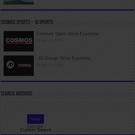
COSMOS SPORTS – JD SPORTS
Cosmos Sport: Θέση Εργασίας
July 10, 2026
JD Group: Θέση Εργασίας
July 10, 2026
SEARCH ANERGOS
Custom Search