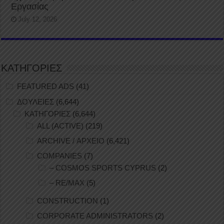
Εργασίας
July 12, 2026
ΚΑΤΗΓΟΡΙΕΣ
FEATURED ADS
(41)
ΔΟΥΛΕΙΕΣ
(6,644)
ΚΑΤΗΓΟΡΙΕΣ
(6,644)
ALL (ACTIVE)
(219)
ARCHIVE / ΑΡΧΕΙΟ
(6,421)
COMPANIES
(7)
– COSMOS SPORTS CYPRUS
(2)
– RE/MAX
(5)
CONSTRUCTION
(1)
CORPORATE ADMINISTRATORS
(2)