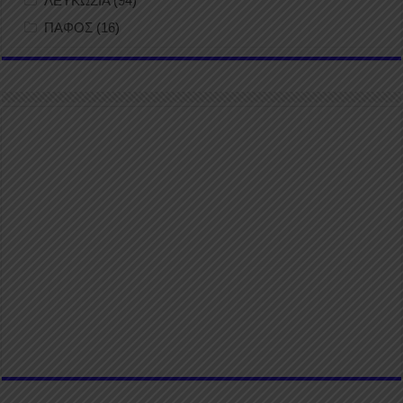
ΛΕΥΚΩΣΙΑ
(94)
ΠΑΦΟΣ
(16)