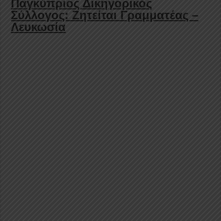
Παγκύπριος Δικηγορικός
Σύλλογος: Ζητείται Γραμματέας –
Λευκωσία