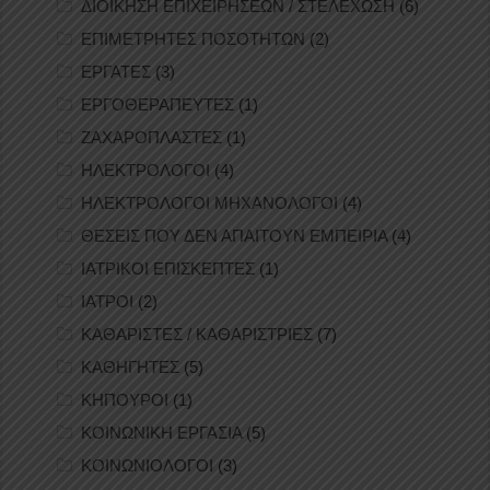
ΔΙΟΙΚΗΣΗ ΕΠΙΧΕΙΡΗΣΕΩΝ / ΣΤΕΛΕΧΩΣΗ
(6)
ΕΠΙΜΕΤΡΗΤΕΣ ΠΟΣΟΤΗΤΩΝ
(2)
ΕΡΓΑΤΕΣ
(3)
ΕΡΓΟΘΕΡΑΠΕΥΤΕΣ
(1)
ΖΑΧΑΡΟΠΛΑΣΤΕΣ
(1)
ΗΛΕΚΤΡΟΛΟΓΟΙ
(4)
ΗΛΕΚΤΡΟΛΟΓΟΙ ΜΗΧΑΝΟΛΟΓΟΙ
(4)
ΘΕΣΕΙΣ ΠΟΥ ΔΕΝ ΑΠΑΙΤΟΥΝ ΕΜΠΕΙΡΙΑ
(4)
ΙΑΤΡΙΚΟΙ ΕΠΙΣΚΕΠΤΕΣ
(1)
ΙΑΤΡΟΙ
(2)
ΚΑΘΑΡΙΣΤΕΣ / ΚΑΘΑΡΙΣΤΡΙΕΣ
(7)
ΚΑΘΗΓΗΤΕΣ
(5)
ΚΗΠΟΥΡΟΙ
(1)
ΚΟΙΝΩΝΙΚΗ ΕΡΓΑΣΙΑ
(5)
ΚΟΙΝΩΝΙΟΛΟΓΟΙ
(3)