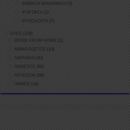
ΧΗΜΙΚΟΙ ΜΗΧΑΝΙΚΟΙ
(3)
ΨΥΚΤΙΚΟΙ
(1)
ΨΥΧΟΛΟΓΟΙ
(7)
ΟΛΕΣ
(228)
WORK FROM HOME
(1)
ΑΜΜΟΧΩΣΤΟΣ
(10)
ΛΑΡΝΑΚΑ
(40)
ΛΕΜΕΣΟΣ
(86)
ΛΕΥΚΩΣΙΑ
(96)
ΠΑΦΟΣ
(16)