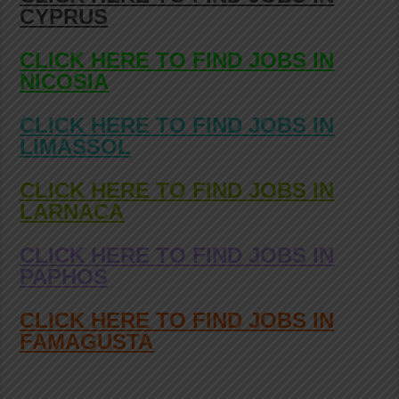
CYPRUS
CLICK HERE TO FIND JOBS IN
NICOSIA
CLICK HERE TO FIND JOBS IN
LIMASSOL
CLICK HERE TO FIND JOBS IN
LARNACA
CLICK HERE TO FIND JOBS IN
PAPHOS
CLICK HERE TO FIND JOBS IN
FAMAGUSTA