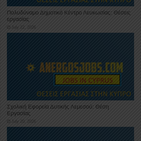
Πολυδύναμο Δημοτικό Κέντρο Λευκωσίας: Θέσεις
εργασίας
July 22, 2026
Σχολική Εφορεία Δυτικής Λεμεσού: Θέση
Εργασίας
July 20, 2026