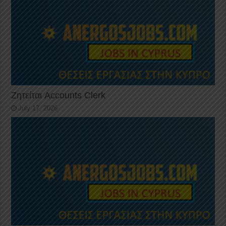
Ζητείται Accounts Clerk
July 17, 2026