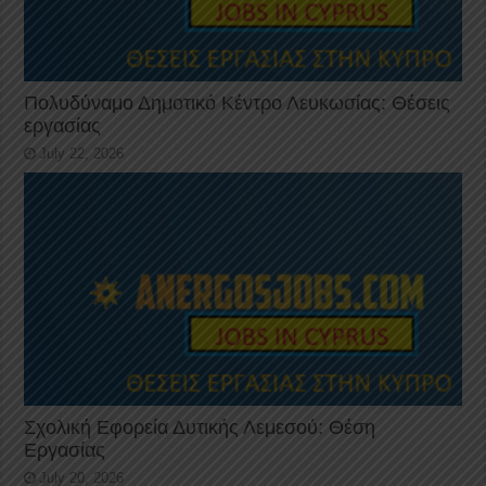
Πολυδύναμο Δημοτικό Κέντρο Λευκωσίας: Θέσεις
εργασίας
July 22, 2026
Σχολική Εφορεία Δυτικής Λεμεσού: Θέση
Εργασίας
July 20, 2026