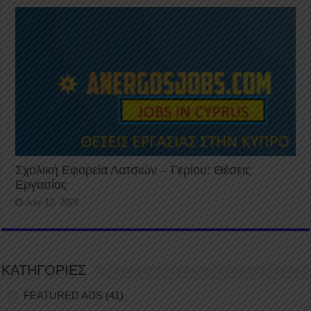
Σχολική Εφορεία Λατσιών – Γερίου: Θέσεις
Εργασίας
July 12, 2026
ΚΑΤΗΓΟΡΙΕΣ
FEATURED ADS
(41)