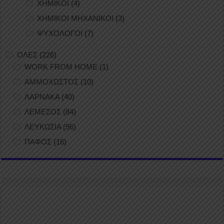
ΧΗΜΙΚΟΙ
(4)
ΧΗΜΙΚΟΙ ΜΗΧΑΝΙΚΟΙ
(3)
ΨΥΧΟΛΟΓΟΙ
(7)
ΟΛΕΣ
(226)
WORK FROM HOME
(1)
ΑΜΜΟΧΩΣΤΟΣ
(10)
ΛΑΡΝΑΚΑ
(40)
ΛΕΜΕΣΟΣ
(84)
ΛΕΥΚΩΣΙΑ
(96)
ΠΑΦΟΣ
(16)