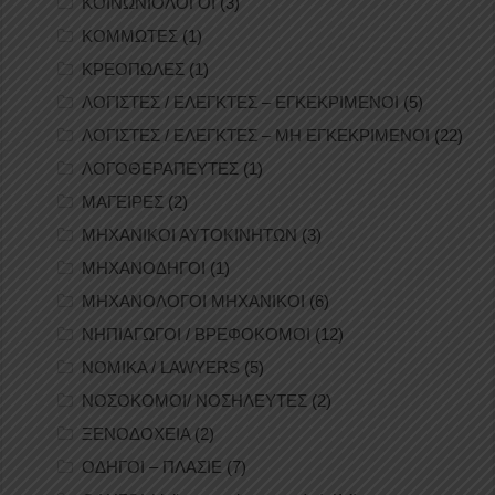
ΚΟΙΝΩΝΙΟΛΟΓΟΙ
(3)
ΚΟΜΜΩΤΕΣ
(1)
ΚΡΕΟΠΩΛΕΣ
(1)
ΛΟΓΙΣΤΕΣ / ΕΛΕΓΚΤΕΣ – ΕΓΚΕΚΡΙΜΕΝΟΙ
(5)
ΛΟΓΙΣΤΕΣ / ΕΛΕΓΚΤΕΣ – ΜΗ ΕΓΚΕΚΡΙΜΕΝΟΙ
(22)
ΛΟΓΟΘΕΡΑΠΕΥΤΕΣ
(1)
ΜΑΓΕΙΡΕΣ
(2)
ΜΗΧΑΝΙΚΟΙ ΑΥΤΟΚΙΝΗΤΩΝ
(3)
ΜΗΧΑΝΟΔΗΓΟΙ
(1)
ΜΗΧΑΝΟΛΟΓΟΙ ΜΗΧΑΝΙΚΟΙ
(6)
ΝΗΠΙΑΓΩΓΟΙ / ΒΡΕΦΟΚΟΜΟΙ
(12)
ΝΟΜΙΚΑ / LAWYERS
(5)
ΝΟΣΟΚΟΜΟΙ/ ΝΟΣΗΛΕΥΤΕΣ
(2)
ΞΕΝΟΔΟΧΕΙΑ
(2)
ΟΔΗΓΟΙ – ΠΛΑΣΙΕ
(7)