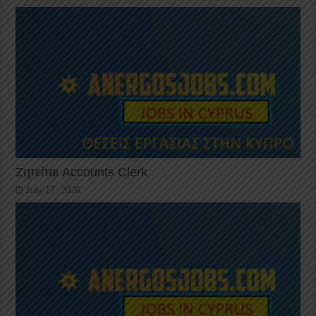
Ζητείται Accounts Clerk
July 17, 2026