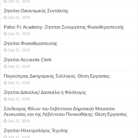
July 31, 2026
Ζητείται Οικονομικός Συντάκτης
July 31, 2026
Pafos Fc Academy: Ζητείται Συνεργάτης Φυσιοθεραπευτής
July 31, 2026
Ζητείται Φυσιοθεραπευτής
July 31, 2026
Ζητείται Accounts Clerk
July 31, 2026
Παγκύπριος Δικηγορικός Σύλλογος: Θέση Εργασίας
July 31, 2026
Ζητείται Δάκαλος/ Δασκάλα ή Φιλόλογος
July 31, 2026
Σύνδεσμος Φίλων του Λεβέντειου Δημοτικού Μουσείου
Λευκωσίας και της Λεβέντειου Πινακοθήκης: Θέση Εργασίας
July 31, 2026
Ζητείται Ηλεκτρολόγος Τεχνίτης
July 31, 2026