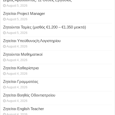
August 5, 2026
Ζητείται Project Manager
August 5, 2026
Ζητούνται Ταμίες (μισθός €1.200 – €1.350 μεικτά)
August 5, 2026
Ζητείται Υπεύθυνος/η Λογιστηρίου
August 4, 2026
Ζητούνται Μαθηματικοί
August 4, 2026
Ζητείται Καθαρίστρια
August 4, 2026
Ζητείται Γραμματέας
August 4, 2026
Ζητείται Βοηθός Οδοντιατρείου
August 4, 2026
Ζητείται English Teacher
August 4, 2026