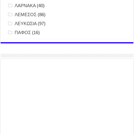
ΛΑΡΝΑΚΑ
(40)
ΛΕΜΕΣΟΣ
(86)
ΛΕΥΚΩΣΙΑ
(97)
ΠΑΦΟΣ
(16)