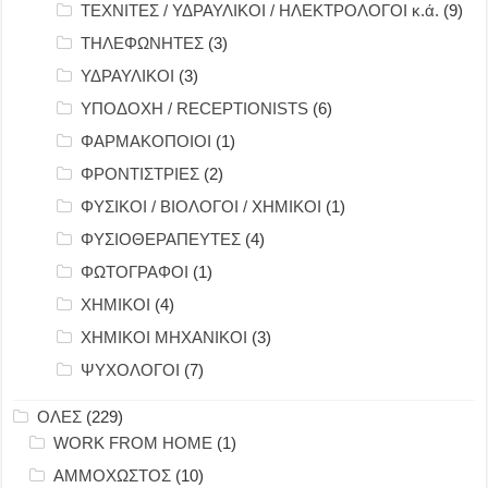
ΤΕΧΝΙΤΕΣ / ΥΔΡΑΥΛΙΚΟΙ / ΗΛΕΚΤΡΟΛΟΓΟΙ κ.ά.
(9)
ΤΗΛΕΦΩΝΗΤΕΣ
(3)
ΥΔΡΑΥΛΙΚΟΙ
(3)
ΥΠΟΔΟΧΗ / RECEPTIONISTS
(6)
ΦΑΡΜΑΚΟΠΟΙΟΙ
(1)
ΦΡΟΝΤΙΣΤΡΙΕΣ
(2)
ΦΥΣΙΚΟΙ / ΒΙΟΛΟΓΟΙ / ΧΗΜΙΚΟΙ
(1)
ΦΥΣΙΟΘΕΡΑΠΕΥΤΕΣ
(4)
ΦΩΤΟΓΡΑΦΟΙ
(1)
ΧΗΜΙΚΟΙ
(4)
ΧΗΜΙΚΟΙ ΜΗΧΑΝΙΚΟΙ
(3)
ΨΥΧΟΛΟΓΟΙ
(7)
ΟΛΕΣ
(229)
WORK FROM HOME
(1)
ΑΜΜΟΧΩΣΤΟΣ
(10)