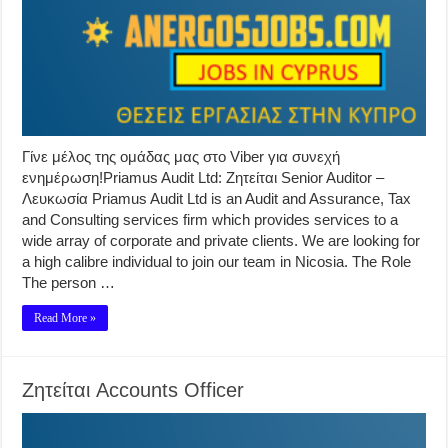
Γίνε μέλος της ομάδας μας στο Viber για συνεχή
ενημέρωση!Priamus Audit Ltd: Ζητείται Senior Auditor –
Λευκωσία Priamus Audit Ltd is an Audit and Assurance, Tax
and Consulting services firm which provides services to a
wide array of corporate and private clients. We are looking for
a high calibre individual to join our team in Nicosia. The Role
The person …
Read More »
Ζητείται Accounts Officer