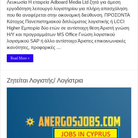
Λευκωσία Η εταιρεία Adboard Media Ltd ζητά για άμεση
εργοδότηση λειτουργό λογιστηρίου για πλήρη απασχόληση
που θα αναφέρεται στην οικονομική διεύθυνση. ΠΡΟΣΟΝΤΑ
Κάτοχος Πανεπιστημιακού διπλώματος λογιστικής ή LCCI
Higher Εμπειρία δύο ετών σε αντίστοιχη θέση Άριστή γνώση
Η/Υ και προγραμμάτων MS Office Γνώση λογιστικού
λογισμικού SAP ή άλλο αντίστοιχο Άριστες επικοινωνιακές
ικανότητες, προφορικές …
Read More »
Ζητείται Λογιστής/ Λογίστρια