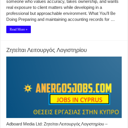
someone who values accuracy, takes ownership, and wants
real exposure to client matters while developing in a
professional but approachable environment. What You’ll Be
Doing Preparing and maintaining accounting records for …
Read More »
Ζητείται Λειτουργός Λογιστηρίου
Adboard Media Ltd: Ζητείται Λειτουργός Λογιστηρίου –