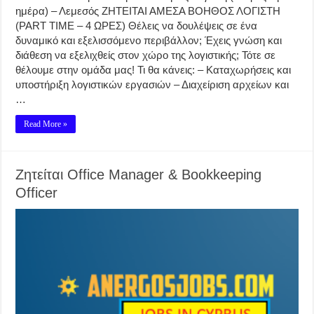
ημέρα) – Λεμεσός ΖΗΤΕΙΤΑΙ ΑΜΕΣΑ ΒΟΗΘΟΣ ΛΟΓΙΣΤΗ
(PART TIME – 4 ΩΡΕΣ) Θέλεις να δουλέψεις σε ένα
δυναμικό και εξελισσόμενο περιβάλλον; Έχεις γνώση και
διάθεση να εξελιχθείς στον χώρο της λογιστικής; Τότε σε
θέλουμε στην ομάδα μας! Τι θα κάνεις: – Καταχωρήσεις και
υποστήριξη λογιστικών εργασιών – Διαχείριση αρχείων και
…
Read More »
Ζητείται Office Manager & Bookkeeping
Officer