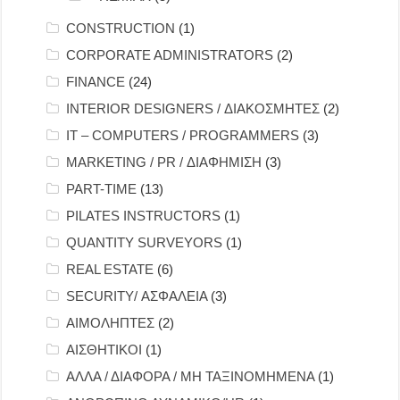
CONSTRUCTION
(1)
CORPORATE ADMINISTRATORS
(2)
FINANCE
(24)
INTERIOR DESIGNERS / ΔΙΑΚΟΣΜΗΤΕΣ
(2)
IT – COMPUTERS / PROGRAMMERS
(3)
MARKETING / PR / ΔΙΑΦΗΜΙΣΗ
(3)
PART-TIME
(13)
PILATES INSTRUCTORS
(1)
QUANTITY SURVEYORS
(1)
REAL ESTATE
(6)
SECURITY/ ΑΣΦΑΛΕΙΑ
(3)
ΑΙΜΟΛΗΠΤΕΣ
(2)
ΑΙΣΘΗΤΙΚΟΙ
(1)
ΑΛΛΑ / ΔΙΑΦΟΡΑ / ΜΗ ΤΑΞΙΝΟΜΗΜΕΝΑ
(1)