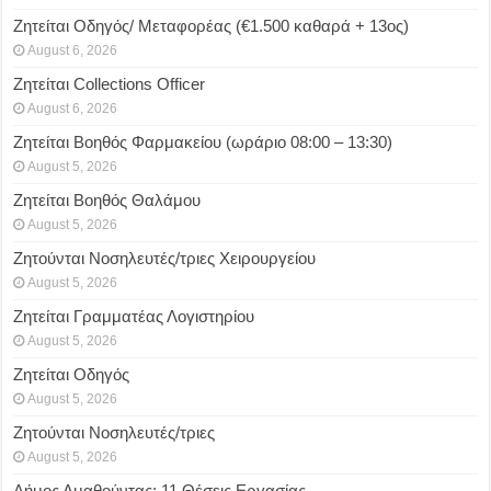
Ζητείται Οδηγός/ Μεταφορέας (€1.500 καθαρά + 13ος)
August 6, 2026
Ζητείται Collections Officer
August 6, 2026
Ζητείται Βοηθός Φαρμακείου (ωράριο 08:00 – 13:30)
August 5, 2026
Ζητείται Βοηθός Θαλάμου
August 5, 2026
Ζητούνται Νοσηλευτές/τριες Χειρουργείου
August 5, 2026
Ζητείται Γραμματέας Λογιστηρίου
August 5, 2026
Ζητείται Οδηγός
August 5, 2026
Ζητούνται Νοσηλευτές/τριες
August 5, 2026
Δήμος Αμαθούντας: 11 Θέσεις Εργασίας