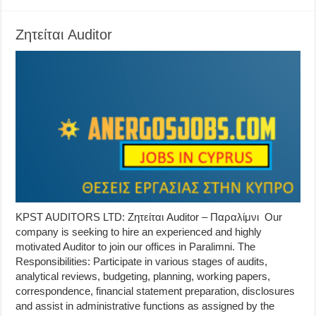
Ζητείται Auditor
KPST AUDITORS LTD: Ζητείται Auditor – Παραλίμνι Our
company is seeking to hire an experienced and highly
motivated Auditor to join our offices in Paralimni. The
Responsibilities: Participate in various stages of audits,
analytical reviews, budgeting, planning, working papers,
correspondence, financial statement preparation, disclosures
and assist in administrative functions as assigned by the