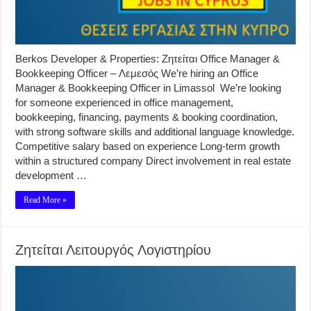
Berkos Developer & Properties: Ζητείται Office Manager &
Bookkeeping Officer – Λεμεσός We’re hiring an Office
Manager & Bookkeeping Officer in Limassol We’re looking
for someone experienced in office management,
bookkeeping, financing, payments & booking coordination,
with strong software skills and additional language knowledge.
Competitive salary based on experience Long-term growth
within a structured company Direct involvement in real estate
development …
Read More »
Ζητείται Λειτουργός Λογιστηρίου