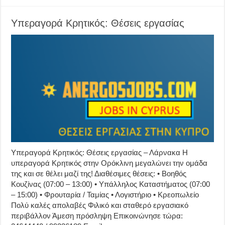
Υπεραγορά Κρητικός: Θέσεις εργασίας
Υπεραγορά Κρητικός: Θέσεις εργασίας – Λάρνακα Η
υπεραγορά Κρητικός στην Ορόκλινη μεγαλώνει την ομάδα
της και σε θέλει μαζί της! Διαθέσιμες θέσεις: • Βοηθός
Κουζίνας (07:00 – 13:00) • Υπάλληλος Καταστήματος (07:00
– 15:00) • Φρουταρία / Ταμίας • Λογιστήριο • Κρεοπωλείο
Πολύ καλές απολαβές Φιλικό και σταθερό εργασιακό
περιβάλλον Άμεση πρόσληψη Επικοινώνησε τώρα: