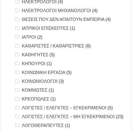
ΗΛΕΚΤΡΟΛΟΓΟΙ
(4)
ΗΛΕΚΤΡΟΛΟΓΟΙ ΜΗΧΑΝΟΛΟΓΟΙ
(4)
ΘΕΣΕΙΣ ΠΟΥ ΔΕΝ ΑΠΑΙΤΟΥΝ ΕΜΠΕΙΡΙΑ
(4)
ΙΑΤΡΙΚΟΙ ΕΠΙΣΚΕΠΤΕΣ
(1)
ΙΑΤΡΟΙ
(2)
ΚΑΘΑΡΙΣΤΕΣ / ΚΑΘΑΡΙΣΤΡΙΕΣ
(6)
ΚΑΘΗΓΗΤΕΣ
(5)
ΚΗΠΟΥΡΟΙ
(1)
ΚΟΙΝΩΝΙΚΗ ΕΡΓΑΣΙΑ
(5)
ΚΟΙΝΩΝΙΟΛΟΓΟΙ
(3)
ΚΟΜΜΩΤΕΣ
(1)
ΚΡΕΟΠΩΛΕΣ
(1)
ΛΟΓΙΣΤΕΣ / ΕΛΕΓΚΤΕΣ – ΕΓΚΕΚΡΙΜΕΝΟΙ
(5)
ΛΟΓΙΣΤΕΣ / ΕΛΕΓΚΤΕΣ – ΜΗ ΕΓΚΕΚΡΙΜΕΝΟΙ
(23)
ΛΟΓΟΘΕΡΑΠΕΥΤΕΣ
(1)