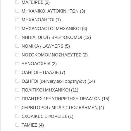
ΜΑΓΕΙΡΕΣ
(2)
ΜΗΧΑΝΙΚΟΙ ΑΥΤΟΚΙΝΗΤΩΝ
(3)
ΜΗΧΑΝΟΔΗΓΟΙ
(1)
ΜΗΧΑΝΟΛΟΓΟΙ ΜΗΧΑΝΙΚΟΙ
(6)
ΝΗΠΙΑΓΩΓΟΙ / ΒΡΕΦΟΚΟΜΟΙ
(12)
ΝΟΜΙΚΑ / LAWYERS
(5)
ΝΟΣΟΚΟΜΟΙ/ ΝΟΣΗΛΕΥΤΕΣ
(2)
ΞΕΝΟΔΟΧΕΙΑ
(2)
ΟΔΗΓΟΙ – ΠΛΑΣΙΕ
(7)
ΟΔΗΓΟΙ (delivery,taxi,φορτηγών)
(14)
ΠΟΛΙΤΙΚΟΙ ΜΗΧΑΝΙΚΟΙ
(11)
ΠΩΛΗΤΕΣ / ΕΞΥΠΗΡΕΤΗΣΗ ΠΕΛΑΤΩΝ
(15)
ΣΕΡΒΙΤΟΡΟΙ / ΜΠΑΡΙΣΤΕΣ/ BARMEN
(4)
ΣΧΟΛΙΚΕΣ ΕΦΟΡΕΙΕΣ
(1)
ΤΑΜΙΕΣ
(4)