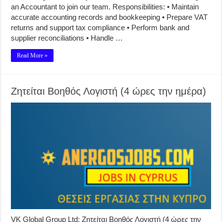
an Accountant to join our team. Responsibilities: • Maintain
accurate accounting records and bookkeeping • Prepare VAT
returns and support tax compliance • Perform bank and
supplier reconciliations • Handle …
Read More »
Ζητείται Βοηθός Λογιστή (4 ώρες την ημέρα)
VK Global Group Ltd: Ζητείται Βοηθός Λογιστή (4 ώρες την