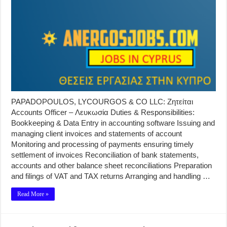
PAPADOPOULOS, LYCOURGOS & CO LLC: Ζητείται
Accounts Officer – Λευκωσία Duties & Responsibilities:
Bookkeeping & Data Entry in accounting software Issuing and
managing client invoices and statements of account
Monitoring and processing of payments ensuring timely
settlement of invoices Reconciliation of bank statements,
accounts and other balance sheet reconciliations Preparation
and filings of VAT and TAX returns Arranging and handling …
Read More »