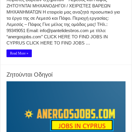
ΖΗΤΟΥΝΤΑΙ ΜΗΧΑΝΟΔΗΓΟΙ / ΧΕΙΡΙΣΤΕΣ ΒΑΡΕΩΝ
ΜΗΧΑΝΗΜΑΤΩΝ Η εταιρεία μας αναζητά προσωπικό για
τα έργα της σε Λεμεσό και Πάφο. Περιοχή εργασίας:
Λεμεσός – Πάφος Γίνε μέλος της ομάδας μας! ΤΗλ.:
99349051 Email: info@pantelidesbros.com με τίτλο:
“anergosjobs.com” CLICK HERE TO FIND JOBS IN
CYPRUS CLICK HERE TO FIND JOBS …
Read More »
Ζητούνται Οδηγοί