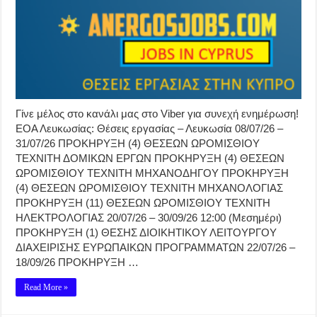
Γίνε μέλος στο κανάλι μας στο Viber για συνεχή ενημέρωση!
ΕΟΑ Λευκωσίας: Θέσεις εργασίας – Λευκωσία 08/07/26 –
31/07/26 ΠΡΟΚΗΡΥΞΗ (4) ΘΕΣΕΩΝ ΩΡΟΜΙΣΘΙΟΥ
ΤΕΧΝΙΤΗ ΔΟΜΙΚΩΝ ΕΡΓΩΝ ΠΡΟΚΗΡΥΞΗ (4) ΘΕΣΕΩΝ
ΩΡΟΜΙΣΘΙΟΥ ΤΕΧΝΙΤΗ ΜΗΧΑΝΟΔΗΓΟΥ ΠΡΟΚΗΡΥΞΗ
(4) ΘΕΣΕΩΝ ΩΡΟΜΙΣΘΙΟΥ ΤΕΧΝΙΤΗ ΜΗΧΑΝΟΛΟΓΙΑΣ
ΠΡΟΚΗΡΥΞΗ (11) ΘΕΣΕΩΝ ΩΡΟΜΙΣΘΙΟΥ ΤΕΧΝΙΤΗ
ΗΛΕΚΤΡΟΛΟΓΙΑΣ 20/07/26 – 30/09/26 12:00 (Μεσημέρι)
ΠΡΟΚΗΡΥΞΗ (1) ΘΕΣΗΣ ΔΙΟΙΚΗΤΙΚΟΥ ΛΕΙΤΟΥΡΓΟΥ
ΔΙΑΧΕΙΡΙΣΗΣ ΕΥΡΩΠΑΙΚΩΝ ΠΡΟΓΡΑΜΜΑΤΩΝ 22/07/26 –
18/09/26 ΠΡΟΚΗΡΥΞΗ …
Read More »