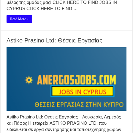
μέλος της ομάδας μας! CLICK HERE TO FIND JOBS IN
CYPRUS CLICK HERE TO FIND …
Read More »
Astiko Prasino Ltd: Θέσεις Εργασίας
Astiko Prasino Ltd: Θέσεις Εργασίας – Λευκωσία, Λεμεσός
και Πάφος Η εταιρεία ASTIKO PRASINO LTD, που
ειδικεύεται σε έργα συντήρησης και τοπιοτέχνησης χώρων