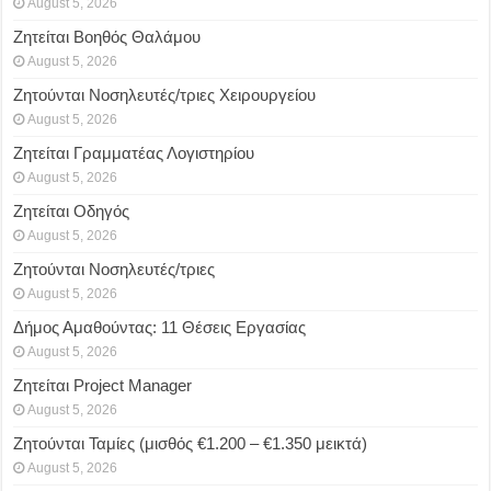
August 5, 2026
Ζητείται Βοηθός Θαλάμου
August 5, 2026
Ζητούνται Νοσηλευτές/τριες Χειρουργείου
August 5, 2026
Ζητείται Γραμματέας Λογιστηρίου
August 5, 2026
Ζητείται Οδηγός
August 5, 2026
Ζητούνται Νοσηλευτές/τριες
August 5, 2026
Δήμος Αμαθούντας: 11 Θέσεις Εργασίας
August 5, 2026
Ζητείται Project Manager
August 5, 2026
Ζητούνται Ταμίες (μισθός €1.200 – €1.350 μεικτά)
August 5, 2026