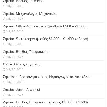
Ζητείται Βοηθός Γραφείου
July 30, 2026
Ζητείται Μηχανολόγος Μηχανικός
July 30, 2026
Ζητείται Office Administrator (μισθός €1.200 – €1.600)
July 30, 2026
Ζητείται Storekeeper (μισθός €1.300 – €1.400 καθαρά)
July 30, 2026
Ζητείται Βοηθός Φαρμακείου
July 30, 2026
CYTA: Θέσεις εργασίας
July 30, 2026
Ζητούνται Βρεφονηπιοκόμοι, Νηπιαγωγοί και Δασκάλοι
July 30, 2026
Ζητείται Junior Architect
July 30, 2026
Ζητείται Βοηθός Φαρμακείου (μισθός €1.300 – €1.500)