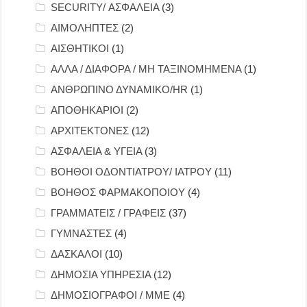
SECURITY/ ΑΣΦΑΛΕΙΑ
(3)
ΑΙΜΟΛΗΠΤΕΣ
(2)
ΑΙΣΘΗΤΙΚΟΙ
(1)
ΑΛΛΑ / ΔΙΑΦΟΡΑ / ΜΗ ΤΑΞΙΝΟΜΗΜΕΝΑ
(1)
ΑΝΘΡΩΠΙΝΟ ΔΥΝΑΜΙΚΟ/HR
(1)
ΑΠΟΘΗΚΑΡΙΟΙ
(2)
ΑΡΧΙΤΕΚΤΟΝΕΣ
(12)
ΑΣΦΑΛΕΙΑ & ΥΓΕΙΑ
(3)
ΒΟΗΘΟΙ ΟΔΟΝΤΙΑΤΡΟΥ/ ΙΑΤΡΟΥ
(11)
ΒΟΗΘΟΣ ΦΑΡΜΑΚΟΠΟΙΟΥ
(4)
ΓΡΑΜΜΑΤΕΙΣ / ΓΡΑΦΕΙΣ
(37)
ΓΥΜΝΑΣΤΕΣ
(4)
ΔΑΣΚΑΛΟΙ
(10)
ΔΗΜΟΣΙΑ ΥΠΗΡΕΣΙΑ
(12)
ΔΗΜΟΣΙΟΓΡΑΦΟΙ / ΜΜΕ
(4)