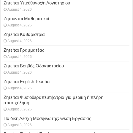
Ζητείται Υπεύθυνος/η Λογιστηρίου
August 4, 2026
Ζητούνται Μαθηματικοί
August 4, 2026
Ζητείται Καθαρίστρια
August 4, 2026
Ζητείται Γραμματέας
August 4, 2026
Ζητείται Βοηθός Οδοντιατρείου
August 4, 2026
Ζητείται English Teacher
August 4, 2026
Ζητείται Φυσιοθεραπευτής/τρια για μερική ή πλήρη
απασχόληση
August 3, 2026
Παιδική Λέσχη Μοσφιλωτής: Θέση Εργασίας
August 3, 2026