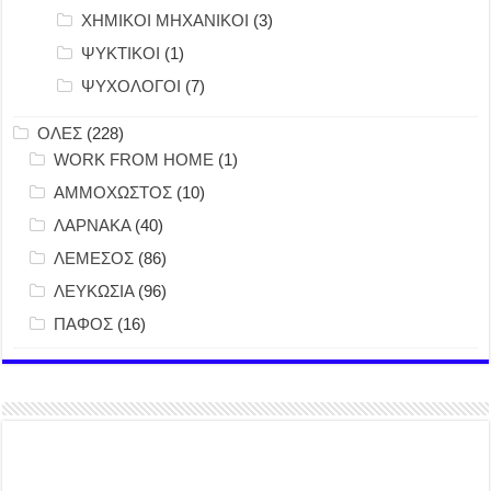
ΧΗΜΙΚΟΙ ΜΗΧΑΝΙΚΟΙ
(3)
ΨΥΚΤΙΚΟΙ
(1)
ΨΥΧΟΛΟΓΟΙ
(7)
ΟΛΕΣ
(228)
WORK FROM HOME
(1)
ΑΜΜΟΧΩΣΤΟΣ
(10)
ΛΑΡΝΑΚΑ
(40)
ΛΕΜΕΣΟΣ
(86)
ΛΕΥΚΩΣΙΑ
(96)
ΠΑΦΟΣ
(16)