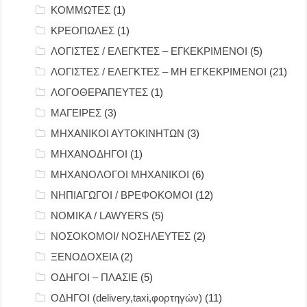
ΚΟΜΜΩΤΕΣ
(1)
ΚΡΕΟΠΩΛΕΣ
(1)
ΛΟΓΙΣΤΕΣ / ΕΛΕΓΚΤΕΣ – ΕΓΚΕΚΡΙΜΕΝΟΙ
(5)
ΛΟΓΙΣΤΕΣ / ΕΛΕΓΚΤΕΣ – ΜΗ ΕΓΚΕΚΡΙΜΕΝΟΙ
(21)
ΛΟΓΟΘΕΡΑΠΕΥΤΕΣ
(1)
ΜΑΓΕΙΡΕΣ
(3)
ΜΗΧΑΝΙΚΟΙ ΑΥΤΟΚΙΝΗΤΩΝ
(3)
ΜΗΧΑΝΟΔΗΓΟΙ
(1)
ΜΗΧΑΝΟΛΟΓΟΙ ΜΗΧΑΝΙΚΟΙ
(6)
ΝΗΠΙΑΓΩΓΟΙ / ΒΡΕΦΟΚΟΜΟΙ
(12)
ΝΟΜΙΚΑ / LAWYERS
(5)
ΝΟΣΟΚΟΜΟΙ/ ΝΟΣΗΛΕΥΤΕΣ
(2)
ΞΕΝΟΔΟΧΕΙΑ
(2)
ΟΔΗΓΟΙ – ΠΛΑΣΙΕ
(5)
ΟΔΗΓΟΙ (delivery,taxi,φορτηγών)
(11)