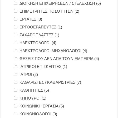
ΔΙΟΙΚΗΣΗ ΕΠΙΧΕΙΡΗΣΕΩΝ / ΣΤΕΛΕΧΩΣΗ
(6)
ΕΠΙΜΕΤΡΗΤΕΣ ΠΟΣΟΤΗΤΩΝ
(2)
ΕΡΓΑΤΕΣ
(3)
ΕΡΓΟΘΕΡΑΠΕΥΤΕΣ
(1)
ΖΑΧΑΡΟΠΛΑΣΤΕΣ
(1)
ΗΛΕΚΤΡΟΛΟΓΟΙ
(4)
ΗΛΕΚΤΡΟΛΟΓΟΙ ΜΗΧΑΝΟΛΟΓΟΙ
(4)
ΘΕΣΕΙΣ ΠΟΥ ΔΕΝ ΑΠΑΙΤΟΥΝ ΕΜΠΕΙΡΙΑ
(4)
ΙΑΤΡΙΚΟΙ ΕΠΙΣΚΕΠΤΕΣ
(1)
ΙΑΤΡΟΙ
(2)
ΚΑΘΑΡΙΣΤΕΣ / ΚΑΘΑΡΙΣΤΡΙΕΣ
(7)
ΚΑΘΗΓΗΤΕΣ
(5)
ΚΗΠΟΥΡΟΙ
(1)
ΚΟΙΝΩΝΙΚΗ ΕΡΓΑΣΙΑ
(5)
ΚΟΙΝΩΝΙΟΛΟΓΟΙ
(3)