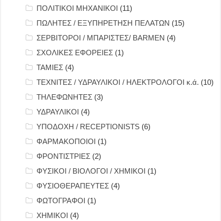
ΠΟΛΙΤΙΚΟΙ ΜΗΧΑΝΙΚΟΙ
(11)
ΠΩΛΗΤΕΣ / ΕΞΥΠΗΡΕΤΗΣΗ ΠΕΛΑΤΩΝ
(15)
ΣΕΡΒΙΤΟΡΟΙ / ΜΠΑΡΙΣΤΕΣ/ BARMEN
(4)
ΣΧΟΛΙΚΕΣ ΕΦΟΡΕΙΕΣ
(1)
ΤΑΜΙΕΣ
(4)
ΤΕΧΝΙΤΕΣ / ΥΔΡΑΥΛΙΚΟΙ / ΗΛΕΚΤΡΟΛΟΓΟΙ κ.ά.
(10)
ΤΗΛΕΦΩΝΗΤΕΣ
(3)
ΥΔΡΑΥΛΙΚΟΙ
(4)
ΥΠΟΔΟΧΗ / RECEPTIONISTS
(6)
ΦΑΡΜΑΚΟΠΟΙΟΙ
(1)
ΦΡΟΝΤΙΣΤΡΙΕΣ
(2)
ΦΥΣΙΚΟΙ / ΒΙΟΛΟΓΟΙ / ΧΗΜΙΚΟΙ
(1)
ΦΥΣΙΟΘΕΡΑΠΕΥΤΕΣ
(4)
ΦΩΤΟΓΡΑΦΟΙ
(1)
ΧΗΜΙΚΟΙ
(4)