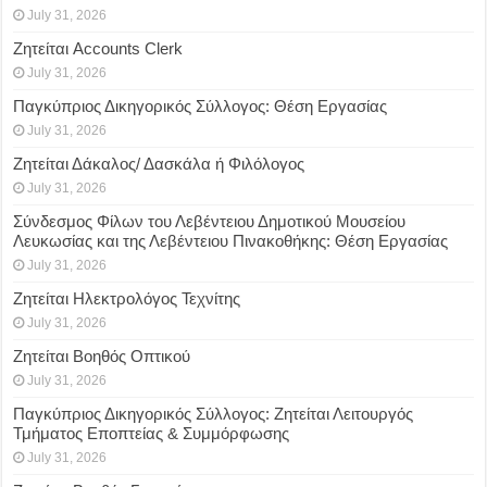
July 31, 2026
Ζητείται Accounts Clerk
July 31, 2026
Παγκύπριος Δικηγορικός Σύλλογος: Θέση Εργασίας
July 31, 2026
Ζητείται Δάκαλος/ Δασκάλα ή Φιλόλογος
July 31, 2026
Σύνδεσμος Φίλων του Λεβέντειου Δημοτικού Μουσείου
Λευκωσίας και της Λεβέντειου Πινακοθήκης: Θέση Εργασίας
July 31, 2026
Ζητείται Ηλεκτρολόγος Τεχνίτης
July 31, 2026
Ζητείται Βοηθός Οπτικού
July 31, 2026
Παγκύπριος Δικηγορικός Σύλλογος: Ζητείται Λειτουργός
Τμήματος Εποπτείας & Συμμόρφωσης
July 31, 2026