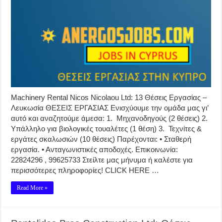
Machinery Rental Nicos Nicolaou Ltd: 13 Θέσεις Εργασίας –
Λευκωσία ΘΕΣΕΙΣ ΕΡΓΑΣΙΑΣ Ενισχύουμε την ομάδα μας γι’
αυτό και αναζητούμε άμεσα: 1. Μηχανοδηγούς (2 θέσεις) 2.
Υπάλληλο για βιολογικές τουαλέτες (1 θέση) 3. Τεχνίτες &
εργάτες σκαλωσιών (10 θέσεις) Παρέχονται: • Σταθερή
εργασία. • Ανταγωνιστικές αποδοχές. Επικοινωνία:
22824296 , 99625733 Στείλτε μας μήνυμα ή καλέστε για
περισσότερες πληροφορίες! CLICK HERE …
Read More »