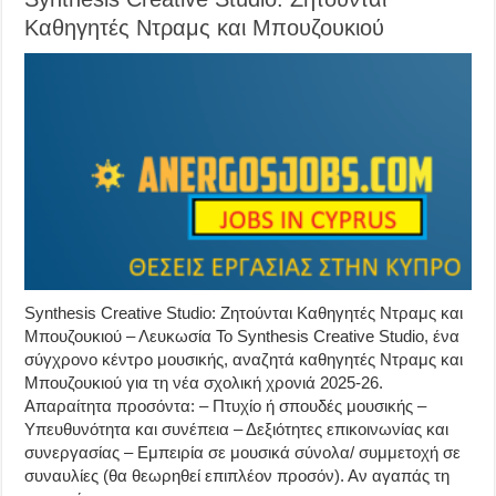
Καθηγητές Ντραμς και Μπουζουκιού
Synthesis Creative Studio: Ζητούνται Καθηγητές Ντραμς και
Μπουζουκιού – Λευκωσία Το Synthesis Creative Studio, ένα
σύγχρονο κέντρο μουσικής, αναζητά καθηγητές Ντραμς και
Μπουζουκιού για τη νέα σχολική χρονιά 2025-26.
Απαραίτητα προσόντα: – Πτυχίο ή σπουδές μουσικής –
Υπευθυνότητα και συνέπεια – Δεξιότητες επικοινωνίας και
συνεργασίας – Εμπειρία σε μουσικά σύνολα/ συμμετοχή σε
συναυλίες (θα θεωρηθεί επιπλέον προσόν). Αν αγαπάς τη