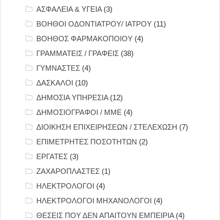
ΑΣΦΑΛΕΙΑ & ΥΓΕΙΑ
(3)
ΒΟΗΘΟΙ ΟΔΟΝΤΙΑΤΡΟΥ/ ΙΑΤΡΟΥ
(11)
ΒΟΗΘΟΣ ΦΑΡΜΑΚΟΠΟΙΟΥ
(4)
ΓΡΑΜΜΑΤΕΙΣ / ΓΡΑΦΕΙΣ
(38)
ΓΥΜΝΑΣΤΕΣ
(4)
ΔΑΣΚΑΛΟΙ
(10)
ΔΗΜΟΣΙΑ ΥΠΗΡΕΣΙΑ
(12)
ΔΗΜΟΣΙΟΓΡΑΦΟΙ / ΜΜΕ
(4)
ΔΙΟΙΚΗΣΗ ΕΠΙΧΕΙΡΗΣΕΩΝ / ΣΤΕΛΕΧΩΣΗ
(7)
ΕΠΙΜΕΤΡΗΤΕΣ ΠΟΣΟΤΗΤΩΝ
(2)
ΕΡΓΑΤΕΣ
(3)
ΖΑΧΑΡΟΠΛΑΣΤΕΣ
(1)
ΗΛΕΚΤΡΟΛΟΓΟΙ
(4)
ΗΛΕΚΤΡΟΛΟΓΟΙ ΜΗΧΑΝΟΛΟΓΟΙ
(4)
ΘΕΣΕΙΣ ΠΟΥ ΔΕΝ ΑΠΑΙΤΟΥΝ ΕΜΠΕΙΡΙΑ
(4)