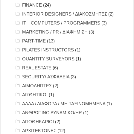
FINANCE
(24)
INTERIOR DESIGNERS / ΔΙΑΚΟΣΜΗΤΕΣ
(2)
IT – COMPUTERS / PROGRAMMERS
(3)
MARKETING / PR / ΔΙΑΦΗΜΙΣΗ
(3)
PART-TIME
(13)
PILATES INSTRUCTORS
(1)
QUANTITY SURVEYORS
(1)
REAL ESTATE
(6)
SECURITY/ ΑΣΦΑΛΕΙΑ
(3)
ΑΙΜΟΛΗΠΤΕΣ
(2)
ΑΙΣΘΗΤΙΚΟΙ
(1)
ΑΛΛΑ / ΔΙΑΦΟΡΑ / ΜΗ ΤΑΞΙΝΟΜΗΜΕΝΑ
(1)
ΑΝΘΡΩΠΙΝΟ ΔΥΝΑΜΙΚΟ/HR
(1)
ΑΠΟΘΗΚΑΡΙΟΙ
(2)
ΑΡΧΙΤΕΚΤΟΝΕΣ
(12)