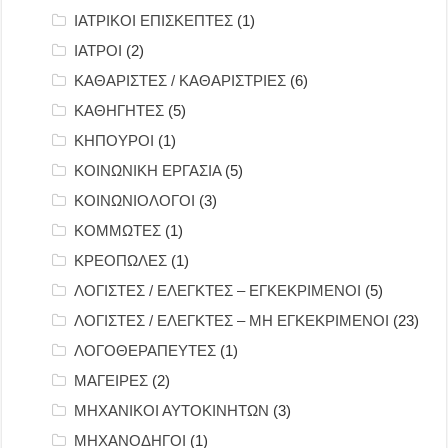
ΙΑΤΡΙΚΟΙ ΕΠΙΣΚΕΠΤΕΣ
(1)
ΙΑΤΡΟΙ
(2)
ΚΑΘΑΡΙΣΤΕΣ / ΚΑΘΑΡΙΣΤΡΙΕΣ
(6)
ΚΑΘΗΓΗΤΕΣ
(5)
ΚΗΠΟΥΡΟΙ
(1)
ΚΟΙΝΩΝΙΚΗ ΕΡΓΑΣΙΑ
(5)
ΚΟΙΝΩΝΙΟΛΟΓΟΙ
(3)
ΚΟΜΜΩΤΕΣ
(1)
ΚΡΕΟΠΩΛΕΣ
(1)
ΛΟΓΙΣΤΕΣ / ΕΛΕΓΚΤΕΣ – ΕΓΚΕΚΡΙΜΕΝΟΙ
(5)
ΛΟΓΙΣΤΕΣ / ΕΛΕΓΚΤΕΣ – ΜΗ ΕΓΚΕΚΡΙΜΕΝΟΙ
(23)
ΛΟΓΟΘΕΡΑΠΕΥΤΕΣ
(1)
ΜΑΓΕΙΡΕΣ
(2)
ΜΗΧΑΝΙΚΟΙ ΑΥΤΟΚΙΝΗΤΩΝ
(3)
ΜΗΧΑΝΟΔΗΓΟΙ
(1)