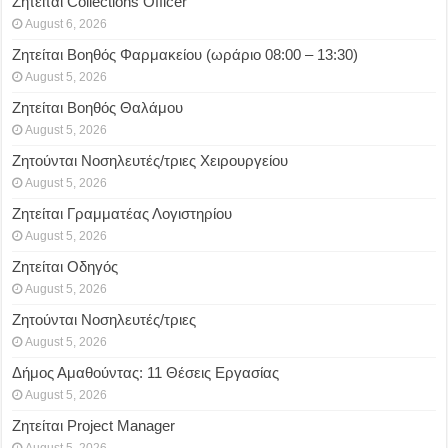
Ζητείται Collections Officer
August 6, 2026
Ζητείται Βοηθός Φαρμακείου (ωράριο 08:00 – 13:30)
August 5, 2026
Ζητείται Βοηθός Θαλάμου
August 5, 2026
Ζητούνται Νοσηλευτές/τριες Χειρουργείου
August 5, 2026
Ζητείται Γραμματέας Λογιστηρίου
August 5, 2026
Ζητείται Οδηγός
August 5, 2026
Ζητούνται Νοσηλευτές/τριες
August 5, 2026
Δήμος Αμαθούντας: 11 Θέσεις Εργασίας
August 5, 2026
Ζητείται Project Manager
August 5, 2026