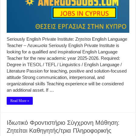
Seriously English Private Institute: Ζητείται English Language
Teacher – Λευκωσία Seriously English Private Institute is
looking for a qualified and inspirational English Language
Teacher for the new academic year 2025-2026. Required:
Degree in TESOL / TEFL / Linguistics / English Language /
Literature Passion for teaching, positive and solution-focused
attitude Strong communication, interpersonal, and
organizational skills Teaching experience will be considered
an additional asset. If …
Read More »
Ιδιωτικό Φροντιστήριο Σύγχρονη Μάθηση:
Ζητείται Καθηγητής/τρια Πληροφορικής