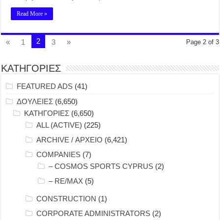
Read More »
2
«
1
3
»
Page 2 of 3
ΚΑΤΗΓΟΡΙΕΣ
FEATURED ADS
(41)
ΔΟΥΛΕΙΕΣ
(6,650)
ΚΑΤΗΓΟΡΙΕΣ
(6,650)
ALL (ACTIVE)
(225)
ARCHIVE / ΑΡΧΕΙΟ
(6,421)
COMPANIES
(7)
– COSMOS SPORTS CYPRUS
(2)
– RE/MAX
(5)
CONSTRUCTION
(1)
CORPORATE ADMINISTRATORS
(2)