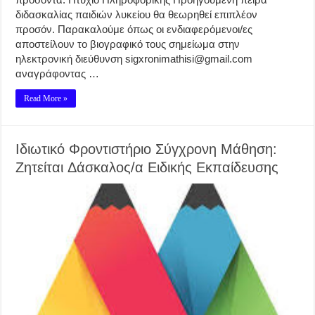
διδασκαλίας παιδιών λυκείου θα θεωρηθεί επιπλέον
προσόν. Παρακαλούμε όπως οι ενδιαφερόμενοι/ες
αποστείλουν το βιογραφικό τους σημείωμα στην
ηλεκτρονική διεύθυνση sigxronimathisi@gmail.com
αναγράφοντας …
Read More »
Ιδιωτικό Φροντιστήριο Σύγχρονη Μάθηση:
Ζητείται Δάσκαλος/α Ειδικής Εκπαίδευσης