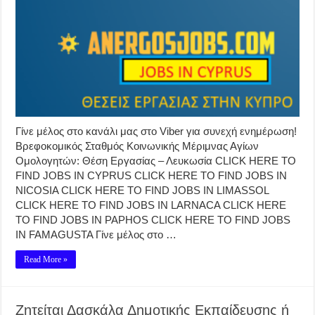
Γίνε μέλος στο κανάλι μας στο Viber για συνεχή ενημέρωση!
Βρεφοκομικός Σταθμός Κοινωνικής Μέριμνας Αγίων
Ομολογητών: Θέση Εργασίας – Λευκωσία CLICK HERE TO
FIND JOBS IN CYPRUS CLICK HERE TO FIND JOBS IN
NICOSIA CLICK HERE TO FIND JOBS IN LIMASSOL
CLICK HERE TO FIND JOBS IN LARNACA CLICK HERE
TO FIND JOBS IN PAPHOS CLICK HERE TO FIND JOBS
IN FAMAGUSTA Γίνε μέλος στο …
Read More »
Ζητείται Δασκάλα Δημοτικής Εκπαίδευσης ή