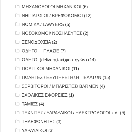
ΜΗΧΑΝΟΛΟΓΟΙ ΜΗΧΑΝΙΚΟΙ
(6)
ΝΗΠΙΑΓΩΓΟΙ / ΒΡΕΦΟΚΟΜΟΙ
(12)
ΝΟΜΙΚΑ / LAWYERS
(5)
ΝΟΣΟΚΟΜΟΙ/ ΝΟΣΗΛΕΥΤΕΣ
(2)
ΞΕΝΟΔΟΧΕΙΑ
(2)
ΟΔΗΓΟΙ – ΠΛΑΣΙΕ
(7)
ΟΔΗΓΟΙ (delivery,taxi,φορτηγών)
(14)
ΠΟΛΙΤΙΚΟΙ ΜΗΧΑΝΙΚΟΙ
(11)
ΠΩΛΗΤΕΣ / ΕΞΥΠΗΡΕΤΗΣΗ ΠΕΛΑΤΩΝ
(15)
ΣΕΡΒΙΤΟΡΟΙ / ΜΠΑΡΙΣΤΕΣ/ BARMEN
(4)
ΣΧΟΛΙΚΕΣ ΕΦΟΡΕΙΕΣ
(1)
ΤΑΜΙΕΣ
(4)
ΤΕΧΝΙΤΕΣ / ΥΔΡΑΥΛΙΚΟΙ / ΗΛΕΚΤΡΟΛΟΓΟΙ κ.ά.
(9)
ΤΗΛΕΦΩΝΗΤΕΣ
(3)
ΥΔΡΑΥΛΙΚΟΙ
(3)