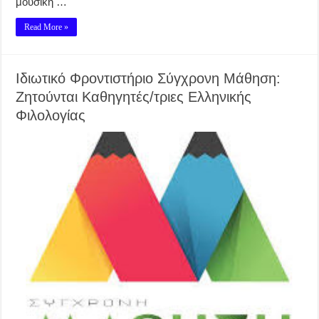
μουσική …
Read More »
Ιδιωτικό Φροντιστήριο Σύγχρονη Μάθηση:
Ζητούνται Καθηγητές/τριες Ελληνικής
Φιλολογίας