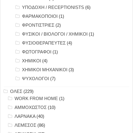
ΥΠΟΔΟΧΗ / RECEPTIONISTS
(6)
ΦΑΡΜΑΚΟΠΟΙΟΙ
(1)
ΦΡΟΝΤΙΣΤΡΙΕΣ
(2)
ΦΥΣΙΚΟΙ / ΒΙΟΛΟΓΟΙ / ΧΗΜΙΚΟΙ
(1)
ΦΥΣΙΟΘΕΡΑΠΕΥΤΕΣ
(4)
ΦΩΤΟΓΡΑΦΟΙ
(1)
ΧΗΜΙΚΟΙ
(4)
ΧΗΜΙΚΟΙ ΜΗΧΑΝΙΚΟΙ
(3)
ΨΥΧΟΛΟΓΟΙ
(7)
ΟΛΕΣ
(229)
WORK FROM HOME
(1)
ΑΜΜΟΧΩΣΤΟΣ
(10)
ΛΑΡΝΑΚΑ
(40)
ΛΕΜΕΣΟΣ
(86)