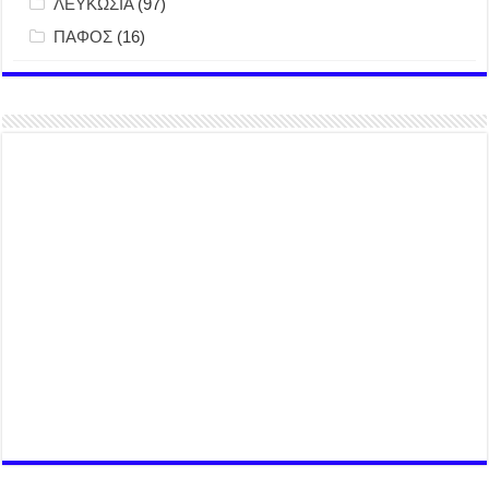
ΛΕΥΚΩΣΙΑ
(97)
ΠΑΦΟΣ
(16)