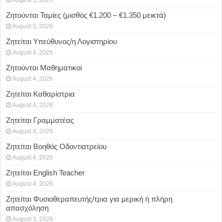
Ζητούνται Ταμίες (μισθός €1.200 – €1.350 μεικτά)
August 5, 2026
Ζητείται Υπεύθυνος/η Λογιστηρίου
August 4, 2026
Ζητούνται Μαθηματικοί
August 4, 2026
Ζητείται Καθαρίστρια
August 4, 2026
Ζητείται Γραμματέας
August 4, 2026
Ζητείται Βοηθός Οδοντιατρείου
August 4, 2026
Ζητείται English Teacher
August 4, 2026
Ζητείται Φυσιοθεραπευτής/τρια για μερική ή πλήρη
απασχόληση
August 3, 2026