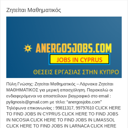
Ζητείται Μαθηματικός
Πύλη Γνώσης: Ζητείται Μαθηματικός – Λάρνακα Ζητείται
ΜΑΘΗΜΑΤΙΚΟΣ για μερική απασχόληση. Παρακαλώ οι
ενδιαφερόμενοι να αποστείλουν βιογραφικό στο email :
pylignosis@gmail.com με τίτλο: “anergosjobs.com”
Τηλέφωνα επικοινωνίας : 99811317, 99797610 CLICK HERE
TO FIND JOBS IN CYPRUS CLICK HERE TO FIND JOBS
IN NICOSIA CLICK HERE TO FIND JOBS IN LIMASSOL
CLICK HERE TO FIND JOBS IN LARNACA CLICK HERE