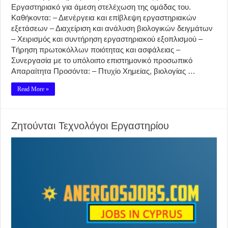
Εργαστηριακό για άμεση στελέχωση της ομάδας του.
Καθήκοντα: – Διενέργεια και επίβλεψη εργαστηριακών
εξετάσεων – Διαχείριση και ανάλυση βιολογικών δειγμάτων
– Χειρισμός και συντήρηση εργαστηριακού εξοπλισμού –
Τήρηση πρωτοκόλλων ποιότητας και ασφάλειας –
Συνεργασία με το υπόλοιπο επιστημονικό προσωπικό
Απαραίτητα Προσόντα: – Πτυχίο Χημείας, βιολογίας …
Read More »
Ζητούνται Τεχνολόγοι Εργαστηρίου