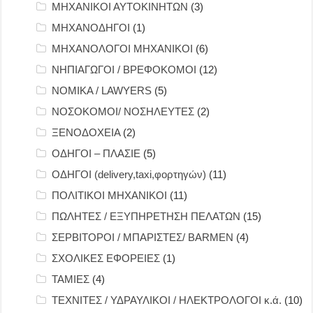
ΜΗΧΑΝΙΚΟΙ ΑΥΤΟΚΙΝΗΤΩΝ
(3)
ΜΗΧΑΝΟΔΗΓΟΙ
(1)
ΜΗΧΑΝΟΛΟΓΟΙ ΜΗΧΑΝΙΚΟΙ
(6)
ΝΗΠΙΑΓΩΓΟΙ / ΒΡΕΦΟΚΟΜΟΙ
(12)
ΝΟΜΙΚΑ / LAWYERS
(5)
ΝΟΣΟΚΟΜΟΙ/ ΝΟΣΗΛΕΥΤΕΣ
(2)
ΞΕΝΟΔΟΧΕΙΑ
(2)
ΟΔΗΓΟΙ – ΠΛΑΣΙΕ
(5)
ΟΔΗΓΟΙ (delivery,taxi,φορτηγών)
(11)
ΠΟΛΙΤΙΚΟΙ ΜΗΧΑΝΙΚΟΙ
(11)
ΠΩΛΗΤΕΣ / ΕΞΥΠΗΡΕΤΗΣΗ ΠΕΛΑΤΩΝ
(15)
ΣΕΡΒΙΤΟΡΟΙ / ΜΠΑΡΙΣΤΕΣ/ BARMEN
(4)
ΣΧΟΛΙΚΕΣ ΕΦΟΡΕΙΕΣ
(1)
ΤΑΜΙΕΣ
(4)
ΤΕΧΝΙΤΕΣ / ΥΔΡΑΥΛΙΚΟΙ / ΗΛΕΚΤΡΟΛΟΓΟΙ κ.ά.
(10)