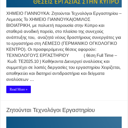
ΧΗΜΕΙΟ ΓΙΑΝΝΟΥΚΑ: Ζητούνται Τεχνολόγοι Εργαστηρίου –
Λεμεσός Το ΧΗΜΕΙΟ ΓΙΑΝΝΟΥΚΑ|ΟΜΙΛΟΣ
ΒΙΟΙΑΤΡΙΚΗ, με πολυετή παρουσία στην Κύπρο και
σταθερά ανοδική πορεία, στο πλαίσιο της συνεχούς
ανάπτυξης του, αναζητά νέους δραστήριους συνεργάτες για
το εργαστήριο στη ΛΕΜΕΣΟ (ΓΕΡΜΑΝΙΚΟ ΟΓΚΟΛΟΓΙΚΟ
ΚΕΝΤΡΟ). Οι προσφερόμενες θέσεις αφορούν:
ΤΕΧΝΟΛΟΓΟΥΣ ΕΡΓΑΣΤΗΡΙΟΥ ( θέση Full Time –
Κωδ: ΤΕ2025.10 ) Καθήκοντα Διενεργεί αναλύσεις και
συμμετέχει σε λοιπές διεργασίες του εργαστηρίου Χειρίζεται,
αποθηκεύει και διατηρεί αντιδραστήρια και δείγματα
αναλύσεων …
Read More »
Ζητούνται Τεχνολόγοι Εργαστηρίου