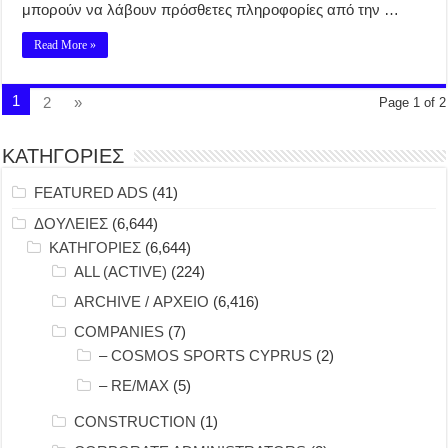
μπορούν να λάβουν πρόσθετες πληροφορίες από την …
Read More »
1
2
»
Page 1 of 2
ΚΑΤΗΓΟΡΙΕΣ
FEATURED ADS
(41)
ΔΟΥΛΕΙΕΣ
(6,644)
ΚΑΤΗΓΟΡΙΕΣ
(6,644)
ALL (ACTIVE)
(224)
ARCHIVE / ΑΡΧΕΙΟ
(6,416)
COMPANIES
(7)
– COSMOS SPORTS CYPRUS
(2)
– RE/MAX
(5)
CONSTRUCTION
(1)