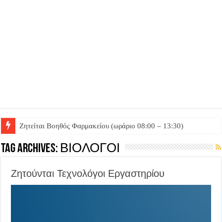
Ζητείται Βοηθός Θαλάμου
Tag Archives:
ΒΙΟΛΟΓΟΙ
Ζητούνται Τεχνολόγοι Εργαστηρίου