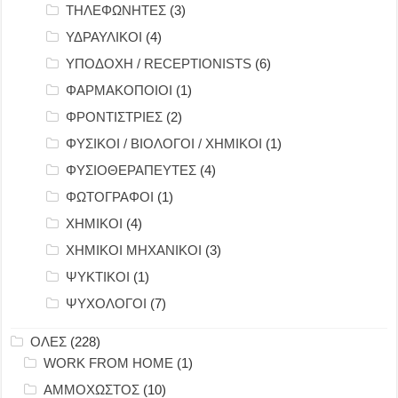
ΤΗΛΕΦΩΝΗΤΕΣ
(3)
ΥΔΡΑΥΛΙΚΟΙ
(4)
ΥΠΟΔΟΧΗ / RECEPTIONISTS
(6)
ΦΑΡΜΑΚΟΠΟΙΟΙ
(1)
ΦΡΟΝΤΙΣΤΡΙΕΣ
(2)
ΦΥΣΙΚΟΙ / ΒΙΟΛΟΓΟΙ / ΧΗΜΙΚΟΙ
(1)
ΦΥΣΙΟΘΕΡΑΠΕΥΤΕΣ
(4)
ΦΩΤΟΓΡΑΦΟΙ
(1)
ΧΗΜΙΚΟΙ
(4)
ΧΗΜΙΚΟΙ ΜΗΧΑΝΙΚΟΙ
(3)
ΨΥΚΤΙΚΟΙ
(1)
ΨΥΧΟΛΟΓΟΙ
(7)
ΟΛΕΣ
(228)
WORK FROM HOME
(1)
ΑΜΜΟΧΩΣΤΟΣ
(10)