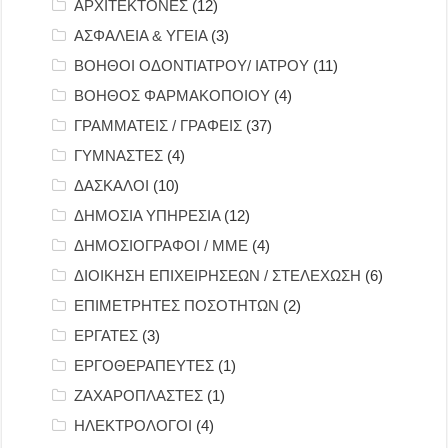
ΑΡΧΙΤΕΚΤΟΝΕΣ
(12)
ΑΣΦΑΛΕΙΑ & ΥΓΕΙΑ
(3)
ΒΟΗΘΟΙ ΟΔΟΝΤΙΑΤΡΟΥ/ ΙΑΤΡΟΥ
(11)
ΒΟΗΘΟΣ ΦΑΡΜΑΚΟΠΟΙΟΥ
(4)
ΓΡΑΜΜΑΤΕΙΣ / ΓΡΑΦΕΙΣ
(37)
ΓΥΜΝΑΣΤΕΣ
(4)
ΔΑΣΚΑΛΟΙ
(10)
ΔΗΜΟΣΙΑ ΥΠΗΡΕΣΙΑ
(12)
ΔΗΜΟΣΙΟΓΡΑΦΟΙ / ΜΜΕ
(4)
ΔΙΟΙΚΗΣΗ ΕΠΙΧΕΙΡΗΣΕΩΝ / ΣΤΕΛΕΧΩΣΗ
(6)
ΕΠΙΜΕΤΡΗΤΕΣ ΠΟΣΟΤΗΤΩΝ
(2)
ΕΡΓΑΤΕΣ
(3)
ΕΡΓΟΘΕΡΑΠΕΥΤΕΣ
(1)
ΖΑΧΑΡΟΠΛΑΣΤΕΣ
(1)
ΗΛΕΚΤΡΟΛΟΓΟΙ
(4)