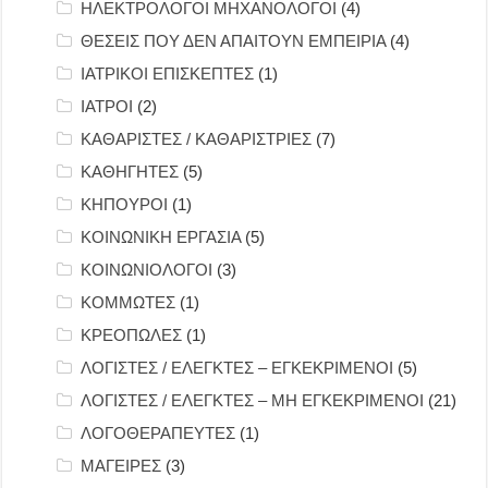
ΗΛΕΚΤΡΟΛΟΓΟΙ ΜΗΧΑΝΟΛΟΓΟΙ
(4)
ΘΕΣΕΙΣ ΠΟΥ ΔΕΝ ΑΠΑΙΤΟΥΝ ΕΜΠΕΙΡΙΑ
(4)
ΙΑΤΡΙΚΟΙ ΕΠΙΣΚΕΠΤΕΣ
(1)
ΙΑΤΡΟΙ
(2)
ΚΑΘΑΡΙΣΤΕΣ / ΚΑΘΑΡΙΣΤΡΙΕΣ
(7)
ΚΑΘΗΓΗΤΕΣ
(5)
ΚΗΠΟΥΡΟΙ
(1)
ΚΟΙΝΩΝΙΚΗ ΕΡΓΑΣΙΑ
(5)
ΚΟΙΝΩΝΙΟΛΟΓΟΙ
(3)
ΚΟΜΜΩΤΕΣ
(1)
ΚΡΕΟΠΩΛΕΣ
(1)
ΛΟΓΙΣΤΕΣ / ΕΛΕΓΚΤΕΣ – ΕΓΚΕΚΡΙΜΕΝΟΙ
(5)
ΛΟΓΙΣΤΕΣ / ΕΛΕΓΚΤΕΣ – ΜΗ ΕΓΚΕΚΡΙΜΕΝΟΙ
(21)
ΛΟΓΟΘΕΡΑΠΕΥΤΕΣ
(1)
ΜΑΓΕΙΡΕΣ
(3)