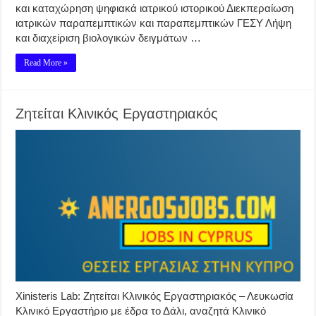
και καταχώρηση ψηφιακά ιατρικού ιστορικού Διεκπεραίωση
ιατρικών παραπεμπτικών και παραπεμπτικών ΓΕΣΥ Λήψη
και διαχείριση βιολογικών δειγμάτων …
Read More »
Ζητείται Κλινικός Εργαστηριακός
Xinisteris Lab: Ζητείται Κλινικός Εργαστηριακός – Λευκωσία
Κλινικό Εργαστήριο με έδρα το Δάλι, αναζητά Κλινικό