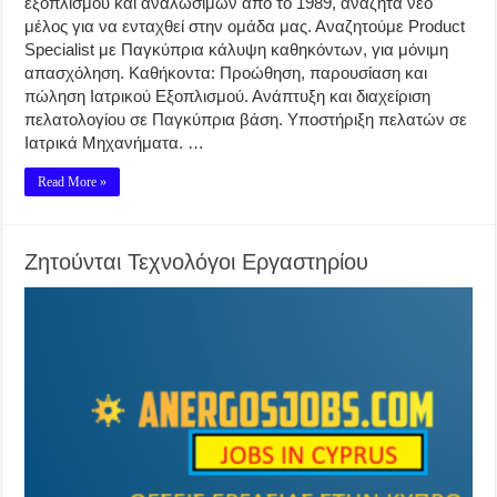
εξοπλισμού και αναλωσίμων από το 1989, αναζητά νέο
μέλος για να ενταχθεί στην ομάδα μας. Αναζητούμε Product
Specialist με Παγκύπρια κάλυψη καθηκόντων, για μόνιμη
απασχόληση. Καθήκοντα: Προώθηση, παρουσίαση και
πώληση Ιατρικού Εξοπλισμού. Ανάπτυξη και διαχείριση
πελατολογίου σε Παγκύπρια βάση. Υποστήριξη πελατών σε
Ιατρικά Μηχανήματα. …
Read More »
Ζητούνται Τεχνολόγοι Εργαστηρίου