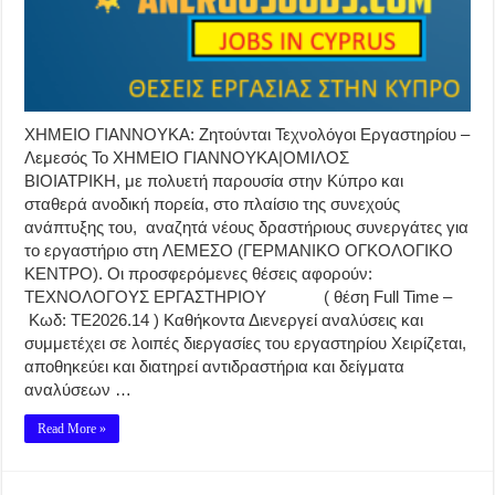
ΧΗΜΕΙΟ ΓΙΑΝΝΟΥΚΑ: Ζητούνται Τεχνολόγοι Εργαστηρίου –
Λεμεσός Το ΧΗΜΕΙΟ ΓΙΑΝΝΟΥΚΑ|ΟΜΙΛΟΣ
ΒΙΟΙΑΤΡΙΚΗ, με πολυετή παρουσία στην Κύπρο και
σταθερά ανοδική πορεία, στο πλαίσιο της συνεχούς
ανάπτυξης του, αναζητά νέους δραστήριους συνεργάτες για
το εργαστήριο στη ΛΕΜΕΣΟ (ΓΕΡΜΑΝΙΚΟ ΟΓΚΟΛΟΓΙΚΟ
ΚΕΝΤΡΟ). Οι προσφερόμενες θέσεις αφορούν:
ΤΕΧΝΟΛΟΓΟΥΣ ΕΡΓΑΣΤΗΡΙΟΥ ( θέση Full Time –
Κωδ: ΤΕ2026.14 ) Καθήκοντα Διενεργεί αναλύσεις και
συμμετέχει σε λοιπές διεργασίες του εργαστηρίου Χειρίζεται,
αποθηκεύει και διατηρεί αντιδραστήρια και δείγματα
αναλύσεων …
Read More »