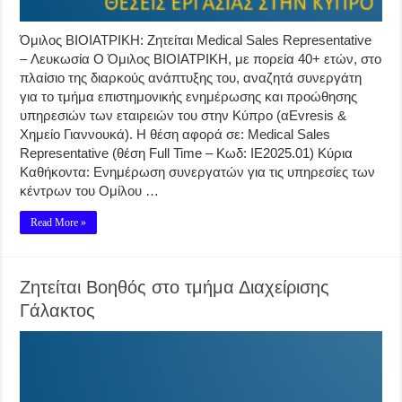
Όμιλος ΒΙΟΙΑΤΡΙΚΗ: Ζητείται Medical Sales Representative
– Λευκωσία O Όμιλος ΒΙΟΙΑΤΡΙΚΗ, με πορεία 40+ ετών, στο
πλαίσιο της διαρκούς ανάπτυξης του, αναζητά συνεργάτη
για το τμήμα επιστημονικής ενημέρωσης και προώθησης
υπηρεσιών των εταιρειών του στην Κύπρο (αEvresis &
Χημείο Γιαννουκά). Η θέση αφορά σε: Medical Sales
Representative (θέση Full Time – Κωδ: ΙΕ2025.01) Κύρια
Καθήκοντα: Ενημέρωση συνεργατών για τις υπηρεσίες των
κέντρων του Ομίλου …
Read More »
Ζητείται Βοηθός στο τμήμα Διαχείρισης
Γάλακτος