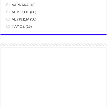
ΛΑΡΝΑΚΑ
(40)
ΛΕΜΕΣΟΣ
(86)
ΛΕΥΚΩΣΙΑ
(96)
ΠΑΦΟΣ
(16)