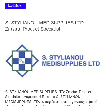
Read More »
S. STYLIANOU MEDISUPPLIES LTD:
Ζητείται Product Specialist
S. STYLIANOU MEDISUPPLIES LTD: Ζητείται Product
Specialist – Λεμεσός H Εταιρεία S. STYLIANOU
MEDISUPPLIES LTD, αντιπρόσωπος/εισαγωγέας ιατρικού