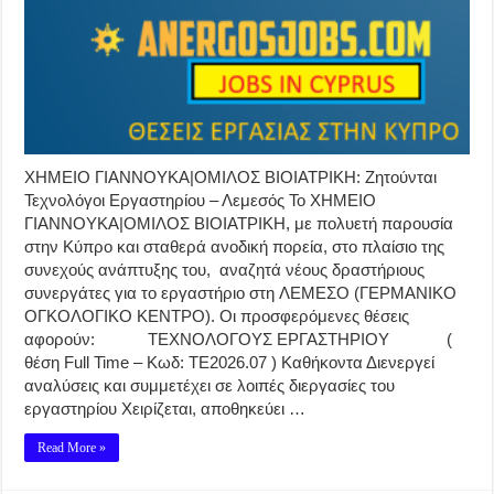
ΧΗΜΕΙΟ ΓΙΑΝΝΟΥΚΑ|ΟΜΙΛΟΣ ΒΙΟΙΑΤΡΙΚΗ: Ζητούνται
Τεχνολόγοι Εργαστηρίου – Λεμεσός Το ΧΗΜΕΙΟ
ΓΙΑΝΝΟΥΚΑ|ΟΜΙΛΟΣ ΒΙΟΙΑΤΡΙΚΗ, με πολυετή παρουσία
στην Κύπρο και σταθερά ανοδική πορεία, στο πλαίσιο της
συνεχούς ανάπτυξης του, αναζητά νέους δραστήριους
συνεργάτες για το εργαστήριο στη ΛΕΜΕΣΟ (ΓΕΡΜΑΝΙΚΟ
ΟΓΚΟΛΟΓΙΚΟ ΚΕΝΤΡΟ). Οι προσφερόμενες θέσεις
αφορούν: ΤΕΧΝΟΛΟΓΟΥΣ ΕΡΓΑΣΤΗΡΙΟΥ (
θέση Full Time – Κωδ: ΤΕ2026.07 ) Καθήκοντα Διενεργεί
αναλύσεις και συμμετέχει σε λοιπές διεργασίες του
εργαστηρίου Χειρίζεται, αποθηκεύει …
Read More »