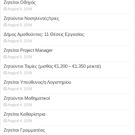
Ζητείται Οδηγός
August 5, 2026
Ζητούνται Νοσηλευτές/τριες
August 5, 2026
Δήμος Αμαθούντας: 11 Θέσεις Εργασίας
August 5, 2026
Ζητείται Project Manager
August 5, 2026
Ζητούνται Ταμίες (μισθός €1.200 – €1.350 μεικτά)
August 5, 2026
Ζητείται Υπεύθυνος/η Λογιστηρίου
August 4, 2026
Ζητούνται Μαθηματικοί
August 4, 2026
Ζητείται Καθαρίστρια
August 4, 2026
Ζητείται Γραμματέας