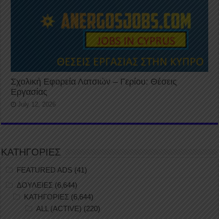
Σχολική Εφορεία Λατσιών – Γερίου: Θέσεις
Εργασίας
July 12, 2026
ΚΑΤΗΓΟΡΙΕΣ
FEATURED ADS
(41)
ΔΟΥΛΕΙΕΣ
(6,644)
ΚΑΤΗΓΟΡΙΕΣ
(6,644)
ALL (ACTIVE)
(220)