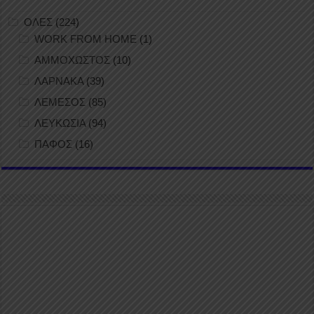
ΟΛΕΣ
(224)
WORK FROM HOME
(1)
ΑΜΜΟΧΩΣΤΟΣ
(10)
ΛΑΡΝΑΚΑ
(39)
ΛΕΜΕΣΟΣ
(85)
ΛΕΥΚΩΣΙΑ
(94)
ΠΑΦΟΣ
(16)