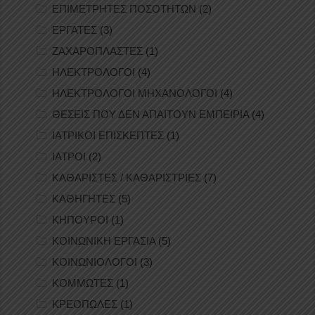
ΕΠΙΜΕΤΡΗΤΕΣ ΠΟΣΟΤΗΤΩΝ
(2)
ΕΡΓΑΤΕΣ
(3)
ΖΑΧΑΡΟΠΛΑΣΤΕΣ
(1)
ΗΛΕΚΤΡΟΛΟΓΟΙ
(4)
ΗΛΕΚΤΡΟΛΟΓΟΙ ΜΗΧΑΝΟΛΟΓΟΙ
(4)
ΘΕΣΕΙΣ ΠΟΥ ΔΕΝ ΑΠΑΙΤΟΥΝ ΕΜΠΕΙΡΙΑ
(4)
ΙΑΤΡΙΚΟΙ ΕΠΙΣΚΕΠΤΕΣ
(1)
ΙΑΤΡΟΙ
(2)
ΚΑΘΑΡΙΣΤΕΣ / ΚΑΘΑΡΙΣΤΡΙΕΣ
(7)
ΚΑΘΗΓΗΤΕΣ
(5)
ΚΗΠΟΥΡΟΙ
(1)
ΚΟΙΝΩΝΙΚΗ ΕΡΓΑΣΙΑ
(5)
ΚΟΙΝΩΝΙΟΛΟΓΟΙ
(3)
ΚΟΜΜΩΤΕΣ
(1)
ΚΡΕΟΠΩΛΕΣ
(1)