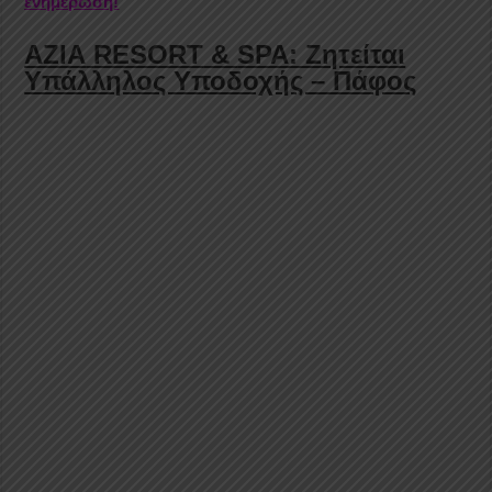
ενημέρωση!
AZIA
RESORT
&
SPA: Ζητείται
Υπάλληλος Υποδοχής – Πάφος