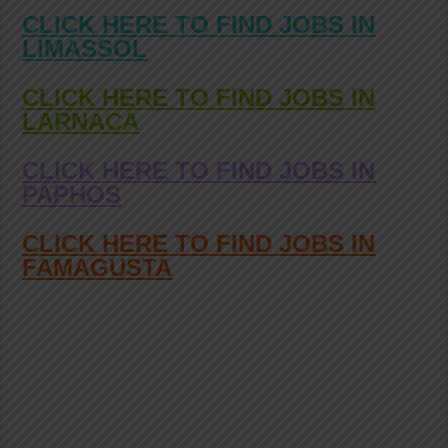
CLICK HERE TO FIND JOBS IN
LIMASSOL
CLICK HERE TO FIND JOBS IN
LARNACA
CLICK HERE TO FIND JOBS IN
PAPHOS
CLICK HERE TO FIND JOBS IN
FAMAGUSTA