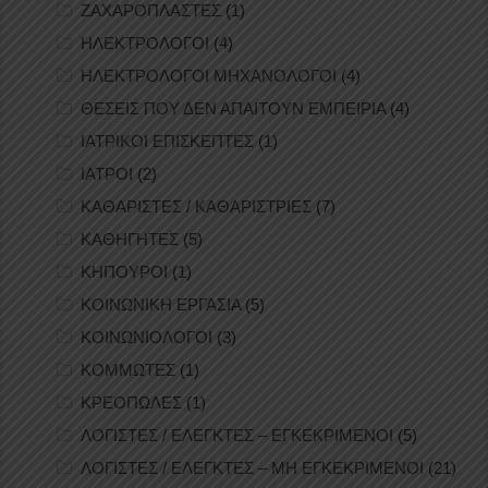
ΖΑΧΑΡΟΠΛΑΣΤΕΣ
(1)
ΗΛΕΚΤΡΟΛΟΓΟΙ
(4)
ΗΛΕΚΤΡΟΛΟΓΟΙ ΜΗΧΑΝΟΛΟΓΟΙ
(4)
ΘΕΣΕΙΣ ΠΟΥ ΔΕΝ ΑΠΑΙΤΟΥΝ ΕΜΠΕΙΡΙΑ
(4)
ΙΑΤΡΙΚΟΙ ΕΠΙΣΚΕΠΤΕΣ
(1)
ΙΑΤΡΟΙ
(2)
ΚΑΘΑΡΙΣΤΕΣ / ΚΑΘΑΡΙΣΤΡΙΕΣ
(7)
ΚΑΘΗΓΗΤΕΣ
(5)
ΚΗΠΟΥΡΟΙ
(1)
ΚΟΙΝΩΝΙΚΗ ΕΡΓΑΣΙΑ
(5)
ΚΟΙΝΩΝΙΟΛΟΓΟΙ
(3)
ΚΟΜΜΩΤΕΣ
(1)
ΚΡΕΟΠΩΛΕΣ
(1)
ΛΟΓΙΣΤΕΣ / ΕΛΕΓΚΤΕΣ – ΕΓΚΕΚΡΙΜΕΝΟΙ
(5)
ΛΟΓΙΣΤΕΣ / ΕΛΕΓΚΤΕΣ – ΜΗ ΕΓΚΕΚΡΙΜΕΝΟΙ
(21)