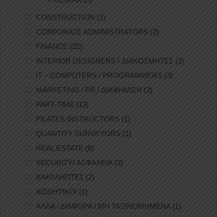
CONSTRUCTION
(1)
CORPORATE ADMINISTRATORS
(2)
FINANCE
(22)
INTERIOR DESIGNERS / ΔΙΑΚΟΣΜΗΤΕΣ
(2)
IT – COMPUTERS / PROGRAMMERS
(3)
MARKETING / PR / ΔΙΑΦΗΜΙΣΗ
(3)
PART-TIME
(13)
PILATES INSTRUCTORS
(1)
QUANTITY SURVEYORS
(1)
REAL ESTATE
(6)
SECURITY/ ΑΣΦΑΛΕΙΑ
(3)
ΑΙΜΟΛΗΠΤΕΣ
(2)
ΑΙΣΘΗΤΙΚΟΙ
(1)
ΑΛΛΑ / ΔΙΑΦΟΡΑ / ΜΗ ΤΑΞΙΝΟΜΗΜΕΝΑ
(1)