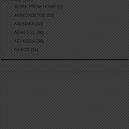
WORK FROM HOME
(1)
ΑΜΜΟΧΩΣΤΟΣ
(10)
ΛΑΡΝΑΚΑ
(40)
ΛΕΜΕΣΟΣ
(86)
ΛΕΥΚΩΣΙΑ
(96)
ΠΑΦΟΣ
(16)