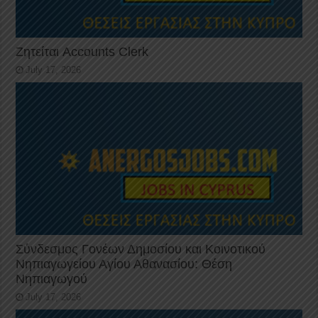
Ζητείται Accounts Clerk
July 17, 2026
Σύνδεσμος Γονέων Δημοσίου και Κοινοτικού
Νηπιαγωγείου Αγίου Αθανασίου: Θέση
Νηπιαγωγού
July 17, 2026