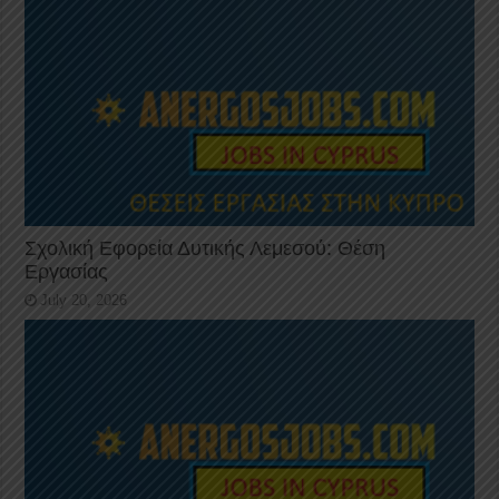
Σχολική Εφορεία Δυτικής Λεμεσού: Θέση
Εργασίας
July 20, 2026