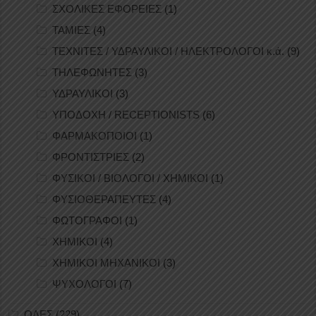
ΣΧΟΛΙΚΕΣ ΕΦΟΡΕΙΕΣ
(1)
ΤΑΜΙΕΣ
(4)
ΤΕΧΝΙΤΕΣ / ΥΔΡΑΥΛΙΚΟΙ / ΗΛΕΚΤΡΟΛΟΓΟΙ κ.ά.
(9)
ΤΗΛΕΦΩΝΗΤΕΣ
(3)
ΥΔΡΑΥΛΙΚΟΙ
(3)
ΥΠΟΔΟΧΗ / RECEPTIONISTS
(6)
ΦΑΡΜΑΚΟΠΟΙΟΙ
(1)
ΦΡΟΝΤΙΣΤΡΙΕΣ
(2)
ΦΥΣΙΚΟΙ / ΒΙΟΛΟΓΟΙ / ΧΗΜΙΚΟΙ
(1)
ΦΥΣΙΟΘΕΡΑΠΕΥΤΕΣ
(4)
ΦΩΤΟΓΡΑΦΟΙ
(1)
ΧΗΜΙΚΟΙ
(4)
ΧΗΜΙΚΟΙ ΜΗΧΑΝΙΚΟΙ
(3)
ΨΥΧΟΛΟΓΟΙ
(7)
ΟΛΕΣ
(229)