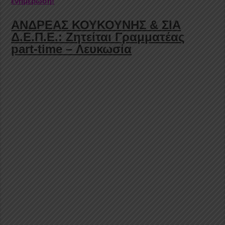
ενημέρωση!
ΑΝΔΡΕΑΣ ΚΟΥΚΟΥΝΗΣ & ΣΙΑ
Δ.Ε.Π.Ε.: Ζητείται Γραμματέας
part-time – Λευκωσία