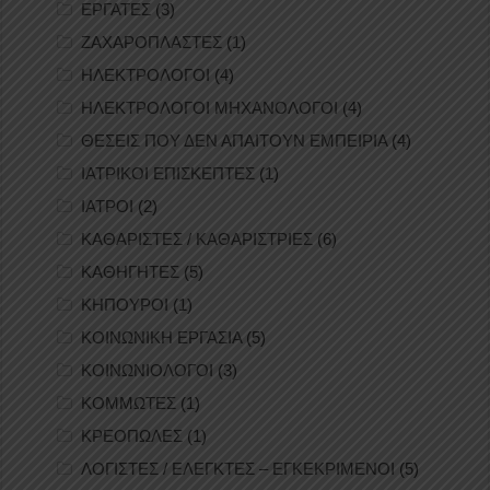
ΕΡΓΑΤΕΣ
(3)
ΖΑΧΑΡΟΠΛΑΣΤΕΣ
(1)
ΗΛΕΚΤΡΟΛΟΓΟΙ
(4)
ΗΛΕΚΤΡΟΛΟΓΟΙ ΜΗΧΑΝΟΛΟΓΟΙ
(4)
ΘΕΣΕΙΣ ΠΟΥ ΔΕΝ ΑΠΑΙΤΟΥΝ ΕΜΠΕΙΡΙΑ
(4)
ΙΑΤΡΙΚΟΙ ΕΠΙΣΚΕΠΤΕΣ
(1)
ΙΑΤΡΟΙ
(2)
ΚΑΘΑΡΙΣΤΕΣ / ΚΑΘΑΡΙΣΤΡΙΕΣ
(6)
ΚΑΘΗΓΗΤΕΣ
(5)
ΚΗΠΟΥΡΟΙ
(1)
ΚΟΙΝΩΝΙΚΗ ΕΡΓΑΣΙΑ
(5)
ΚΟΙΝΩΝΙΟΛΟΓΟΙ
(3)
ΚΟΜΜΩΤΕΣ
(1)
ΚΡΕΟΠΩΛΕΣ
(1)
ΛΟΓΙΣΤΕΣ / ΕΛΕΓΚΤΕΣ – ΕΓΚΕΚΡΙΜΕΝΟΙ
(5)