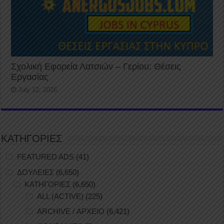
Σχολική Εφορεία Λατσιών – Γερίου: Θέσεις
Εργασίας
July 12, 2026
ΚΑΤΗΓΟΡΙΕΣ
FEATURED ADS
(41)
ΔΟΥΛΕΙΕΣ
(6,650)
ΚΑΤΗΓΟΡΙΕΣ
(6,650)
ALL (ACTIVE)
(225)
ARCHIVE / ΑΡΧΕΙΟ
(6,421)