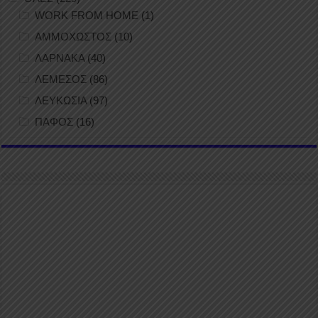
WORK FROM HOME
(1)
ΑΜΜΟΧΩΣΤΟΣ
(10)
ΛΑΡΝΑΚΑ
(40)
ΛΕΜΕΣΟΣ
(86)
ΛΕΥΚΩΣΙΑ
(97)
ΠΑΦΟΣ
(16)