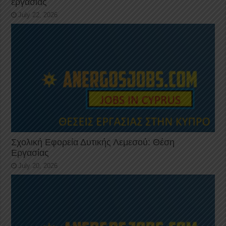
εργασίας
July 22, 2026
Σχολική Εφορεία Δυτικής Λεμεσού: Θέση
Εργασίας
July 20, 2026