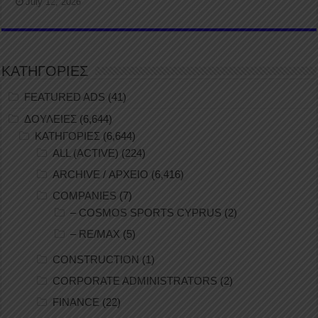
July 12, 2026
ΚΑΤΗΓΟΡΙΕΣ
FEATURED ADS
(41)
ΔΟΥΛΕΙΕΣ
(6,644)
ΚΑΤΗΓΟΡΙΕΣ
(6,644)
ALL (ACTIVE)
(224)
ARCHIVE / ΑΡΧΕΙΟ
(6,416)
COMPANIES
(7)
– COSMOS SPORTS CYPRUS
(2)
– RE/MAX
(5)
CONSTRUCTION
(1)
CORPORATE ADMINISTRATORS
(2)
FINANCE
(22)