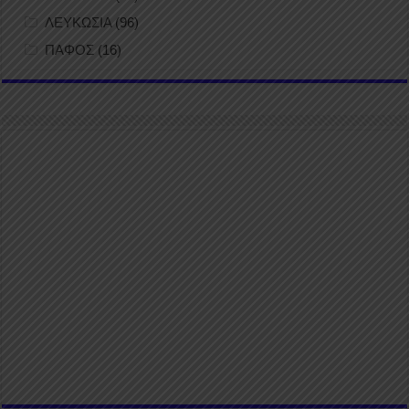
ΛΕΥΚΩΣΙΑ
(96)
ΠΑΦΟΣ
(16)