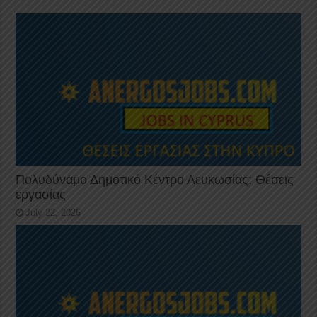
Πολυδύναμο Δημοτικό Κέντρο Λευκωσίας: Θέσεις
εργασίας
July 22, 2026