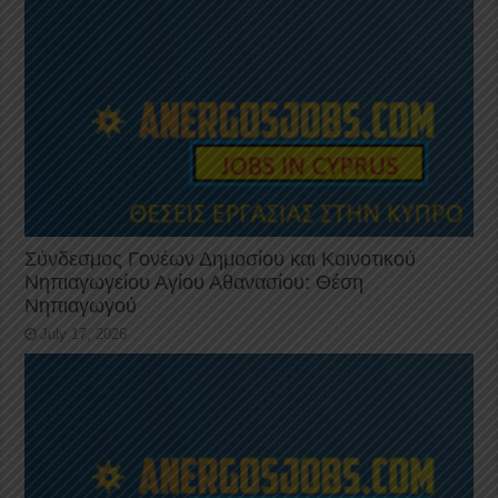
Σύνδεσμος Γονέων Δημοσίου και Κοινοτικού
Νηπιαγωγείου Αγίου Αθανασίου: Θέση
Νηπιαγωγού
July 17, 2026