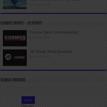
June 29, 2026
COSMOS SPORTS – JD SPORTS
Cosmos Sport: Θέση Εργασίας
July 10, 2026
JD Group: Θέση Εργασίας
July 10, 2026
SEARCH ANERGOS