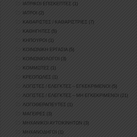
ΙΑΤΡΙΚΟΙ ΕΠΙΣΚΕΠΤΕΣ
(1)
ΙΑΤΡΟΙ
(2)
ΚΑΘΑΡΙΣΤΕΣ / ΚΑΘΑΡΙΣΤΡΙΕΣ
(7)
ΚΑΘΗΓΗΤΕΣ
(5)
ΚΗΠΟΥΡΟΙ
(1)
ΚΟΙΝΩΝΙΚΗ ΕΡΓΑΣΙΑ
(5)
ΚΟΙΝΩΝΙΟΛΟΓΟΙ
(3)
ΚΟΜΜΩΤΕΣ
(1)
ΚΡΕΟΠΩΛΕΣ
(1)
ΛΟΓΙΣΤΕΣ / ΕΛΕΓΚΤΕΣ – ΕΓΚΕΚΡΙΜΕΝΟΙ
(5)
ΛΟΓΙΣΤΕΣ / ΕΛΕΓΚΤΕΣ – ΜΗ ΕΓΚΕΚΡΙΜΕΝΟΙ
(21)
ΛΟΓΟΘΕΡΑΠΕΥΤΕΣ
(1)
ΜΑΓΕΙΡΕΣ
(3)
ΜΗΧΑΝΙΚΟΙ ΑΥΤΟΚΙΝΗΤΩΝ
(3)
ΜΗΧΑΝΟΔΗΓΟΙ
(1)