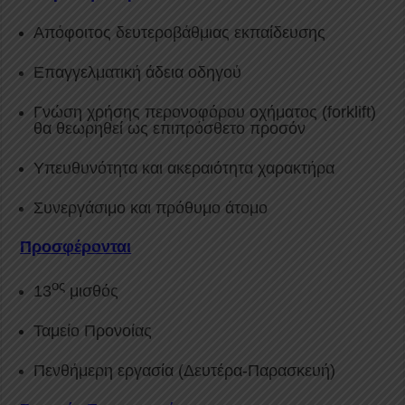
Απόφοιτος δευτεροβάθμιας εκπαίδευσης
Επαγγελματική άδεια οδηγού
Γνώση χρήσης περονοφόρου οχήματος (forklift)
θα θεωρηθεί ως επιπρόσθετο προσόν
Υπευθυνότητα και ακεραιότητα χαρακτήρα
Συνεργάσιμο και πρόθυμο άτομο
Προσφέρονται
ος
13
μισθός
Ταμείο Προνοίας
Πενθήμερη εργασία (Δευτέρα-Παρασκευή)