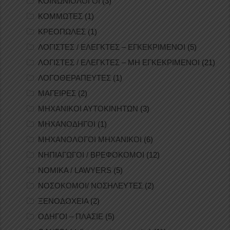
ΚΟΙΝΩΝΙΟΛΟΓΟΙ
(3)
ΚΟΜΜΩΤΕΣ
(1)
ΚΡΕΟΠΩΛΕΣ
(1)
ΛΟΓΙΣΤΕΣ / ΕΛΕΓΚΤΕΣ – ΕΓΚΕΚΡΙΜΕΝΟΙ
(5)
ΛΟΓΙΣΤΕΣ / ΕΛΕΓΚΤΕΣ – ΜΗ ΕΓΚΕΚΡΙΜΕΝΟΙ
(21)
ΛΟΓΟΘΕΡΑΠΕΥΤΕΣ
(1)
ΜΑΓΕΙΡΕΣ
(2)
ΜΗΧΑΝΙΚΟΙ ΑΥΤΟΚΙΝΗΤΩΝ
(3)
ΜΗΧΑΝΟΔΗΓΟΙ
(1)
ΜΗΧΑΝΟΛΟΓΟΙ ΜΗΧΑΝΙΚΟΙ
(6)
ΝΗΠΙΑΓΩΓΟΙ / ΒΡΕΦΟΚΟΜΟΙ
(12)
ΝΟΜΙΚΑ / LAWYERS
(5)
ΝΟΣΟΚΟΜΟΙ/ ΝΟΣΗΛΕΥΤΕΣ
(2)
ΞΕΝΟΔΟΧΕΙΑ
(2)
ΟΔΗΓΟΙ – ΠΛΑΣΙΕ
(5)