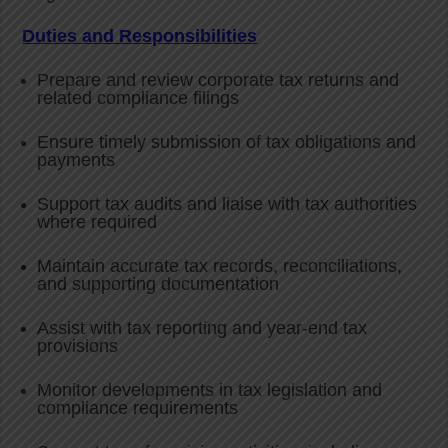
Duties and Responsibilities
Prepare and review corporate tax returns and
related compliance filings
Ensure timely submission of tax obligations and
payments
Support tax audits and liaise with tax authorities
where required
Maintain accurate tax records, reconciliations,
and supporting documentation
Assist with tax reporting and year-end tax
provisions
Monitor developments in tax legislation and
compliance requirements