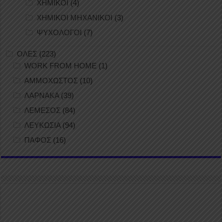
ΧΗΜΙΚΟΙ
(4)
ΧΗΜΙΚΟΙ ΜΗΧΑΝΙΚΟΙ
(3)
ΨΥΧΟΛΟΓΟΙ
(7)
ΟΛΕΣ
(223)
WORK FROM HOME
(1)
ΑΜΜΟΧΩΣΤΟΣ
(10)
ΛΑΡΝΑΚΑ
(39)
ΛΕΜΕΣΟΣ
(84)
ΛΕΥΚΩΣΙΑ
(94)
ΠΑΦΟΣ
(16)