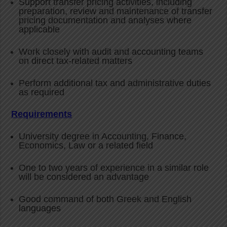
Support transfer pricing activities, including
preparation, review and maintenance of transfer
pricing documentation and analyses where
applicable
Work closely with audit and accounting teams
on direct tax-related matters
Perform additional tax and administrative duties
as required
Requirements
University degree in Accounting, Finance,
Economics, Law or a related field
One to two years of experience in a similar role
will be considered an advantage
Good command of both Greek and English
languages