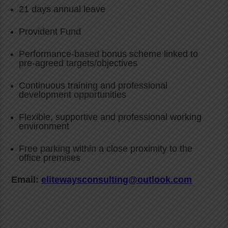
21 days annual leave
Provident Fund
Performance-based bonus scheme linked to
pre-agreed targets/objectives
Continuous training and professional
development opportunities
Flexible, supportive and professional working
environment
Free parking within a close proximity to the
office premises
Email:
elitewaysconsulting@outlook.com