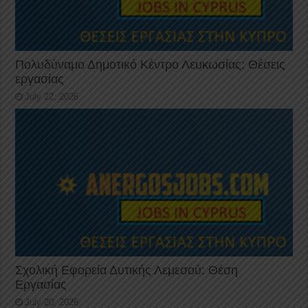
Πολυδύναμο Δημοτικό Κέντρο Λευκωσίας: Θέσεις
εργασίας
July 22, 2026
Σχολική Εφορεία Δυτικής Λεμεσού: Θέση
Εργασίας
July 20, 2026