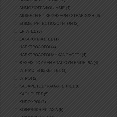
ΔΗΜΟΣΙΟΓΡΑΦΟΙ / ΜΜΕ
(4)
ΔΙΟΙΚΗΣΗ ΕΠΙΧΕΙΡΗΣΕΩΝ / ΣΤΕΛΕΧΩΣΗ
(6)
ΕΠΙΜΕΤΡΗΤΕΣ ΠΟΣΟΤΗΤΩΝ
(2)
ΕΡΓΑΤΕΣ
(3)
ΖΑΧΑΡΟΠΛΑΣΤΕΣ
(1)
ΗΛΕΚΤΡΟΛΟΓΟΙ
(4)
ΗΛΕΚΤΡΟΛΟΓΟΙ ΜΗΧΑΝΟΛΟΓΟΙ
(4)
ΘΕΣΕΙΣ ΠΟΥ ΔΕΝ ΑΠΑΙΤΟΥΝ ΕΜΠΕΙΡΙΑ
(4)
ΙΑΤΡΙΚΟΙ ΕΠΙΣΚΕΠΤΕΣ
(1)
ΙΑΤΡΟΙ
(2)
ΚΑΘΑΡΙΣΤΕΣ / ΚΑΘΑΡΙΣΤΡΙΕΣ
(6)
ΚΑΘΗΓΗΤΕΣ
(5)
ΚΗΠΟΥΡΟΙ
(1)
ΚΟΙΝΩΝΙΚΗ ΕΡΓΑΣΙΑ
(5)