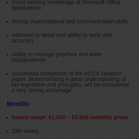
Good working knowledge of Microsoft Office
applications
Strong organisational and communication skills
Attention to detail and ability to work with
accuracy
Ability to manage priorities and work
independently
Successful completion of the ACCA Taxation
paper, demonstrating a good understanding of
tax legislation and principles, will be considered
a very strong advantage
Benefits
Salary range: €1.500 – €2.000 monthly gross
13th salary