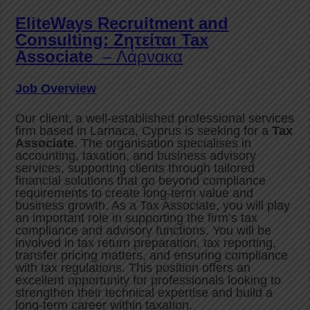
EliteWays Recruitment and
Consulting: Ζητείται
Tax
Associate
– Λάρνακα
Job Overview
Our client, a well-established professional services
firm based in Larnaca, Cyprus is seeking for a
Tax
Associate
. The organisation specialises in
accounting, taxation, and business advisory
services, supporting clients through tailored
financial solutions that go beyond compliance
requirements to create long-term value and
business growth. As a Tax Associate, you will play
an important role in supporting the firm’s tax
compliance and advisory functions. You will be
involved in tax return preparation, tax reporting,
transfer pricing matters, and ensuring compliance
with tax regulations. This position offers an
excellent opportunity for professionals looking to
strengthen their technical expertise and build a
long-term career within taxation.