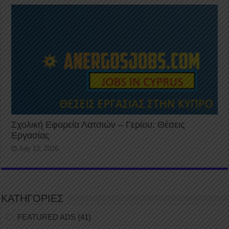
Σχολική Εφορεία Λατσιών – Γερίου: Θέσεις
Εργασίας
July 12, 2026
ΚΑΤΗΓΟΡΙΕΣ
FEATURED ADS
(41)