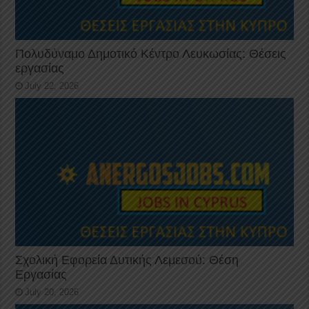
Πολυδύναμο Δημοτικό Κέντρο Λευκωσίας: Θέσεις
εργασίας
July 22, 2026
Σχολική Εφορεία Δυτικής Λεμεσού: Θέση
Εργασίας
July 20, 2026