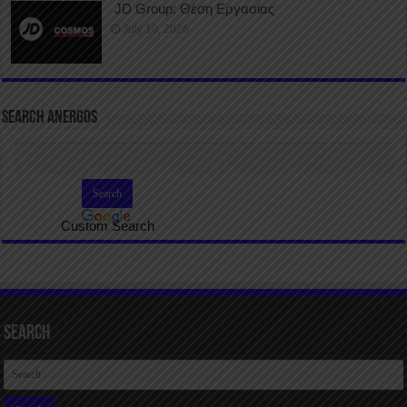
JD Group: Θέση Εργασίας
July 10, 2026
SEARCH ANERGOS
Custom Search
Search