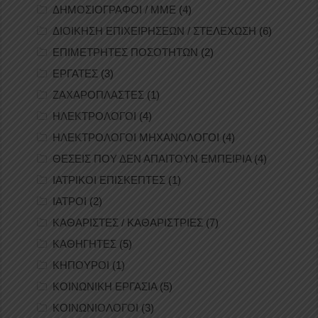
ΔΗΜΟΣΙΟΓΡΑΦΟΙ / ΜΜΕ
(4)
ΔΙΟΙΚΗΣΗ ΕΠΙΧΕΙΡΗΣΕΩΝ / ΣΤΕΛΕΧΩΣΗ
(6)
ΕΠΙΜΕΤΡΗΤΕΣ ΠΟΣΟΤΗΤΩΝ
(2)
ΕΡΓΑΤΕΣ
(3)
ΖΑΧΑΡΟΠΛΑΣΤΕΣ
(1)
ΗΛΕΚΤΡΟΛΟΓΟΙ
(4)
ΗΛΕΚΤΡΟΛΟΓΟΙ ΜΗΧΑΝΟΛΟΓΟΙ
(4)
ΘΕΣΕΙΣ ΠΟΥ ΔΕΝ ΑΠΑΙΤΟΥΝ ΕΜΠΕΙΡΙΑ
(4)
ΙΑΤΡΙΚΟΙ ΕΠΙΣΚΕΠΤΕΣ
(1)
ΙΑΤΡΟΙ
(2)
ΚΑΘΑΡΙΣΤΕΣ / ΚΑΘΑΡΙΣΤΡΙΕΣ
(7)
ΚΑΘΗΓΗΤΕΣ
(5)
ΚΗΠΟΥΡΟΙ
(1)
ΚΟΙΝΩΝΙΚΗ ΕΡΓΑΣΙΑ
(5)
ΚΟΙΝΩΝΙΟΛΟΓΟΙ
(3)