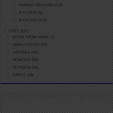
ΧΗΜΙΚΟΙ ΜΗΧΑΝΙΚΟΙ
(3)
ΨΥΚΤΙΚΟΙ
(1)
ΨΥΧΟΛΟΓΟΙ
(7)
ΟΛΕΣ
(227)
WORK FROM HOME
(1)
ΑΜΜΟΧΩΣΤΟΣ
(10)
ΛΑΡΝΑΚΑ
(40)
ΛΕΜΕΣΟΣ
(85)
ΛΕΥΚΩΣΙΑ
(96)
ΠΑΦΟΣ
(16)