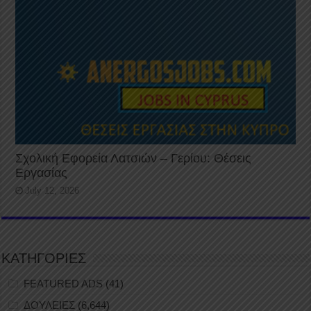
Σχολική Εφορεία Λατσιών – Γερίου: Θέσεις
Εργασίας
July 12, 2026
ΚΑΤΗΓΟΡΙΕΣ
FEATURED ADS
(41)
ΔΟΥΛΕΙΕΣ
(6,644)