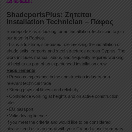
ενημέρωση!
ShadeportsPlus: Ζητείται
Installation Technician – Πάφος
ShadeportsPlus is looking for an Installation Technician to join
our team in Paphos.
This is a full-time, site-based role involving the installation of
shade sails, carports and steel structures across Cyprus. The
work includes manual labour, and frequently requires working
at heights as part of an experienced installation crew.
Requirements
:
• Previous experience in the construction industry or a
relevant technical trade
• Strong physical fitness and reliability
• Confidence working at heights and on active construction
sites.
• EU passport
• Valid driving licence
If you meet the criteria and would like to be considered,
please send us a an email with your CV and a brief summary