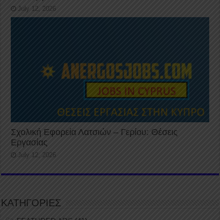
July 12, 2026
Σχολική Εφορεία Λατσιών – Γερίου: Θέσεις
Εργασίας
July 12, 2026
ΚΑΤΗΓΟΡΙΕΣ