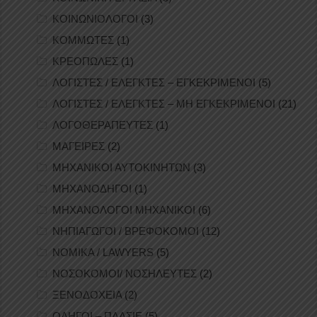
ΚΟΙΝΩΝΙΟΛΟΓΟΙ
(3)
ΚΟΜΜΩΤΕΣ
(1)
ΚΡΕΟΠΩΛΕΣ
(1)
ΛΟΓΙΣΤΕΣ / ΕΛΕΓΚΤΕΣ – ΕΓΚΕΚΡΙΜΕΝΟΙ
(5)
ΛΟΓΙΣΤΕΣ / ΕΛΕΓΚΤΕΣ – ΜΗ ΕΓΚΕΚΡΙΜΕΝΟΙ
(21)
ΛΟΓΟΘΕΡΑΠΕΥΤΕΣ
(1)
ΜΑΓΕΙΡΕΣ
(2)
ΜΗΧΑΝΙΚΟΙ ΑΥΤΟΚΙΝΗΤΩΝ
(3)
ΜΗΧΑΝΟΔΗΓΟΙ
(1)
ΜΗΧΑΝΟΛΟΓΟΙ ΜΗΧΑΝΙΚΟΙ
(6)
ΝΗΠΙΑΓΩΓΟΙ / ΒΡΕΦΟΚΟΜΟΙ
(12)
ΝΟΜΙΚΑ / LAWYERS
(5)
ΝΟΣΟΚΟΜΟΙ/ ΝΟΣΗΛΕΥΤΕΣ
(2)
ΞΕΝΟΔΟΧΕΙΑ
(2)
ΟΔΗΓΟΙ – ΠΛΑΣΙΕ
(5)