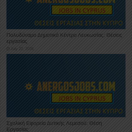
Πολυδύναμο Δημοτικό Κέντρο Λευκωσίας: Θέσεις
εργασίας
July 22, 2026
Σχολική Εφορεία Δυτικής Λεμεσού: Θέση
Εργασίας