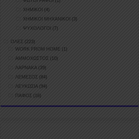
ΦΩΤΟΓΡΑΦΟΙ
(1)
ΧΗΜΙΚΟΙ
(4)
ΧΗΜΙΚΟΙ ΜΗΧΑΝΙΚΟΙ
(3)
ΨΥΧΟΛΟΓΟΙ
(7)
ΟΛΕΣ
(223)
WORK FROM HOME
(1)
ΑΜΜΟΧΩΣΤΟΣ
(10)
ΛΑΡΝΑΚΑ
(39)
ΛΕΜΕΣΟΣ
(84)
ΛΕΥΚΩΣΙΑ
(94)
ΠΑΦΟΣ
(16)