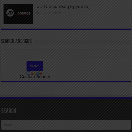
JD Group: Θέση Εργασίας
July 10, 2026
SEARCH ANERGOS
Custom Search
Search