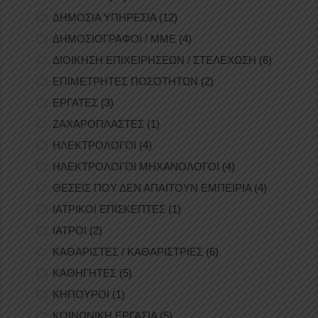
ΔΗΜΟΣΙΑ ΥΠΗΡΕΣΙΑ
(12)
ΔΗΜΟΣΙΟΓΡΑΦΟΙ / ΜΜΕ
(4)
ΔΙΟΙΚΗΣΗ ΕΠΙΧΕΙΡΗΣΕΩΝ / ΣΤΕΛΕΧΩΣΗ
(6)
ΕΠΙΜΕΤΡΗΤΕΣ ΠΟΣΟΤΗΤΩΝ
(2)
ΕΡΓΑΤΕΣ
(3)
ΖΑΧΑΡΟΠΛΑΣΤΕΣ
(1)
ΗΛΕΚΤΡΟΛΟΓΟΙ
(4)
ΗΛΕΚΤΡΟΛΟΓΟΙ ΜΗΧΑΝΟΛΟΓΟΙ
(4)
ΘΕΣΕΙΣ ΠΟΥ ΔΕΝ ΑΠΑΙΤΟΥΝ ΕΜΠΕΙΡΙΑ
(4)
ΙΑΤΡΙΚΟΙ ΕΠΙΣΚΕΠΤΕΣ
(1)
ΙΑΤΡΟΙ
(2)
ΚΑΘΑΡΙΣΤΕΣ / ΚΑΘΑΡΙΣΤΡΙΕΣ
(6)
ΚΑΘΗΓΗΤΕΣ
(5)
ΚΗΠΟΥΡΟΙ
(1)
ΚΟΙΝΩΝΙΚΗ ΕΡΓΑΣΙΑ
(5)