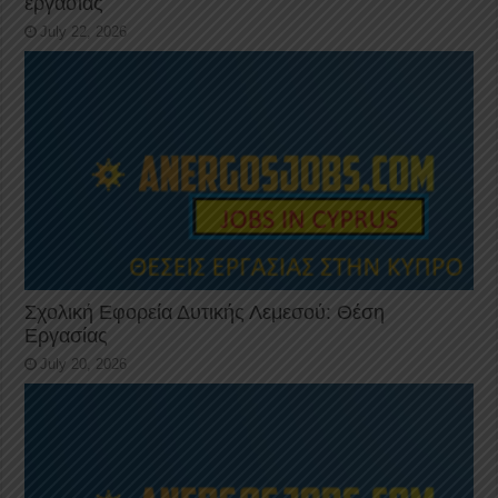
εργασίας
July 22, 2026
Σχολική Εφορεία Δυτικής Λεμεσού: Θέση
Εργασίας
July 20, 2026