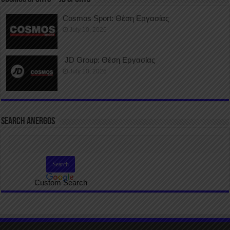
Cosmos Sport: Θέση Εργασίας
July 10, 2026
JD Group: Θέση Εργασίας
July 10, 2026
SEARCH ANERGOS
Custom Search