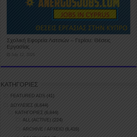
Σχολική Εφορεία Λατσιών – Γερίου: Θέσεις
Εργασίας
July 12, 2026
ΚΑΤΗΓΟΡΙΕΣ
FEATURED ADS
(41)
ΔΟΥΛΕΙΕΣ
(6,644)
ΚΑΤΗΓΟΡΙΕΣ
(6,644)
ALL (ACTIVE)
(224)
ARCHIVE / ΑΡΧΕΙΟ
(6,416)