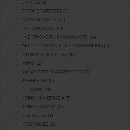
ΕΡΓΑΤΕΣ
(3)
ΕΡΓΟΘΕΡΑΠΕΥΤΕΣ
(1)
ΖΑΧΑΡΟΠΛΑΣΤΕΣ
(1)
ΗΛΕΚΤΡΟΛΟΓΟΙ
(4)
ΗΛΕΚΤΡΟΛΟΓΟΙ ΜΗΧΑΝΟΛΟΓΟΙ
(4)
ΘΕΣΕΙΣ ΠΟΥ ΔΕΝ ΑΠΑΙΤΟΥΝ ΕΜΠΕΙΡΙΑ
(4)
ΙΑΤΡΙΚΟΙ ΕΠΙΣΚΕΠΤΕΣ
(1)
ΙΑΤΡΟΙ
(2)
ΚΑΘΑΡΙΣΤΕΣ / ΚΑΘΑΡΙΣΤΡΙΕΣ
(7)
ΚΑΘΗΓΗΤΕΣ
(5)
ΚΗΠΟΥΡΟΙ
(1)
ΚΟΙΝΩΝΙΚΗ ΕΡΓΑΣΙΑ
(5)
ΚΟΙΝΩΝΙΟΛΟΓΟΙ
(3)
ΚΟΜΜΩΤΕΣ
(1)
ΚΡΕΟΠΩΛΕΣ
(1)