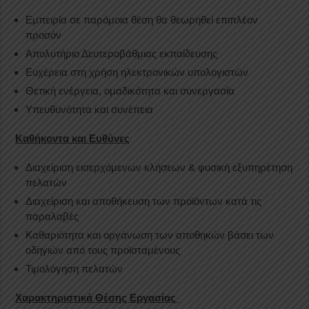
Εμπειρία σε παρόμοια θέση θα θεωρηθεί επιπλέον
προσόν
Απολυτήριο Δευτεροβάθμιας εκπαίδευσης
Ευχέρεια στη χρήση ηλεκτρονικών υπολογιστών
Θετική ενέργεια, ομαδικότητα και συνεργασία
Υπευθυνότητα και συνέπεια
Καθήκοντα και Ευθύνες
Διαχείριση εισερχόμενων κλήσεων & φυσική εξυπηρέτηση
πελατών
Διαχείριση και αποθήκευση των προϊόντων κατά τις
παραλαβές
Καθαριότητα και οργάνωση των αποθηκών βάσει των
οδηγιών από τους προϊσταμένους
Τιμολόγηση πελατών
Χαρακτηριστικά Θέσης Εργασίας