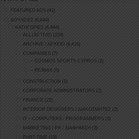
FEATURED ADS
(41)
ΔΟΥΛΕΙΕΣ
(6,644)
ΚΑΤΗΓΟΡΙΕΣ
(6,644)
ALL (ACTIVE)
(224)
ARCHIVE / ΑΡΧΕΙΟ
(6,416)
COMPANIES
(7)
– COSMOS SPORTS CYPRUS
(2)
– RE/MAX
(5)
CONSTRUCTION
(1)
CORPORATE ADMINISTRATORS
(2)
FINANCE
(22)
INTERIOR DESIGNERS / ΔΙΑΚΟΣΜΗΤΕΣ
(2)
IT – COMPUTERS / PROGRAMMERS
(3)
MARKETING / PR / ΔΙΑΦΗΜΙΣΗ
(3)
PART-TIME
(13)