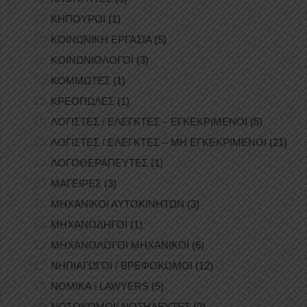
ΚΗΠΟΥΡΟΙ
(1)
ΚΟΙΝΩΝΙΚΗ ΕΡΓΑΣΙΑ
(5)
ΚΟΙΝΩΝΙΟΛΟΓΟΙ
(3)
ΚΟΜΜΩΤΕΣ
(1)
ΚΡΕΟΠΩΛΕΣ
(1)
ΛΟΓΙΣΤΕΣ / ΕΛΕΓΚΤΕΣ – ΕΓΚΕΚΡΙΜΕΝΟΙ
(5)
ΛΟΓΙΣΤΕΣ / ΕΛΕΓΚΤΕΣ – ΜΗ ΕΓΚΕΚΡΙΜΕΝΟΙ
(21)
ΛΟΓΟΘΕΡΑΠΕΥΤΕΣ
(1)
ΜΑΓΕΙΡΕΣ
(3)
ΜΗΧΑΝΙΚΟΙ ΑΥΤΟΚΙΝΗΤΩΝ
(3)
ΜΗΧΑΝΟΔΗΓΟΙ
(1)
ΜΗΧΑΝΟΛΟΓΟΙ ΜΗΧΑΝΙΚΟΙ
(6)
ΝΗΠΙΑΓΩΓΟΙ / ΒΡΕΦΟΚΟΜΟΙ
(12)
ΝΟΜΙΚΑ / LAWYERS
(5)
ΝΟΣΟΚΟΜΟΙ/ ΝΟΣΗΛΕΥΤΕΣ
(2)