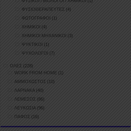
ΦΥΣΙΚΟΙ / ΒΙΟΛΟΓΟΙ / ΧΗΜΙΚΟΙ
(1)
ΦΥΣΙΟΘΕΡΑΠΕΥΤΕΣ
(4)
ΦΩΤΟΓΡΑΦΟΙ
(1)
ΧΗΜΙΚΟΙ
(4)
ΧΗΜΙΚΟΙ ΜΗΧΑΝΙΚΟΙ
(3)
ΨΥΚΤΙΚΟΙ
(1)
ΨΥΧΟΛΟΓΟΙ
(7)
ΟΛΕΣ
(228)
WORK FROM HOME
(1)
ΑΜΜΟΧΩΣΤΟΣ
(10)
ΛΑΡΝΑΚΑ
(40)
ΛΕΜΕΣΟΣ
(86)
ΛΕΥΚΩΣΙΑ
(96)
ΠΑΦΟΣ
(16)