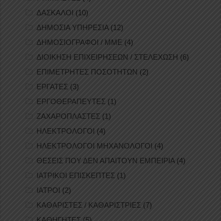
ΔΑΣΚΑΛΟΙ
(10)
ΔΗΜΟΣΙΑ ΥΠΗΡΕΣΙΑ
(12)
ΔΗΜΟΣΙΟΓΡΑΦΟΙ / ΜΜΕ
(4)
ΔΙΟΙΚΗΣΗ ΕΠΙΧΕΙΡΗΣΕΩΝ / ΣΤΕΛΕΧΩΣΗ
(6)
ΕΠΙΜΕΤΡΗΤΕΣ ΠΟΣΟΤΗΤΩΝ
(2)
ΕΡΓΑΤΕΣ
(3)
ΕΡΓΟΘΕΡΑΠΕΥΤΕΣ
(1)
ΖΑΧΑΡΟΠΛΑΣΤΕΣ
(1)
ΗΛΕΚΤΡΟΛΟΓΟΙ
(4)
ΗΛΕΚΤΡΟΛΟΓΟΙ ΜΗΧΑΝΟΛΟΓΟΙ
(4)
ΘΕΣΕΙΣ ΠΟΥ ΔΕΝ ΑΠΑΙΤΟΥΝ ΕΜΠΕΙΡΙΑ
(4)
ΙΑΤΡΙΚΟΙ ΕΠΙΣΚΕΠΤΕΣ
(1)
ΙΑΤΡΟΙ
(2)
ΚΑΘΑΡΙΣΤΕΣ / ΚΑΘΑΡΙΣΤΡΙΕΣ
(7)
ΚΑΘΗΓΗΤΕΣ
(5)