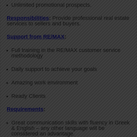
Unlimited promotional prospects.
Responsibilities
:
Provide professional real estate
services to sellers and buyers.
Support from RE/MAX
:
Full training in the RE/MAX customer service
methodology
Daily support to achieve your goals
Amazing work environment
Ready Clients
Requirements
:
Great communication skills with fluency in Greek
& English – any other language will be
considered an advantage.