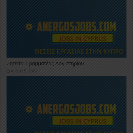
Ζητείται Γραμματέας Λογιστηρίου
August 5, 2026