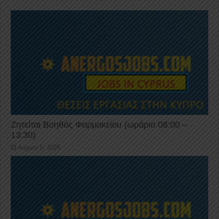
Ζητείται Βοηθός Φαρμακείου (ωράριο 08:00 –
13:30)
August 5, 2026