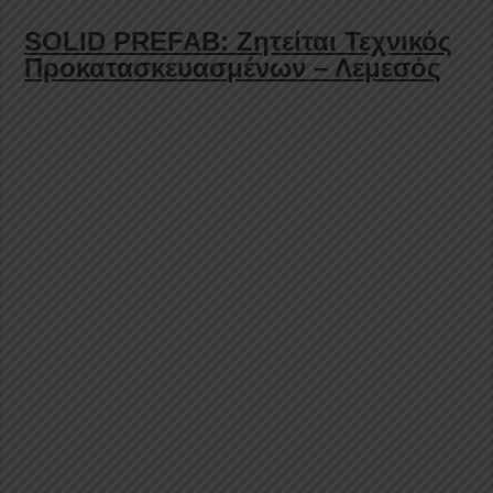
SOLID PREFAB: Ζητείται Τεχνικός
Προκατασκευασμένων – Λεμεσός