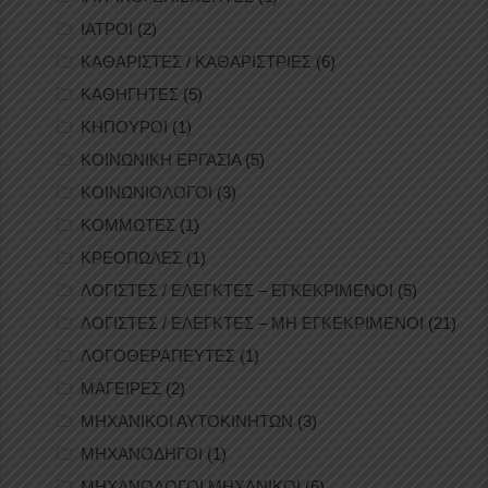
ΙΑΤΡΟΙ
(2)
ΚΑΘΑΡΙΣΤΕΣ / ΚΑΘΑΡΙΣΤΡΙΕΣ
(6)
ΚΑΘΗΓΗΤΕΣ
(5)
ΚΗΠΟΥΡΟΙ
(1)
ΚΟΙΝΩΝΙΚΗ ΕΡΓΑΣΙΑ
(5)
ΚΟΙΝΩΝΙΟΛΟΓΟΙ
(3)
ΚΟΜΜΩΤΕΣ
(1)
ΚΡΕΟΠΩΛΕΣ
(1)
ΛΟΓΙΣΤΕΣ / ΕΛΕΓΚΤΕΣ – ΕΓΚΕΚΡΙΜΕΝΟΙ
(5)
ΛΟΓΙΣΤΕΣ / ΕΛΕΓΚΤΕΣ – ΜΗ ΕΓΚΕΚΡΙΜΕΝΟΙ
(21)
ΛΟΓΟΘΕΡΑΠΕΥΤΕΣ
(1)
ΜΑΓΕΙΡΕΣ
(2)
ΜΗΧΑΝΙΚΟΙ ΑΥΤΟΚΙΝΗΤΩΝ
(3)
ΜΗΧΑΝΟΔΗΓΟΙ
(1)
ΜΗΧΑΝΟΛΟΓΟΙ ΜΗΧΑΝΙΚΟΙ
(6)