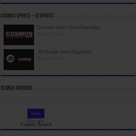
COSMOS SPORTS – JD SPORTS
Cosmos Sport: Θέση Εργασίας
July 10, 2026
JD Group: Θέση Εργασίας
July 10, 2026
SEARCH ANERGOS
Custom Search