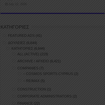
July 12, 2026
ΚΑΤΗΓΟΡΙΕΣ
FEATURED ADS
(41)
ΔΟΥΛΕΙΕΣ
(6,644)
ΚΑΤΗΓΟΡΙΕΣ
(6,644)
ALL (ACTIVE)
(219)
ARCHIVE / ΑΡΧΕΙΟ
(6,421)
COMPANIES
(7)
– COSMOS SPORTS CYPRUS
(2)
– RE/MAX
(5)
CONSTRUCTION
(1)
CORPORATE ADMINISTRATORS
(2)
FINANCE
(22)