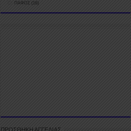
ΠΑΦΟΣ
(16)
ΠΡΟΣΘΗΚΗ ΑΓΓΕΛΙΑΣ