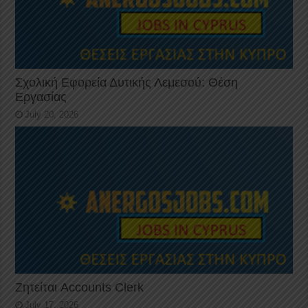
Σχολική Εφορεία Δυτικής Λεμεσού: Θέση
Εργασίας
July 20, 2026
Ζητείται Accounts Clerk
July 17, 2026