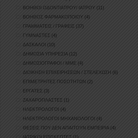
ΒΟΗΘΟΙ ΟΔΟΝΤΙΑΤΡΟΥ/ ΙΑΤΡΟΥ
(11)
ΒΟΗΘΟΣ ΦΑΡΜΑΚΟΠΟΙΟΥ
(4)
ΓΡΑΜΜΑΤΕΙΣ / ΓΡΑΦΕΙΣ
(37)
ΓΥΜΝΑΣΤΕΣ
(4)
ΔΑΣΚΑΛΟΙ
(10)
ΔΗΜΟΣΙΑ ΥΠΗΡΕΣΙΑ
(12)
ΔΗΜΟΣΙΟΓΡΑΦΟΙ / ΜΜΕ
(4)
ΔΙΟΙΚΗΣΗ ΕΠΙΧΕΙΡΗΣΕΩΝ / ΣΤΕΛΕΧΩΣΗ
(6)
ΕΠΙΜΕΤΡΗΤΕΣ ΠΟΣΟΤΗΤΩΝ
(2)
ΕΡΓΑΤΕΣ
(3)
ΖΑΧΑΡΟΠΛΑΣΤΕΣ
(1)
ΗΛΕΚΤΡΟΛΟΓΟΙ
(4)
ΗΛΕΚΤΡΟΛΟΓΟΙ ΜΗΧΑΝΟΛΟΓΟΙ
(4)
ΘΕΣΕΙΣ ΠΟΥ ΔΕΝ ΑΠΑΙΤΟΥΝ ΕΜΠΕΙΡΙΑ
(4)
ΙΑΤΡΙΚΟΙ ΕΠΙΣΚΕΠΤΕΣ
(1)