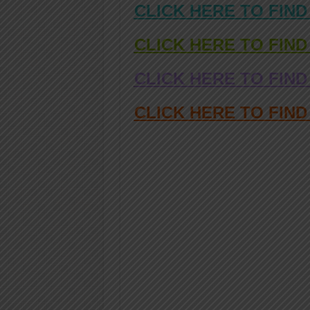
CLICK HERE TO FIND
CLICK HERE TO FIND
CLICK HERE TO FIND
CLICK HERE TO FIN