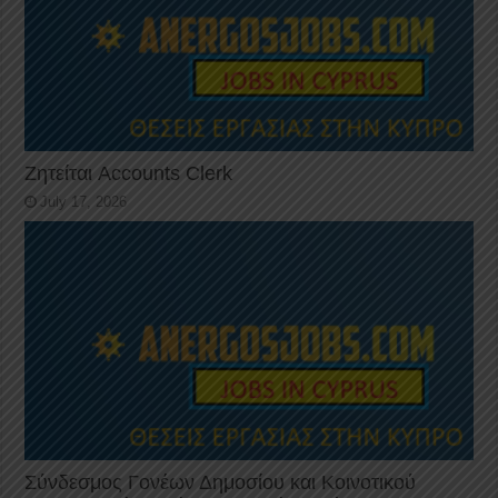
Ζητείται Accounts Clerk
July 17, 2026
Σύνδεσμος Γονέων Δημοσίου και Κοινοτικού