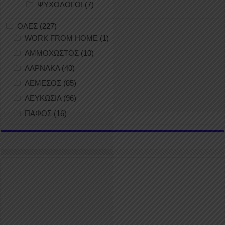
ΨΥΧΟΛΟΓΟΙ
(7)
ΟΛΕΣ
(227)
WORK FROM HOME
(1)
ΑΜΜΟΧΩΣΤΟΣ
(10)
ΛΑΡΝΑΚΑ
(40)
ΛΕΜΕΣΟΣ
(85)
ΛΕΥΚΩΣΙΑ
(96)
ΠΑΦΟΣ
(16)