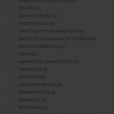
ΕΠΙΜΕΤΡΗΤΕΣ ΠΟΣΟΤΗΤΩΝ
(2)
ΕΡΓΑΤΕΣ
(3)
ΖΑΧΑΡΟΠΛΑΣΤΕΣ
(1)
ΗΛΕΚΤΡΟΛΟΓΟΙ
(4)
ΗΛΕΚΤΡΟΛΟΓΟΙ ΜΗΧΑΝΟΛΟΓΟΙ
(4)
ΘΕΣΕΙΣ ΠΟΥ ΔΕΝ ΑΠΑΙΤΟΥΝ ΕΜΠΕΙΡΙΑ
(4)
ΙΑΤΡΙΚΟΙ ΕΠΙΣΚΕΠΤΕΣ
(1)
ΙΑΤΡΟΙ
(2)
ΚΑΘΑΡΙΣΤΕΣ / ΚΑΘΑΡΙΣΤΡΙΕΣ
(7)
ΚΑΘΗΓΗΤΕΣ
(5)
ΚΗΠΟΥΡΟΙ
(1)
ΚΟΙΝΩΝΙΚΗ ΕΡΓΑΣΙΑ
(5)
ΚΟΙΝΩΝΙΟΛΟΓΟΙ
(3)
ΚΟΜΜΩΤΕΣ
(1)
ΚΡΕΟΠΩΛΕΣ
(1)