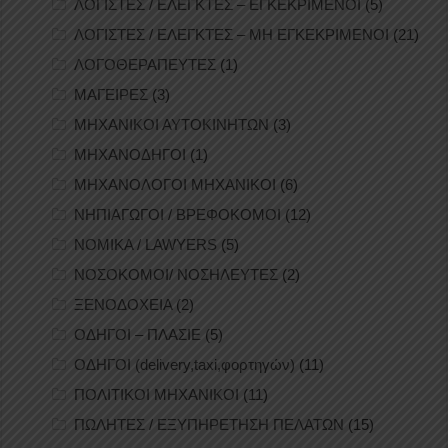
ΛΟΓΙΣΤΕΣ / ΕΛΕΓΚΤΕΣ – ΕΓΚΕΚΡΙΜΕΝΟΙ
(5)
ΛΟΓΙΣΤΕΣ / ΕΛΕΓΚΤΕΣ – ΜΗ ΕΓΚΕΚΡΙΜΕΝΟΙ
(21)
ΛΟΓΟΘΕΡΑΠΕΥΤΕΣ
(1)
ΜΑΓΕΙΡΕΣ
(3)
ΜΗΧΑΝΙΚΟΙ ΑΥΤΟΚΙΝΗΤΩΝ
(3)
ΜΗΧΑΝΟΔΗΓΟΙ
(1)
ΜΗΧΑΝΟΛΟΓΟΙ ΜΗΧΑΝΙΚΟΙ
(6)
ΝΗΠΙΑΓΩΓΟΙ / ΒΡΕΦΟΚΟΜΟΙ
(12)
ΝΟΜΙΚΑ / LAWYERS
(5)
ΝΟΣΟΚΟΜΟΙ/ ΝΟΣΗΛΕΥΤΕΣ
(2)
ΞΕΝΟΔΟΧΕΙΑ
(2)
ΟΔΗΓΟΙ – ΠΛΑΣΙΕ
(5)
ΟΔΗΓΟΙ (delivery,taxi,φορτηγών)
(11)
ΠΟΛΙΤΙΚΟΙ ΜΗΧΑΝΙΚΟΙ
(11)
ΠΩΛΗΤΕΣ / ΕΞΥΠΗΡΕΤΗΣΗ ΠΕΛΑΤΩΝ
(15)