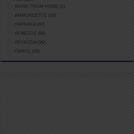
WORK FROM HOME
(1)
ΑΜΜΟΧΩΣΤΟΣ
(10)
ΛΑΡΝΑΚΑ
(40)
ΛΕΜΕΣΟΣ
(86)
ΛΕΥΚΩΣΙΑ
(96)
ΠΑΦΟΣ
(16)