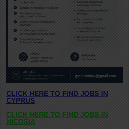
CLICK HERE TO FIND JOBS IN
CYPRUS
CLICK HERE TO FIND JOBS IN
NICOSIA