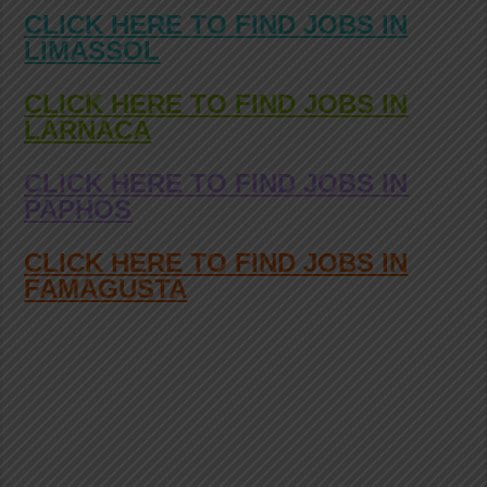
CLICK HERE TO FIND JOBS IN
LIMASSOL
CLICK HERE TO FIND JOBS IN
LARNACA
CLICK HERE TO FIND JOBS IN
PAPHOS
CLICK HERE TO FIND JOBS IN
FAMAGUSTA