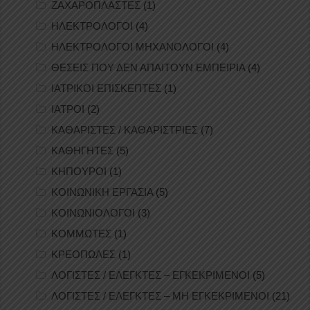
ΖΑΧΑΡΟΠΛΑΣΤΕΣ
(1)
ΗΛΕΚΤΡΟΛΟΓΟΙ
(4)
ΗΛΕΚΤΡΟΛΟΓΟΙ ΜΗΧΑΝΟΛΟΓΟΙ
(4)
ΘΕΣΕΙΣ ΠΟΥ ΔΕΝ ΑΠΑΙΤΟΥΝ ΕΜΠΕΙΡΙΑ
(4)
ΙΑΤΡΙΚΟΙ ΕΠΙΣΚΕΠΤΕΣ
(1)
ΙΑΤΡΟΙ
(2)
ΚΑΘΑΡΙΣΤΕΣ / ΚΑΘΑΡΙΣΤΡΙΕΣ
(7)
ΚΑΘΗΓΗΤΕΣ
(5)
ΚΗΠΟΥΡΟΙ
(1)
ΚΟΙΝΩΝΙΚΗ ΕΡΓΑΣΙΑ
(5)
ΚΟΙΝΩΝΙΟΛΟΓΟΙ
(3)
ΚΟΜΜΩΤΕΣ
(1)
ΚΡΕΟΠΩΛΕΣ
(1)
ΛΟΓΙΣΤΕΣ / ΕΛΕΓΚΤΕΣ – ΕΓΚΕΚΡΙΜΕΝΟΙ
(5)
ΛΟΓΙΣΤΕΣ / ΕΛΕΓΚΤΕΣ – ΜΗ ΕΓΚΕΚΡΙΜΕΝΟΙ
(21)