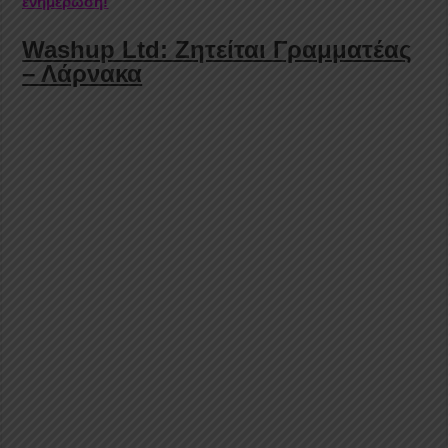
ενημέρωση!
Washup Ltd: Ζητείται Γραμματέας
– Λάρνακα