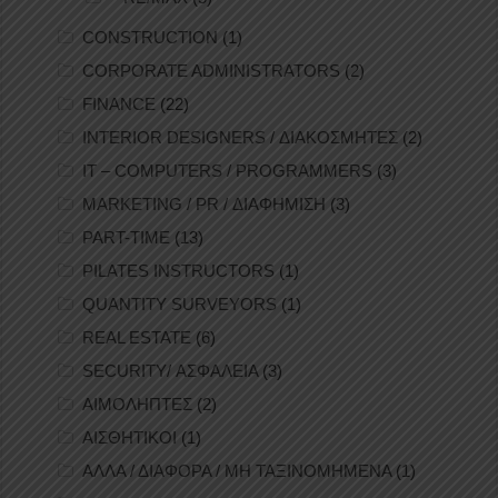
CONSTRUCTION
(1)
CORPORATE ADMINISTRATORS
(2)
FINANCE
(22)
INTERIOR DESIGNERS / ΔΙΑΚΟΣΜΗΤΕΣ
(2)
IT – COMPUTERS / PROGRAMMERS
(3)
MARKETING / PR / ΔΙΑΦΗΜΙΣΗ
(3)
PART-TIME
(13)
PILATES INSTRUCTORS
(1)
QUANTITY SURVEYORS
(1)
REAL ESTATE
(6)
SECURITY/ ΑΣΦΑΛΕΙΑ
(3)
ΑΙΜΟΛΗΠΤΕΣ
(2)
ΑΙΣΘΗΤΙΚΟΙ
(1)
ΑΛΛΑ / ΔΙΑΦΟΡΑ / ΜΗ ΤΑΞΙΝΟΜΗΜΕΝΑ
(1)