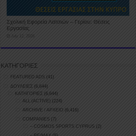
Σχολική Εφορεία Λατσιών – Γερίου: Θέσεις
Εργασίας
July 12, 2026
ΚΑΤΗΓΟΡΙΕΣ
FEATURED ADS
(41)
ΔΟΥΛΕΙΕΣ
(6,644)
ΚΑΤΗΓΟΡΙΕΣ
(6,644)
ALL (ACTIVE)
(224)
ARCHIVE / ΑΡΧΕΙΟ
(6,416)
COMPANIES
(7)
– COSMOS SPORTS CYPRUS
(2)
– RE/MAX
(5)