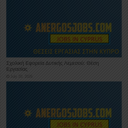
Σχολική Εφορεία Δυτικής Λεμεσού: Θέση
Εργασίας
July 20, 2026