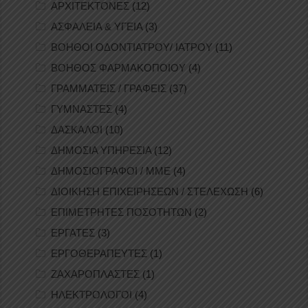
ΑΡΧΙΤΕΚΤΟΝΕΣ
(12)
ΑΣΦΑΛΕΙΑ & ΥΓΕΙΑ
(3)
ΒΟΗΘΟΙ ΟΔΟΝΤΙΑΤΡΟΥ/ ΙΑΤΡΟΥ
(11)
ΒΟΗΘΟΣ ΦΑΡΜΑΚΟΠΟΙΟΥ
(4)
ΓΡΑΜΜΑΤΕΙΣ / ΓΡΑΦΕΙΣ
(37)
ΓΥΜΝΑΣΤΕΣ
(4)
ΔΑΣΚΑΛΟΙ
(10)
ΔΗΜΟΣΙΑ ΥΠΗΡΕΣΙΑ
(12)
ΔΗΜΟΣΙΟΓΡΑΦΟΙ / ΜΜΕ
(4)
ΔΙΟΙΚΗΣΗ ΕΠΙΧΕΙΡΗΣΕΩΝ / ΣΤΕΛΕΧΩΣΗ
(6)
ΕΠΙΜΕΤΡΗΤΕΣ ΠΟΣΟΤΗΤΩΝ
(2)
ΕΡΓΑΤΕΣ
(3)
ΕΡΓΟΘΕΡΑΠΕΥΤΕΣ
(1)
ΖΑΧΑΡΟΠΛΑΣΤΕΣ
(1)
ΗΛΕΚΤΡΟΛΟΓΟΙ
(4)