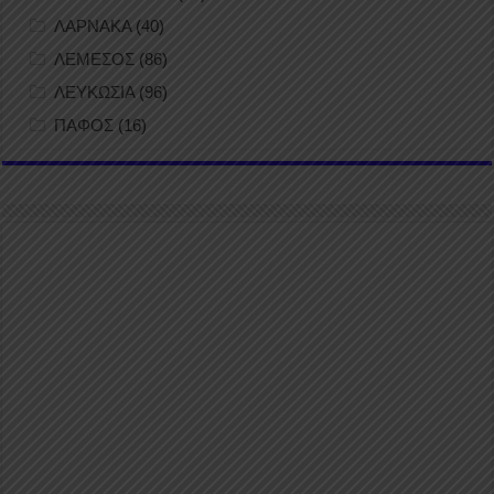
ΛΑΡΝΑΚΑ
(40)
ΛΕΜΕΣΟΣ
(86)
ΛΕΥΚΩΣΙΑ
(96)
ΠΑΦΟΣ
(16)