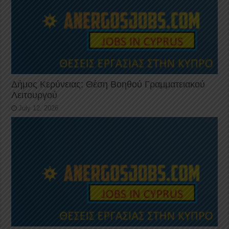
Δήμος Κερύνειας: Θέση Βοηθού Γραμματειακού
Λειτουργού
July 12, 2026