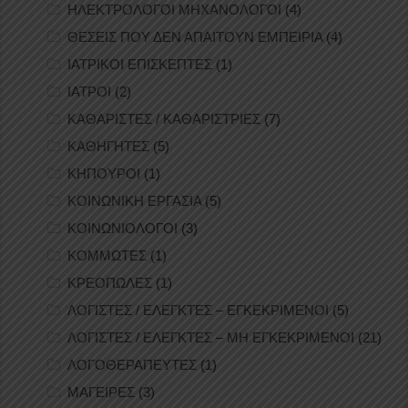
ΗΛΕΚΤΡΟΛΟΓΟΙ ΜΗΧΑΝΟΛΟΓΟΙ
(4)
ΘΕΣΕΙΣ ΠΟΥ ΔΕΝ ΑΠΑΙΤΟΥΝ ΕΜΠΕΙΡΙΑ
(4)
ΙΑΤΡΙΚΟΙ ΕΠΙΣΚΕΠΤΕΣ
(1)
ΙΑΤΡΟΙ
(2)
ΚΑΘΑΡΙΣΤΕΣ / ΚΑΘΑΡΙΣΤΡΙΕΣ
(7)
ΚΑΘΗΓΗΤΕΣ
(5)
ΚΗΠΟΥΡΟΙ
(1)
ΚΟΙΝΩΝΙΚΗ ΕΡΓΑΣΙΑ
(5)
ΚΟΙΝΩΝΙΟΛΟΓΟΙ
(3)
ΚΟΜΜΩΤΕΣ
(1)
ΚΡΕΟΠΩΛΕΣ
(1)
ΛΟΓΙΣΤΕΣ / ΕΛΕΓΚΤΕΣ – ΕΓΚΕΚΡΙΜΕΝΟΙ
(5)
ΛΟΓΙΣΤΕΣ / ΕΛΕΓΚΤΕΣ – ΜΗ ΕΓΚΕΚΡΙΜΕΝΟΙ
(21)
ΛΟΓΟΘΕΡΑΠΕΥΤΕΣ
(1)
ΜΑΓΕΙΡΕΣ
(3)