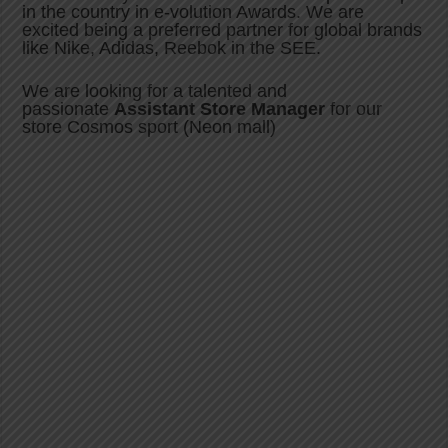
in the country in e-volution Awards. We are
excited being a preferred partner for global brands
like Nike, Adidas, Reebok in the SEE.
We are looking for a talented and
passionate
Assistant Store Manager
for our
store Cosmos sport (Νeon mall)