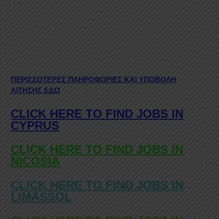
ΠΕΡΙΣΣΟΤΕΡΕΣ ΠΛΗΡΟΦΟΡΙΕΣ ΚΑΙ ΥΠΟΒΟΛΗ
ΑΙΤΗΣΗΣ ΕΔΩ
CLICK HERE TO FIND JOBS IN
CYPRUS
CLICK HERE TO FIND JOBS IN
NICOSIA
CLICK HERE TO FIND JOBS IN
LIMASSOL