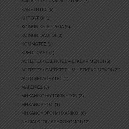
ΚΑΘΑΡΙΣΤΕΣ / ΚΑΘΑΡΙΣΤΡΙΕΣ
(7)
ΚΑΘΗΓΗΤΕΣ
(5)
ΚΗΠΟΥΡΟΙ
(1)
ΚΟΙΝΩΝΙΚΗ ΕΡΓΑΣΙΑ
(5)
ΚΟΙΝΩΝΙΟΛΟΓΟΙ
(3)
ΚΟΜΜΩΤΕΣ
(1)
ΚΡΕΟΠΩΛΕΣ
(1)
ΛΟΓΙΣΤΕΣ / ΕΛΕΓΚΤΕΣ – ΕΓΚΕΚΡΙΜΕΝΟΙ
(5)
ΛΟΓΙΣΤΕΣ / ΕΛΕΓΚΤΕΣ – ΜΗ ΕΓΚΕΚΡΙΜΕΝΟΙ
(21)
ΛΟΓΟΘΕΡΑΠΕΥΤΕΣ
(1)
ΜΑΓΕΙΡΕΣ
(3)
ΜΗΧΑΝΙΚΟΙ ΑΥΤΟΚΙΝΗΤΩΝ
(3)
ΜΗΧΑΝΟΔΗΓΟΙ
(1)
ΜΗΧΑΝΟΛΟΓΟΙ ΜΗΧΑΝΙΚΟΙ
(6)
ΝΗΠΙΑΓΩΓΟΙ / ΒΡΕΦΟΚΟΜΟΙ
(12)