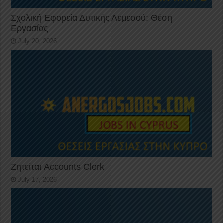
Σχολική Εφορεία Δυτικής Λεμεσού: Θέση
Εργασίας
July 20, 2026
Ζητείται Accounts Clerk
July 17, 2026