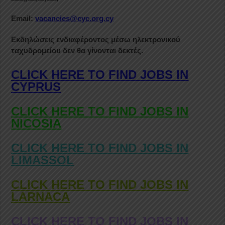
Email:
vacancies@cyc.org.cy
Εκδηλώσεις ενδιαφέροντος μέσω ηλεκτρονικού
ταχυδρομείου δεν θα γίνονται δεκτές.
CLICK HERE TO FIND JOBS IN
CYPRUS
CLICK HERE TO FIND JOBS IN
NICOSIA
CLICK HERE TO FIND JOBS IN
LIMASSOL
CLICK HERE TO FIND JOBS IN
LARNACA
CLICK HERE TO FIND JOBS IN