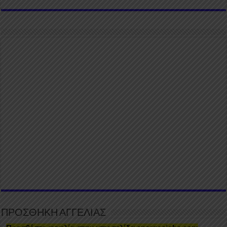
ΠΡΟΣΘΗΚΗ ΑΓΓΕΛΙΑΣ