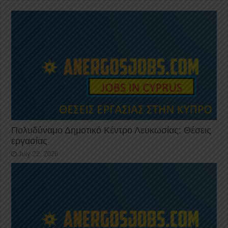
Πολυδύναμο Δημοτικό Κέντρο Λευκωσίας: Θέσεις
εργασίας
July 22, 2026