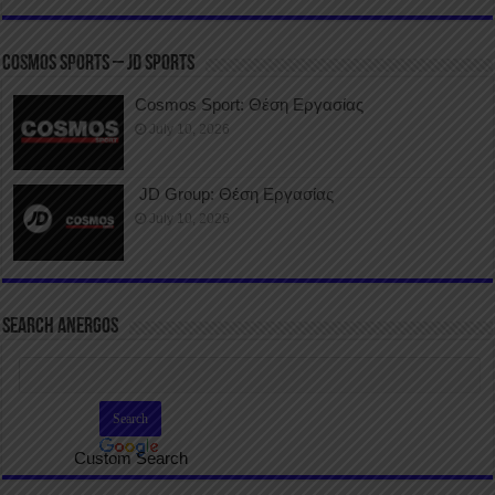
COSMOS SPORTS – JD SPORTS
Cosmos Sport: Θέση Εργασίας
July 10, 2026
JD Group: Θέση Εργασίας
July 10, 2026
SEARCH ANERGOS
Custom Search