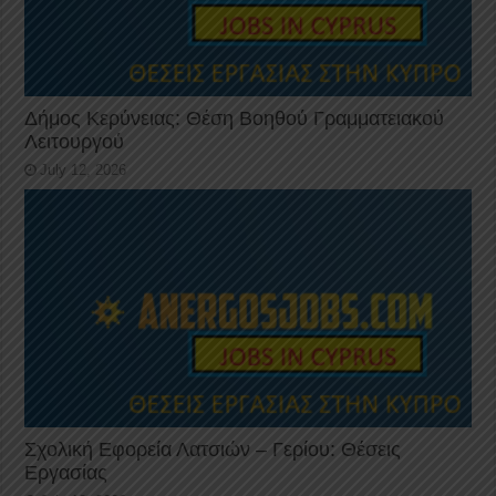
Δήμος Κερύνειας: Θέση Βοηθού Γραμματειακού
Λειτουργού
July 12, 2026
Σχολική Εφορεία Λατσιών – Γερίου: Θέσεις
Εργασίας