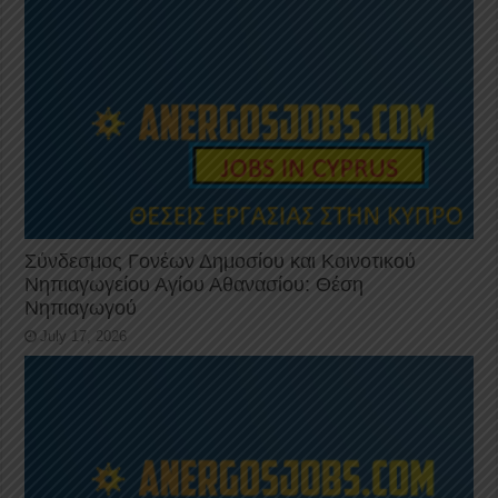
Σύνδεσμος Γονέων Δημοσίου και Κοινοτικού
Νηπιαγωγείου Αγίου Αθανασίου: Θέση
Νηπιαγωγού
July 17, 2026