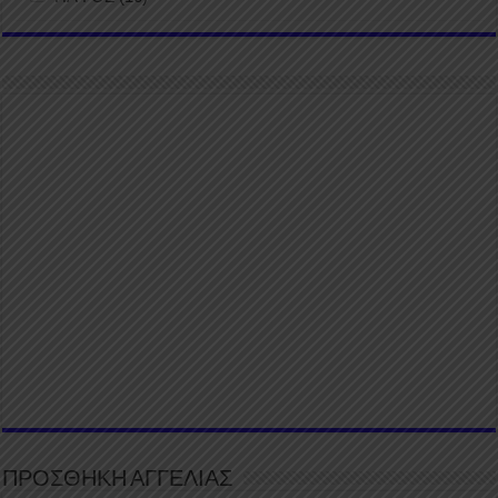
ΠΡΟΣΘΗΚΗ ΑΓΓΕΛΙΑΣ