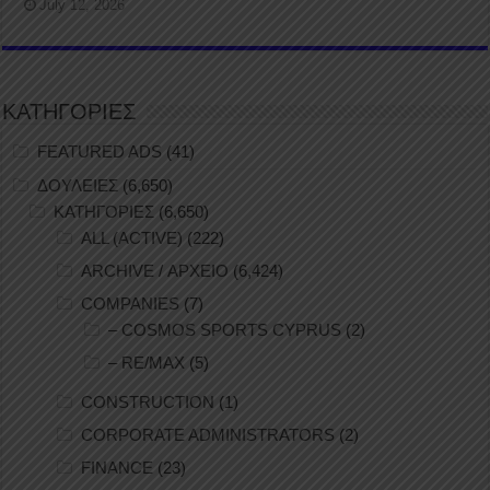
July 12, 2026
ΚΑΤΗΓΟΡΙΕΣ
FEATURED ADS
(41)
ΔΟΥΛΕΙΕΣ
(6,650)
ΚΑΤΗΓΟΡΙΕΣ
(6,650)
ALL (ACTIVE)
(222)
ARCHIVE / ΑΡΧΕΙΟ
(6,424)
COMPANIES
(7)
– COSMOS SPORTS CYPRUS
(2)
– RE/MAX
(5)
CONSTRUCTION
(1)
CORPORATE ADMINISTRATORS
(2)
FINANCE
(23)