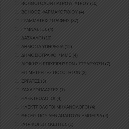
ΒΟΗΘΟΙ ΟΔΟΝΤΙΑΤΡΟΥ/ ΙΑΤΡΟΥ
(10)
ΒΟΗΘΟΣ ΦΑΡΜΑΚΟΠΟΙΟΥ
(4)
ΓΡΑΜΜΑΤΕΙΣ / ΓΡΑΦΕΙΣ
(37)
ΓΥΜΝΑΣΤΕΣ
(4)
ΔΑΣΚΑΛΟΙ
(10)
ΔΗΜΟΣΙΑ ΥΠΗΡΕΣΙΑ
(12)
ΔΗΜΟΣΙΟΓΡΑΦΟΙ / ΜΜΕ
(4)
ΔΙΟΙΚΗΣΗ ΕΠΙΧΕΙΡΗΣΕΩΝ / ΣΤΕΛΕΧΩΣΗ
(7)
ΕΠΙΜΕΤΡΗΤΕΣ ΠΟΣΟΤΗΤΩΝ
(2)
ΕΡΓΑΤΕΣ
(3)
ΖΑΧΑΡΟΠΛΑΣΤΕΣ
(1)
ΗΛΕΚΤΡΟΛΟΓΟΙ
(4)
ΗΛΕΚΤΡΟΛΟΓΟΙ ΜΗΧΑΝΟΛΟΓΟΙ
(4)
ΘΕΣΕΙΣ ΠΟΥ ΔΕΝ ΑΠΑΙΤΟΥΝ ΕΜΠΕΙΡΙΑ
(4)
ΙΑΤΡΙΚΟΙ ΕΠΙΣΚΕΠΤΕΣ
(1)