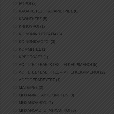
ΙΑΤΡΟΙ
(2)
ΚΑΘΑΡΙΣΤΕΣ / ΚΑΘΑΡΙΣΤΡΙΕΣ
(6)
ΚΑΘΗΓΗΤΕΣ
(5)
ΚΗΠΟΥΡΟΙ
(1)
ΚΟΙΝΩΝΙΚΗ ΕΡΓΑΣΙΑ
(5)
ΚΟΙΝΩΝΙΟΛΟΓΟΙ
(3)
ΚΟΜΜΩΤΕΣ
(1)
ΚΡΕΟΠΩΛΕΣ
(1)
ΛΟΓΙΣΤΕΣ / ΕΛΕΓΚΤΕΣ – ΕΓΚΕΚΡΙΜΕΝΟΙ
(5)
ΛΟΓΙΣΤΕΣ / ΕΛΕΓΚΤΕΣ – ΜΗ ΕΓΚΕΚΡΙΜΕΝΟΙ
(22)
ΛΟΓΟΘΕΡΑΠΕΥΤΕΣ
(1)
ΜΑΓΕΙΡΕΣ
(2)
ΜΗΧΑΝΙΚΟΙ ΑΥΤΟΚΙΝΗΤΩΝ
(3)
ΜΗΧΑΝΟΔΗΓΟΙ
(1)
ΜΗΧΑΝΟΛΟΓΟΙ ΜΗΧΑΝΙΚΟΙ
(6)