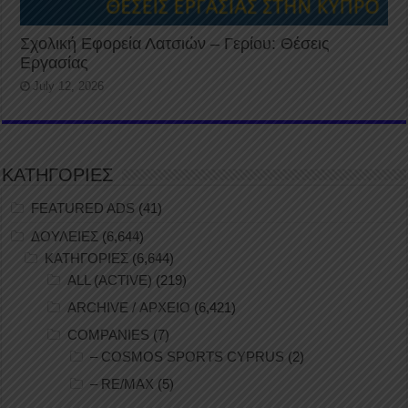
Σχολική Εφορεία Λατσιών – Γερίου: Θέσεις
Εργασίας
July 12, 2026
ΚΑΤΗΓΟΡΙΕΣ
FEATURED ADS
(41)
ΔΟΥΛΕΙΕΣ
(6,644)
ΚΑΤΗΓΟΡΙΕΣ
(6,644)
ALL (ACTIVE)
(219)
ARCHIVE / ΑΡΧΕΙΟ
(6,421)
COMPANIES
(7)
– COSMOS SPORTS CYPRUS
(2)
– RE/MAX
(5)