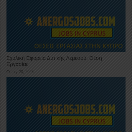
Σχολική Εφορεία Δυτικής Λεμεσού: Θέση
Εργασίας
July 20, 2026