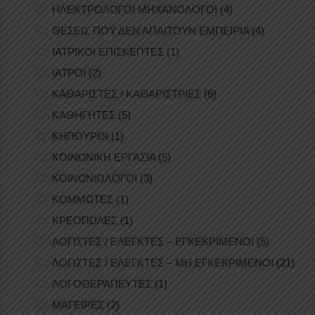
ΗΛΕΚΤΡΟΛΟΓΟΙ ΜΗΧΑΝΟΛΟΓΟΙ
(4)
ΘΕΣΕΙΣ ΠΟΥ ΔΕΝ ΑΠΑΙΤΟΥΝ ΕΜΠΕΙΡΙΑ
(4)
ΙΑΤΡΙΚΟΙ ΕΠΙΣΚΕΠΤΕΣ
(1)
ΙΑΤΡΟΙ
(2)
ΚΑΘΑΡΙΣΤΕΣ / ΚΑΘΑΡΙΣΤΡΙΕΣ
(6)
ΚΑΘΗΓΗΤΕΣ
(5)
ΚΗΠΟΥΡΟΙ
(1)
ΚΟΙΝΩΝΙΚΗ ΕΡΓΑΣΙΑ
(5)
ΚΟΙΝΩΝΙΟΛΟΓΟΙ
(3)
ΚΟΜΜΩΤΕΣ
(1)
ΚΡΕΟΠΩΛΕΣ
(1)
ΛΟΓΙΣΤΕΣ / ΕΛΕΓΚΤΕΣ – ΕΓΚΕΚΡΙΜΕΝΟΙ
(5)
ΛΟΓΙΣΤΕΣ / ΕΛΕΓΚΤΕΣ – ΜΗ ΕΓΚΕΚΡΙΜΕΝΟΙ
(21)
ΛΟΓΟΘΕΡΑΠΕΥΤΕΣ
(1)
ΜΑΓΕΙΡΕΣ
(2)