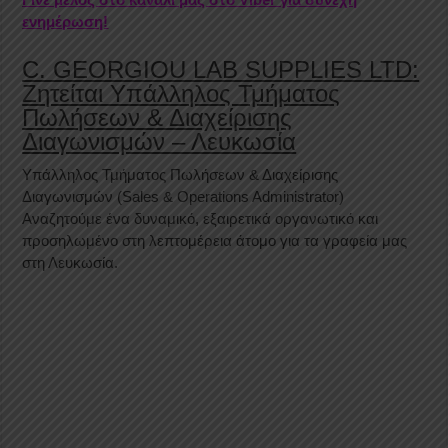
ενημέρωση!
C. GEORGIOU LAB SUPPLIES LTD:
Ζητείται Υπάλληλος Τμήματος
Πωλήσεων & Διαχείρισης
Διαγωνισμών – Λευκωσία
Υπάλληλος Τμήματος Πωλήσεων & Διαχείρισης
Διαγωνισμών (Sales & Operations Administrator)
Αναζητούμε ένα δυναμικό, εξαιρετικά οργανωτικό και
προσηλωμένο στη λεπτομέρεια άτομο για τα γραφεία μας
στη Λευκωσία.