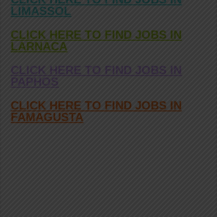
LIMASSOL
CLICK HERE TO FIND JOBS IN
LARNACA
CLICK HERE TO FIND JOBS IN
PAPHOS
CLICK HERE TO FIND JOBS IN
FAMAGUSTA