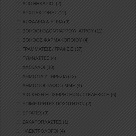
ΑΠΟΘΗΚΑΡΙΟΙ
(2)
ΑΡΧΙΤΕΚΤΟΝΕΣ
(12)
ΑΣΦΑΛΕΙΑ & ΥΓΕΙΑ
(3)
ΒΟΗΘΟΙ ΟΔΟΝΤΙΑΤΡΟΥ/ ΙΑΤΡΟΥ
(11)
ΒΟΗΘΟΣ ΦΑΡΜΑΚΟΠΟΙΟΥ
(4)
ΓΡΑΜΜΑΤΕΙΣ / ΓΡΑΦΕΙΣ
(37)
ΓΥΜΝΑΣΤΕΣ
(4)
ΔΑΣΚΑΛΟΙ
(10)
ΔΗΜΟΣΙΑ ΥΠΗΡΕΣΙΑ
(12)
ΔΗΜΟΣΙΟΓΡΑΦΟΙ / ΜΜΕ
(4)
ΔΙΟΙΚΗΣΗ ΕΠΙΧΕΙΡΗΣΕΩΝ / ΣΤΕΛΕΧΩΣΗ
(6)
ΕΠΙΜΕΤΡΗΤΕΣ ΠΟΣΟΤΗΤΩΝ
(2)
ΕΡΓΑΤΕΣ
(3)
ΖΑΧΑΡΟΠΛΑΣΤΕΣ
(1)
ΗΛΕΚΤΡΟΛΟΓΟΙ
(4)