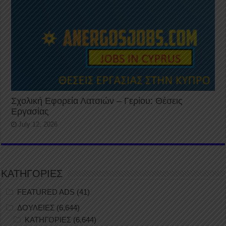
Σχολική Εφορεία Λατσιών – Γερίου: Θέσεις
Εργασίας
July 12, 2026
ΚΑΤΗΓΟΡΙΕΣ
FEATURED ADS
(41)
ΔΟΥΛΕΙΕΣ
(6,644)
ΚΑΤΗΓΟΡΙΕΣ
(6,644)