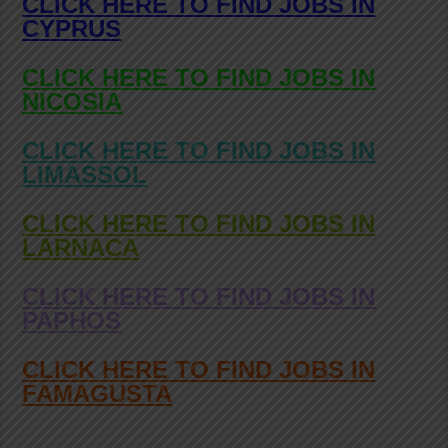
CLICK HERE TO FIND JOBS IN
CYPRUS
CLICK HERE TO FIND JOBS IN
NICOSIA
CLICK HERE TO FIND JOBS IN
LIMASSOL
CLICK HERE TO FIND JOBS IN
LARNACA
CLICK HERE TO FIND JOBS IN
PAPHOS
CLICK HERE TO FIND JOBS IN
FAMAGUSTA