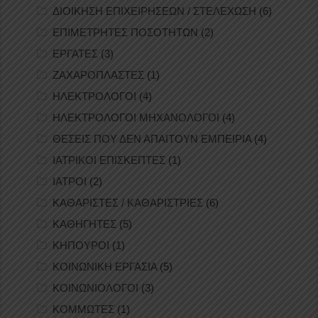
ΔΙΟΙΚΗΣΗ ΕΠΙΧΕΙΡΗΣΕΩΝ / ΣΤΕΛΕΧΩΣΗ
(6)
ΕΠΙΜΕΤΡΗΤΕΣ ΠΟΣΟΤΗΤΩΝ
(2)
ΕΡΓΑΤΕΣ
(3)
ΖΑΧΑΡΟΠΛΑΣΤΕΣ
(1)
ΗΛΕΚΤΡΟΛΟΓΟΙ
(4)
ΗΛΕΚΤΡΟΛΟΓΟΙ ΜΗΧΑΝΟΛΟΓΟΙ
(4)
ΘΕΣΕΙΣ ΠΟΥ ΔΕΝ ΑΠΑΙΤΟΥΝ ΕΜΠΕΙΡΙΑ
(4)
ΙΑΤΡΙΚΟΙ ΕΠΙΣΚΕΠΤΕΣ
(1)
ΙΑΤΡΟΙ
(2)
ΚΑΘΑΡΙΣΤΕΣ / ΚΑΘΑΡΙΣΤΡΙΕΣ
(6)
ΚΑΘΗΓΗΤΕΣ
(5)
ΚΗΠΟΥΡΟΙ
(1)
ΚΟΙΝΩΝΙΚΗ ΕΡΓΑΣΙΑ
(5)
ΚΟΙΝΩΝΙΟΛΟΓΟΙ
(3)
ΚΟΜΜΩΤΕΣ
(1)