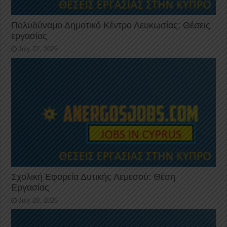
Πολυδύναμο Δημοτικό Κέντρο Λευκωσίας: Θέσεις
εργασίας
July 22, 2026
Σχολική Εφορεία Δυτικής Λεμεσού: Θέση
Εργασίας
July 20, 2026