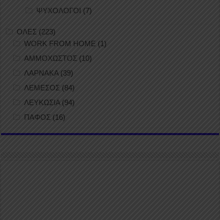
ΨΥΧΟΛΟΓΟΙ
(7)
ΟΛΕΣ
(223)
WORK FROM HOME
(1)
ΑΜΜΟΧΩΣΤΟΣ
(10)
ΛΑΡΝΑΚΑ
(39)
ΛΕΜΕΣΟΣ
(84)
ΛΕΥΚΩΣΙΑ
(94)
ΠΑΦΟΣ
(16)