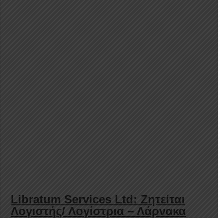
Libratum Services Ltd: Ζητείται
Λογιστής/ Λογίστρια – Λάρνακα