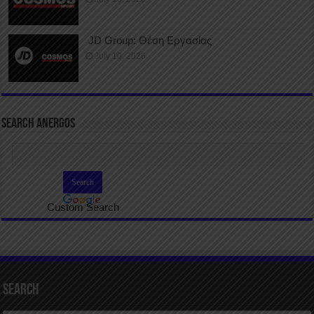
JD Group: Θέση Εργασίας
July 10, 2026
SEARCH ANERGOS
Custom Search
Search