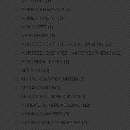
ΚΗΠΟΥΡΟΙ
(1)
ΚΟΙΝΩΝΙΚΗ ΕΡΓΑΣΙΑ
(5)
ΚΟΙΝΩΝΙΟΛΟΓΟΙ
(3)
ΚΟΜΜΩΤΕΣ
(1)
ΚΡΕΟΠΩΛΕΣ
(1)
ΛΟΓΙΣΤΕΣ / ΕΛΕΓΚΤΕΣ – ΕΓΚΕΚΡΙΜΕΝΟΙ
(5)
ΛΟΓΙΣΤΕΣ / ΕΛΕΓΚΤΕΣ – ΜΗ ΕΓΚΕΚΡΙΜΕΝΟΙ
(21)
ΛΟΓΟΘΕΡΑΠΕΥΤΕΣ
(1)
ΜΑΓΕΙΡΕΣ
(2)
ΜΗΧΑΝΙΚΟΙ ΑΥΤΟΚΙΝΗΤΩΝ
(3)
ΜΗΧΑΝΟΔΗΓΟΙ
(1)
ΜΗΧΑΝΟΛΟΓΟΙ ΜΗΧΑΝΙΚΟΙ
(6)
ΝΗΠΙΑΓΩΓΟΙ / ΒΡΕΦΟΚΟΜΟΙ
(12)
ΝΟΜΙΚΑ / LAWYERS
(5)
ΝΟΣΟΚΟΜΟΙ/ ΝΟΣΗΛΕΥΤΕΣ
(2)