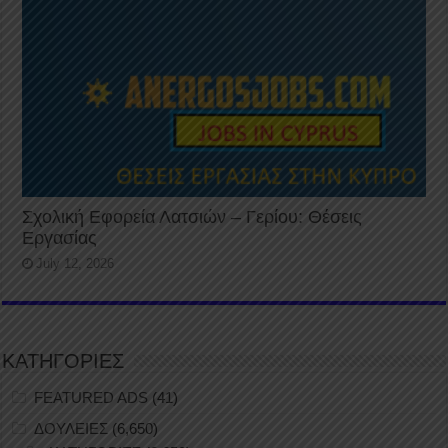
Σχολική Εφορεία Λατσιών – Γερίου: Θέσεις
Εργασίας
July 12, 2026
ΚΑΤΗΓΟΡΙΕΣ
FEATURED ADS
(41)
ΔΟΥΛΕΙΕΣ
(6,650)