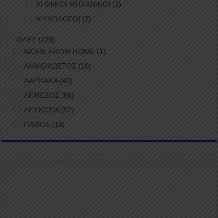
ΧΗΜΙΚΟΙ ΜΗΧΑΝΙΚΟΙ
(3)
ΨΥΧΟΛΟΓΟΙ
(7)
ΟΛΕΣ
(229)
WORK FROM HOME
(1)
ΑΜΜΟΧΩΣΤΟΣ
(10)
ΛΑΡΝΑΚΑ
(40)
ΛΕΜΕΣΟΣ
(86)
ΛΕΥΚΩΣΙΑ
(97)
ΠΑΦΟΣ
(16)