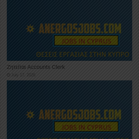
Ζητείται Accounts Clerk
July 17, 2026