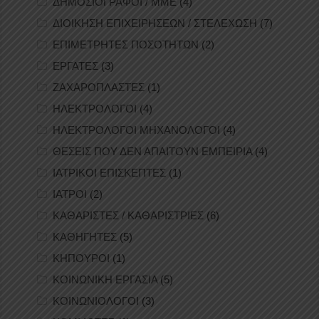
ΔΗΜΟΣΙΟΓΡΑΦΟΙ / ΜΜΕ
(4)
ΔΙΟΙΚΗΣΗ ΕΠΙΧΕΙΡΗΣΕΩΝ / ΣΤΕΛΕΧΩΣΗ
(7)
ΕΠΙΜΕΤΡΗΤΕΣ ΠΟΣΟΤΗΤΩΝ
(2)
ΕΡΓΑΤΕΣ
(3)
ΖΑΧΑΡΟΠΛΑΣΤΕΣ
(1)
ΗΛΕΚΤΡΟΛΟΓΟΙ
(4)
ΗΛΕΚΤΡΟΛΟΓΟΙ ΜΗΧΑΝΟΛΟΓΟΙ
(4)
ΘΕΣΕΙΣ ΠΟΥ ΔΕΝ ΑΠΑΙΤΟΥΝ ΕΜΠΕΙΡΙΑ
(4)
ΙΑΤΡΙΚΟΙ ΕΠΙΣΚΕΠΤΕΣ
(1)
ΙΑΤΡΟΙ
(2)
ΚΑΘΑΡΙΣΤΕΣ / ΚΑΘΑΡΙΣΤΡΙΕΣ
(6)
ΚΑΘΗΓΗΤΕΣ
(5)
ΚΗΠΟΥΡΟΙ
(1)
ΚΟΙΝΩΝΙΚΗ ΕΡΓΑΣΙΑ
(5)
ΚΟΙΝΩΝΙΟΛΟΓΟΙ
(3)