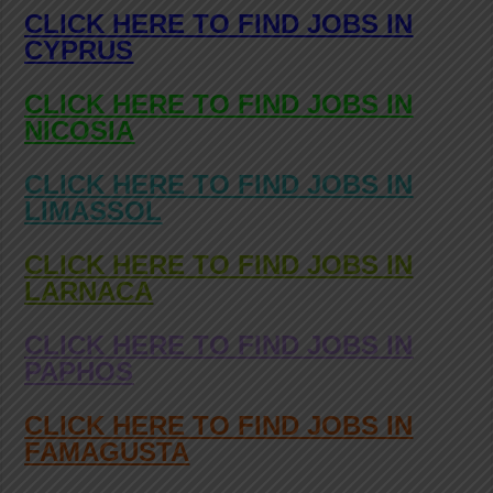
CLICK HERE TO FIND JOBS IN
CYPRUS
CLICK HERE TO FIND JOBS IN
NICOSIA
CLICK HERE TO FIND JOBS IN
LIMASSOL
CLICK HERE TO FIND JOBS IN
LARNACA
CLICK HERE TO FIND JOBS IN
PAPHOS
CLICK HERE TO FIND JOBS IN
FAMAGUSTA