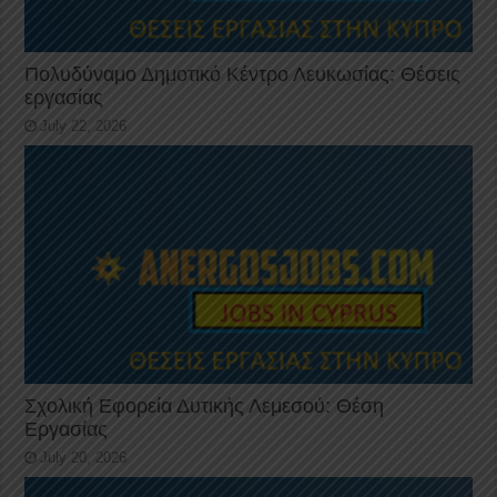
Πολυδύναμο Δημοτικό Κέντρο Λευκωσίας: Θέσεις
εργασίας
July 22, 2026
Σχολική Εφορεία Δυτικής Λεμεσού: Θέση
Εργασίας
July 20, 2026