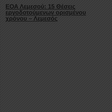
ΕΟΑ Λεμεσού: 15 Θέσεις
εργοδοτούμενων ορισμένου
χρόνου – Λεμεσός