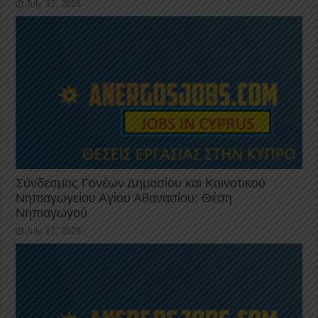
July 17, 2026
Σύνδεσμος Γονέων Δημοσίου και Κοινοτικού
Νηπιαγωγείου Αγίου Αθανασίου: Θέση
Νηπιαγωγού
July 17, 2026