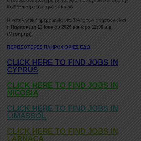
Κυβέρνηση από καιρό σε καιρό.
Η καταληκτική ημερομηνία υποβολής των αιτήσεων είναι
η
Παρασκευή 12 Ιουνίου 2026 και ώρα 12:00 μ.μ.
(Μεσημέρι).
ΠΕΡΙΣΣΟΤΕΡΕΣ ΠΛΗΡΟΦΟΡΙΕΣ ΕΔΩ
CLICK HERE TO FIND JOBS IN
CYPRUS
CLICK HERE TO FIND JOBS IN
NICOSIA
CLICK HERE TO FIND JOBS IN
LIMASSOL
CLICK HERE TO FIND JOBS IN
LARNACA