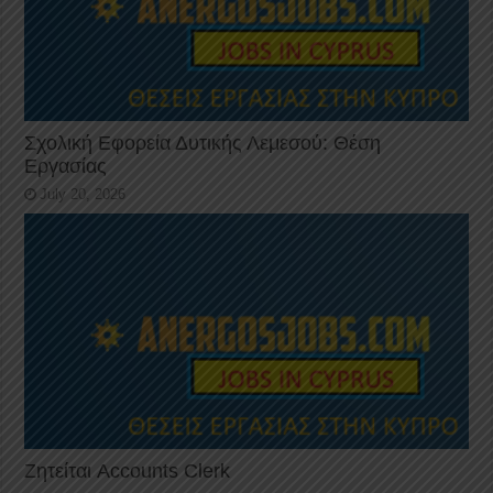
Σχολική Εφορεία Δυτικής Λεμεσού: Θέση
Εργασίας
July 20, 2026
Ζητείται Accounts Clerk