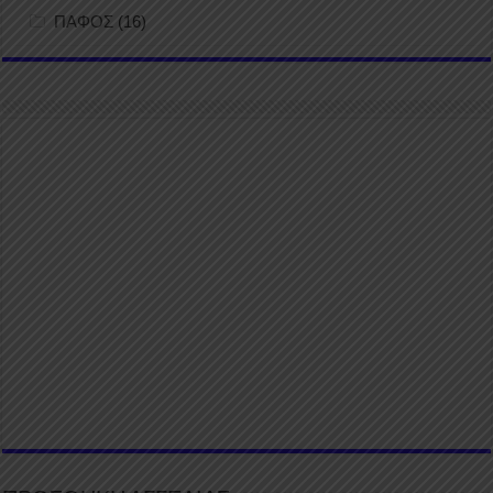
ΠΑΦΟΣ
(16)