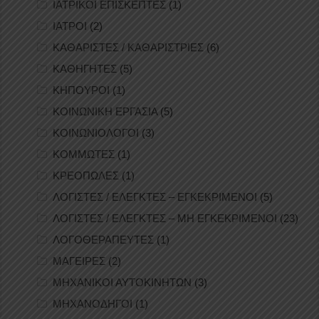
ΙΑΤΡΙΚΟΙ ΕΠΙΣΚΕΠΤΕΣ
(1)
ΙΑΤΡΟΙ
(2)
ΚΑΘΑΡΙΣΤΕΣ / ΚΑΘΑΡΙΣΤΡΙΕΣ
(6)
ΚΑΘΗΓΗΤΕΣ
(5)
ΚΗΠΟΥΡΟΙ
(1)
ΚΟΙΝΩΝΙΚΗ ΕΡΓΑΣΙΑ
(5)
ΚΟΙΝΩΝΙΟΛΟΓΟΙ
(3)
ΚΟΜΜΩΤΕΣ
(1)
ΚΡΕΟΠΩΛΕΣ
(1)
ΛΟΓΙΣΤΕΣ / ΕΛΕΓΚΤΕΣ – ΕΓΚΕΚΡΙΜΕΝΟΙ
(5)
ΛΟΓΙΣΤΕΣ / ΕΛΕΓΚΤΕΣ – ΜΗ ΕΓΚΕΚΡΙΜΕΝΟΙ
(23)
ΛΟΓΟΘΕΡΑΠΕΥΤΕΣ
(1)
ΜΑΓΕΙΡΕΣ
(2)
ΜΗΧΑΝΙΚΟΙ ΑΥΤΟΚΙΝΗΤΩΝ
(3)
ΜΗΧΑΝΟΔΗΓΟΙ
(1)