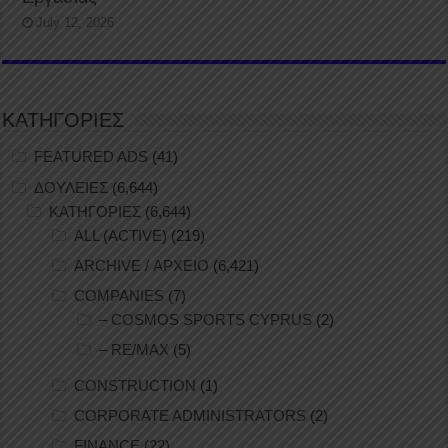
July 12, 2026
ΚΑΤΗΓΟΡΙΕΣ
FEATURED ADS
(41)
ΔΟΥΛΕΙΕΣ
(6,644)
ΚΑΤΗΓΟΡΙΕΣ
(6,644)
ALL (ACTIVE)
(219)
ARCHIVE / ΑΡΧΕΙΟ
(6,421)
COMPANIES
(7)
– COSMOS SPORTS CYPRUS
(2)
– RE/MAX
(5)
CONSTRUCTION
(1)
CORPORATE ADMINISTRATORS
(2)
FINANCE
(22)