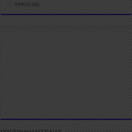
ΠΑΦΟΣ
(16)