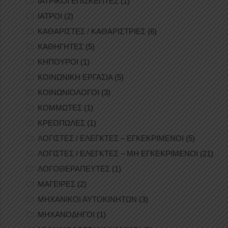
ΙΑΤΡΙΚΟΙ ΕΠΙΣΚΕΠΤΕΣ
(1)
ΙΑΤΡΟΙ
(2)
ΚΑΘΑΡΙΣΤΕΣ / ΚΑΘΑΡΙΣΤΡΙΕΣ
(6)
ΚΑΘΗΓΗΤΕΣ
(5)
ΚΗΠΟΥΡΟΙ
(1)
ΚΟΙΝΩΝΙΚΗ ΕΡΓΑΣΙΑ
(5)
ΚΟΙΝΩΝΙΟΛΟΓΟΙ
(3)
ΚΟΜΜΩΤΕΣ
(1)
ΚΡΕΟΠΩΛΕΣ
(1)
ΛΟΓΙΣΤΕΣ / ΕΛΕΓΚΤΕΣ – ΕΓΚΕΚΡΙΜΕΝΟΙ
(5)
ΛΟΓΙΣΤΕΣ / ΕΛΕΓΚΤΕΣ – ΜΗ ΕΓΚΕΚΡΙΜΕΝΟΙ
(21)
ΛΟΓΟΘΕΡΑΠΕΥΤΕΣ
(1)
ΜΑΓΕΙΡΕΣ
(2)
ΜΗΧΑΝΙΚΟΙ ΑΥΤΟΚΙΝΗΤΩΝ
(3)
ΜΗΧΑΝΟΔΗΓΟΙ
(1)