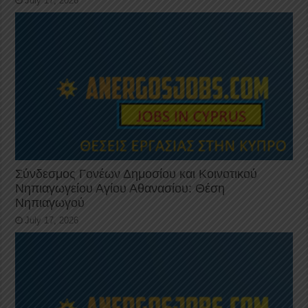
July 17, 2026
Σύνδεσμος Γονέων Δημοσίου και Κοινοτικού
Νηπιαγωγείου Αγίου Αθανασίου: Θέση
Νηπιαγωγού
July 17, 2026