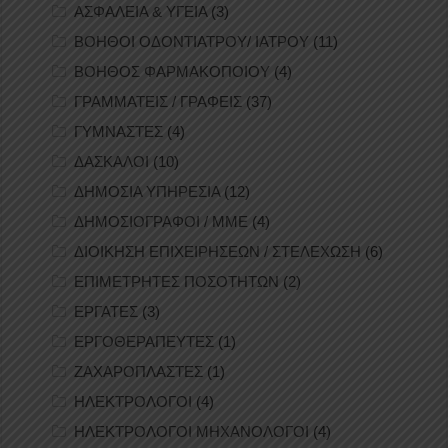
ΑΣΦΑΛΕΙΑ & ΥΓΕΙΑ
(3)
ΒΟΗΘΟΙ ΟΔΟΝΤΙΑΤΡΟΥ/ ΙΑΤΡΟΥ
(11)
ΒΟΗΘΟΣ ΦΑΡΜΑΚΟΠΟΙΟΥ
(4)
ΓΡΑΜΜΑΤΕΙΣ / ΓΡΑΦΕΙΣ
(37)
ΓΥΜΝΑΣΤΕΣ
(4)
ΔΑΣΚΑΛΟΙ
(10)
ΔΗΜΟΣΙΑ ΥΠΗΡΕΣΙΑ
(12)
ΔΗΜΟΣΙΟΓΡΑΦΟΙ / ΜΜΕ
(4)
ΔΙΟΙΚΗΣΗ ΕΠΙΧΕΙΡΗΣΕΩΝ / ΣΤΕΛΕΧΩΣΗ
(6)
ΕΠΙΜΕΤΡΗΤΕΣ ΠΟΣΟΤΗΤΩΝ
(2)
ΕΡΓΑΤΕΣ
(3)
ΕΡΓΟΘΕΡΑΠΕΥΤΕΣ
(1)
ΖΑΧΑΡΟΠΛΑΣΤΕΣ
(1)
ΗΛΕΚΤΡΟΛΟΓΟΙ
(4)
ΗΛΕΚΤΡΟΛΟΓΟΙ ΜΗΧΑΝΟΛΟΓΟΙ
(4)