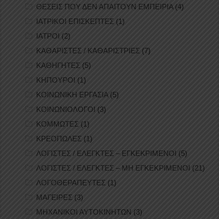
ΘΕΣΕΙΣ ΠΟΥ ΔΕΝ ΑΠΑΙΤΟΥΝ ΕΜΠΕΙΡΙΑ
(4)
ΙΑΤΡΙΚΟΙ ΕΠΙΣΚΕΠΤΕΣ
(1)
ΙΑΤΡΟΙ
(2)
ΚΑΘΑΡΙΣΤΕΣ / ΚΑΘΑΡΙΣΤΡΙΕΣ
(7)
ΚΑΘΗΓΗΤΕΣ
(5)
ΚΗΠΟΥΡΟΙ
(1)
ΚΟΙΝΩΝΙΚΗ ΕΡΓΑΣΙΑ
(5)
ΚΟΙΝΩΝΙΟΛΟΓΟΙ
(3)
ΚΟΜΜΩΤΕΣ
(1)
ΚΡΕΟΠΩΛΕΣ
(1)
ΛΟΓΙΣΤΕΣ / ΕΛΕΓΚΤΕΣ – ΕΓΚΕΚΡΙΜΕΝΟΙ
(5)
ΛΟΓΙΣΤΕΣ / ΕΛΕΓΚΤΕΣ – ΜΗ ΕΓΚΕΚΡΙΜΕΝΟΙ
(21)
ΛΟΓΟΘΕΡΑΠΕΥΤΕΣ
(1)
ΜΑΓΕΙΡΕΣ
(3)
ΜΗΧΑΝΙΚΟΙ ΑΥΤΟΚΙΝΗΤΩΝ
(3)