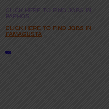
CLICK HERE TO FIND JOBS IN
PAPHOS
CLICK HERE TO FIND JOBS IN
FAMAGUSTA