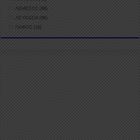
ΛΕΜΕΣΟΣ
(86)
ΛΕΥΚΩΣΙΑ
(96)
ΠΑΦΟΣ
(16)