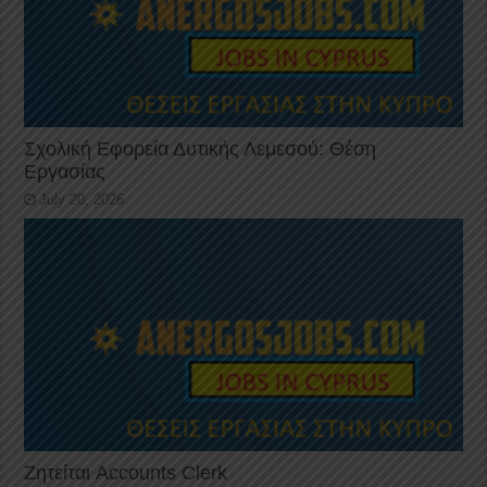
Σχολική Εφορεία Δυτικής Λεμεσού: Θέση
Εργασίας
July 20, 2026
Ζητείται Accounts Clerk