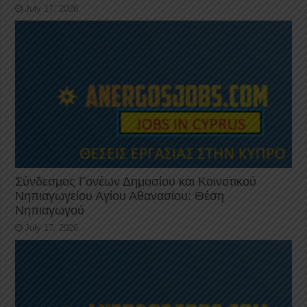
July 17, 2026
Σύνδεσμος Γονέων Δημοσίου και Κοινοτικού
Νηπιαγωγείου Αγίου Αθανασίου: Θέση
Νηπιαγωγού
July 17, 2026