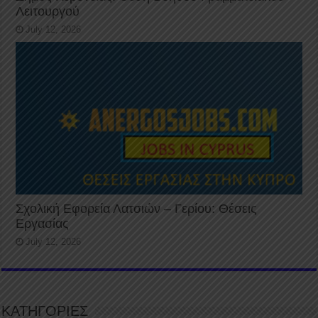
Λειτουργού
July 12, 2026
Σχολική Εφορεία Λατσιών – Γερίου: Θέσεις
Εργασίας
July 12, 2026
ΚΑΤΗΓΟΡΙΕΣ