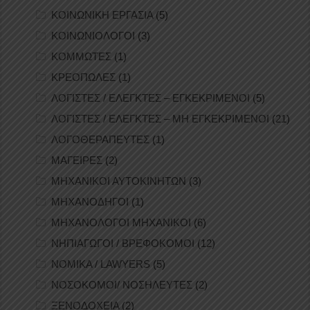
ΚΟΙΝΩΝΙΚΗ ΕΡΓΑΣΙΑ
(5)
ΚΟΙΝΩΝΙΟΛΟΓΟΙ
(3)
ΚΟΜΜΩΤΕΣ
(1)
ΚΡΕΟΠΩΛΕΣ
(1)
ΛΟΓΙΣΤΕΣ / ΕΛΕΓΚΤΕΣ – ΕΓΚΕΚΡΙΜΕΝΟΙ
(5)
ΛΟΓΙΣΤΕΣ / ΕΛΕΓΚΤΕΣ – ΜΗ ΕΓΚΕΚΡΙΜΕΝΟΙ
(21)
ΛΟΓΟΘΕΡΑΠΕΥΤΕΣ
(1)
ΜΑΓΕΙΡΕΣ
(2)
ΜΗΧΑΝΙΚΟΙ ΑΥΤΟΚΙΝΗΤΩΝ
(3)
ΜΗΧΑΝΟΔΗΓΟΙ
(1)
ΜΗΧΑΝΟΛΟΓΟΙ ΜΗΧΑΝΙΚΟΙ
(6)
ΝΗΠΙΑΓΩΓΟΙ / ΒΡΕΦΟΚΟΜΟΙ
(12)
ΝΟΜΙΚΑ / LAWYERS
(5)
ΝΟΣΟΚΟΜΟΙ/ ΝΟΣΗΛΕΥΤΕΣ
(2)
ΞΕΝΟΔΟΧΕΙΑ
(2)