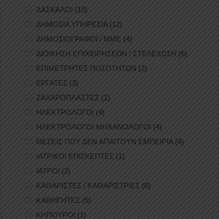
ΔΑΣΚΑΛΟΙ
(10)
ΔΗΜΟΣΙΑ ΥΠΗΡΕΣΙΑ
(12)
ΔΗΜΟΣΙΟΓΡΑΦΟΙ / ΜΜΕ
(4)
ΔΙΟΙΚΗΣΗ ΕΠΙΧΕΙΡΗΣΕΩΝ / ΣΤΕΛΕΧΩΣΗ
(6)
ΕΠΙΜΕΤΡΗΤΕΣ ΠΟΣΟΤΗΤΩΝ
(2)
ΕΡΓΑΤΕΣ
(3)
ΖΑΧΑΡΟΠΛΑΣΤΕΣ
(1)
ΗΛΕΚΤΡΟΛΟΓΟΙ
(4)
ΗΛΕΚΤΡΟΛΟΓΟΙ ΜΗΧΑΝΟΛΟΓΟΙ
(4)
ΘΕΣΕΙΣ ΠΟΥ ΔΕΝ ΑΠΑΙΤΟΥΝ ΕΜΠΕΙΡΙΑ
(4)
ΙΑΤΡΙΚΟΙ ΕΠΙΣΚΕΠΤΕΣ
(1)
ΙΑΤΡΟΙ
(2)
ΚΑΘΑΡΙΣΤΕΣ / ΚΑΘΑΡΙΣΤΡΙΕΣ
(6)
ΚΑΘΗΓΗΤΕΣ
(5)
ΚΗΠΟΥΡΟΙ
(1)