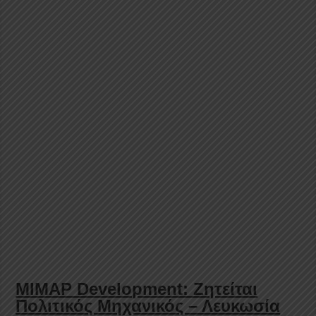
MIMAP Development: Ζητείται
Πολιτικός Μηχανικός – Λευκωσία