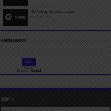
JD Group: Θέση Εργασίας
July 10, 2026
SEARCH ANERGOS
Custom Search
Search