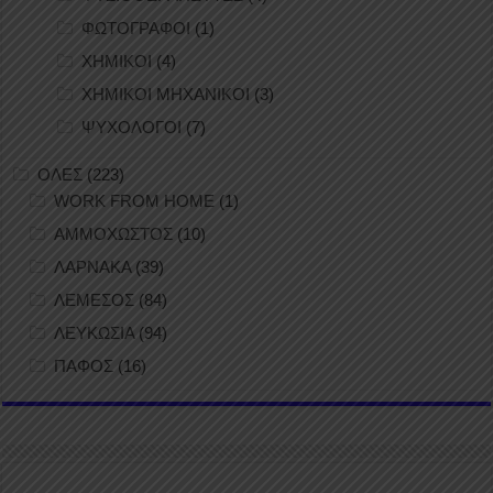
ΦΩΤΟΓΡΑΦΟΙ
(1)
ΧΗΜΙΚΟΙ
(4)
ΧΗΜΙΚΟΙ ΜΗΧΑΝΙΚΟΙ
(3)
ΨΥΧΟΛΟΓΟΙ
(7)
ΟΛΕΣ
(223)
WORK FROM HOME
(1)
ΑΜΜΟΧΩΣΤΟΣ
(10)
ΛΑΡΝΑΚΑ
(39)
ΛΕΜΕΣΟΣ
(84)
ΛΕΥΚΩΣΙΑ
(94)
ΠΑΦΟΣ
(16)