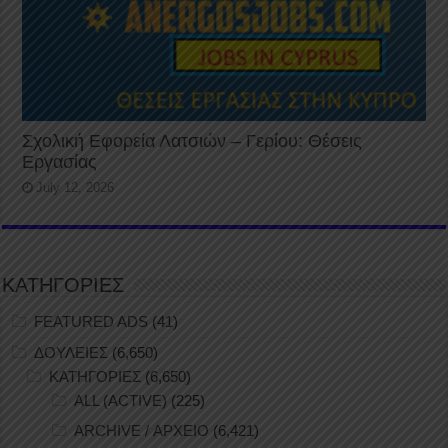
Σχολική Εφορεία Λατσιών – Γερίου: Θέσεις
Εργασίας
July 12, 2026
ΚΑΤΗΓΟΡΙΕΣ
FEATURED ADS
(41)
ΔΟΥΛΕΙΕΣ
(6,650)
ΚΑΤΗΓΟΡΙΕΣ
(6,650)
ALL (ACTIVE)
(225)
ARCHIVE / ΑΡΧΕΙΟ
(6,421)