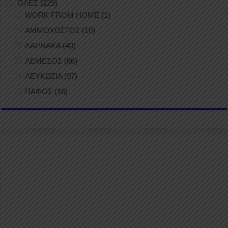
ΟΛΕΣ
(229)
WORK FROM HOME
(1)
ΑΜΜΟΧΩΣΤΟΣ
(10)
ΛΑΡΝΑΚΑ
(40)
ΛΕΜΕΣΟΣ
(86)
ΛΕΥΚΩΣΙΑ
(97)
ΠΑΦΟΣ
(16)