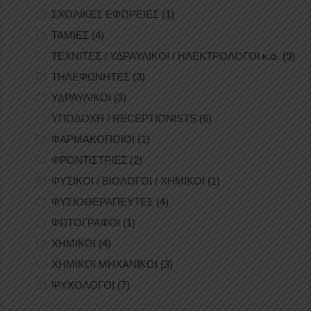
ΣΧΟΛΙΚΕΣ ΕΦΟΡΕΙΕΣ
(1)
ΤΑΜΙΕΣ
(4)
ΤΕΧΝΙΤΕΣ / ΥΔΡΑΥΛΙΚΟΙ / ΗΛΕΚΤΡΟΛΟΓΟΙ κ.ά.
(9)
ΤΗΛΕΦΩΝΗΤΕΣ
(3)
ΥΔΡΑΥΛΙΚΟΙ
(3)
ΥΠΟΔΟΧΗ / RECEPTIONISTS
(6)
ΦΑΡΜΑΚΟΠΟΙΟΙ
(1)
ΦΡΟΝΤΙΣΤΡΙΕΣ
(2)
ΦΥΣΙΚΟΙ / ΒΙΟΛΟΓΟΙ / ΧΗΜΙΚΟΙ
(1)
ΦΥΣΙΟΘΕΡΑΠΕΥΤΕΣ
(4)
ΦΩΤΟΓΡΑΦΟΙ
(1)
ΧΗΜΙΚΟΙ
(4)
ΧΗΜΙΚΟΙ ΜΗΧΑΝΙΚΟΙ
(3)
ΨΥΧΟΛΟΓΟΙ
(7)