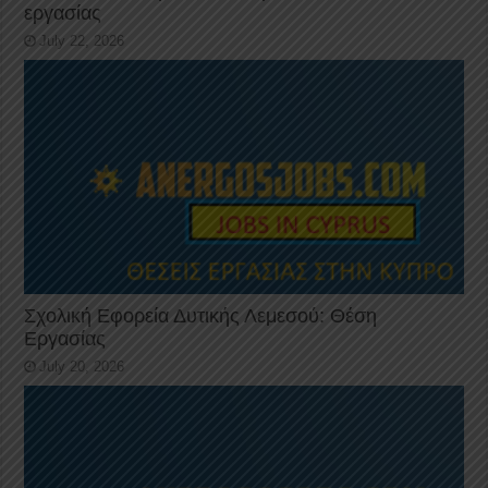
εργασίας
July 22, 2026
Σχολική Εφορεία Δυτικής Λεμεσού: Θέση
Εργασίας
July 20, 2026