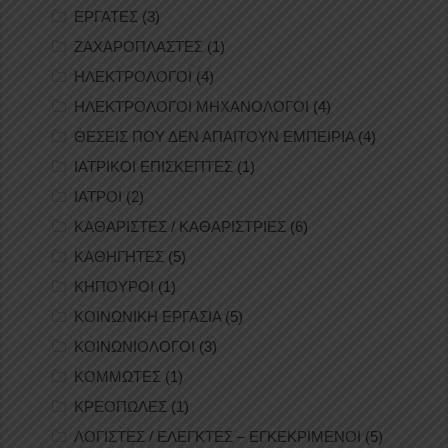
ΕΡΓΑΤΕΣ
(3)
ΖΑΧΑΡΟΠΛΑΣΤΕΣ
(1)
ΗΛΕΚΤΡΟΛΟΓΟΙ
(4)
ΗΛΕΚΤΡΟΛΟΓΟΙ ΜΗΧΑΝΟΛΟΓΟΙ
(4)
ΘΕΣΕΙΣ ΠΟΥ ΔΕΝ ΑΠΑΙΤΟΥΝ ΕΜΠΕΙΡΙΑ
(4)
ΙΑΤΡΙΚΟΙ ΕΠΙΣΚΕΠΤΕΣ
(1)
ΙΑΤΡΟΙ
(2)
ΚΑΘΑΡΙΣΤΕΣ / ΚΑΘΑΡΙΣΤΡΙΕΣ
(6)
ΚΑΘΗΓΗΤΕΣ
(5)
ΚΗΠΟΥΡΟΙ
(1)
ΚΟΙΝΩΝΙΚΗ ΕΡΓΑΣΙΑ
(5)
ΚΟΙΝΩΝΙΟΛΟΓΟΙ
(3)
ΚΟΜΜΩΤΕΣ
(1)
ΚΡΕΟΠΩΛΕΣ
(1)
ΛΟΓΙΣΤΕΣ / ΕΛΕΓΚΤΕΣ – ΕΓΚΕΚΡΙΜΕΝΟΙ
(5)