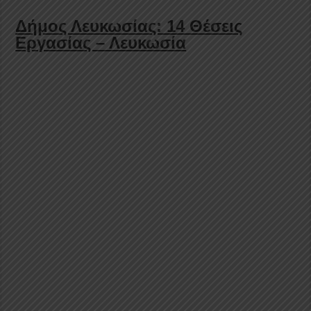
Δήμος Λευκωσίας: 14 Θέσεις
Εργασίας – Λευκωσία