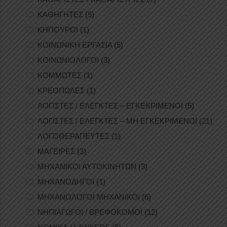
ΚΑΘΗΓΗΤΕΣ
(5)
ΚΗΠΟΥΡΟΙ
(1)
ΚΟΙΝΩΝΙΚΗ ΕΡΓΑΣΙΑ
(5)
ΚΟΙΝΩΝΙΟΛΟΓΟΙ
(3)
ΚΟΜΜΩΤΕΣ
(1)
ΚΡΕΟΠΩΛΕΣ
(1)
ΛΟΓΙΣΤΕΣ / ΕΛΕΓΚΤΕΣ – ΕΓΚΕΚΡΙΜΕΝΟΙ
(5)
ΛΟΓΙΣΤΕΣ / ΕΛΕΓΚΤΕΣ – ΜΗ ΕΓΚΕΚΡΙΜΕΝΟΙ
(21)
ΛΟΓΟΘΕΡΑΠΕΥΤΕΣ
(1)
ΜΑΓΕΙΡΕΣ
(3)
ΜΗΧΑΝΙΚΟΙ ΑΥΤΟΚΙΝΗΤΩΝ
(3)
ΜΗΧΑΝΟΔΗΓΟΙ
(1)
ΜΗΧΑΝΟΛΟΓΟΙ ΜΗΧΑΝΙΚΟΙ
(6)
ΝΗΠΙΑΓΩΓΟΙ / ΒΡΕΦΟΚΟΜΟΙ
(12)