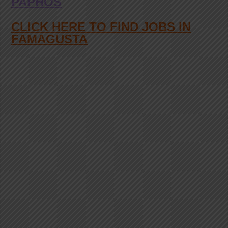
PAPHOS
CLICK HERE TO FIND JOBS IN
FAMAGUSTA