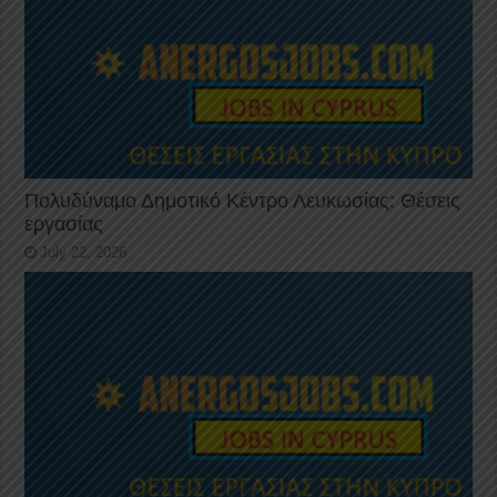
Πολυδύναμο Δημοτικό Κέντρο Λευκωσίας: Θέσεις
εργασίας
July 22, 2026